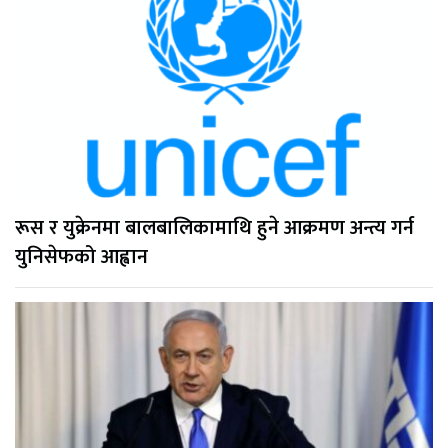
रूस र युक्रेनमा बालबालिकामाथि हुने आक्रमण अन्त्य गर्न
युनिसेफको आह्वान