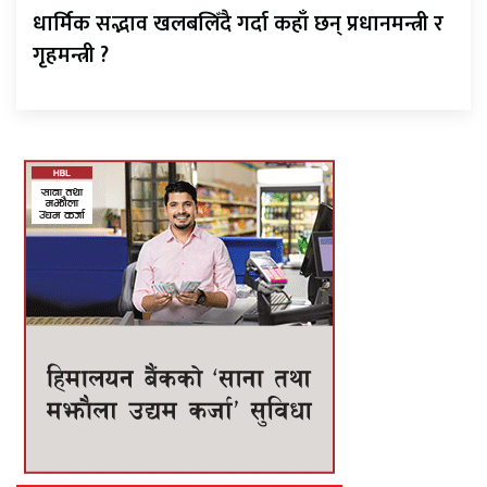
धार्मिक सद्भाव खलबलिँदै गर्दा कहाँ छन् प्रधानमन्त्री र
गृहमन्त्री ?