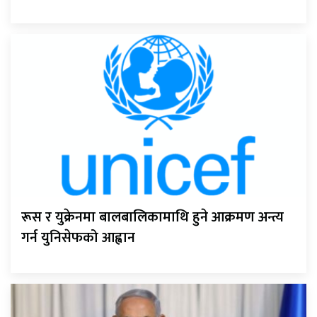
रूस र युक्रेनमा बालबालिकामाथि हुने आक्रमण अन्त्य
गर्न युनिसेफको आह्वान