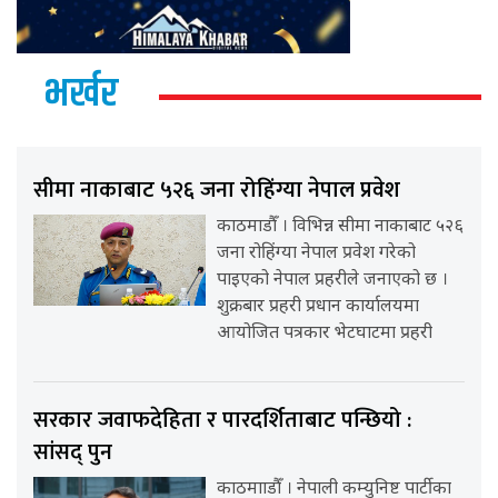
भर्खर
सीमा नाकाबाट ५२६ जना रोहिंग्या नेपाल प्रवेश
काठमाडौँ । विभिन्न सीमा नाकाबाट ५२६
जना रोहिंग्या नेपाल प्रवेश गरेको
पाइएको नेपाल प्रहरीले जनाएको छ ।
शुक्रबार प्रहरी प्रधान कार्यालयमा
आयोजित पत्रकार भेटघाटमा प्रहरी
सरकार जवाफदेहिता र पारदर्शिताबाट पन्छियो :
सांसद् पुन
काठमााडौँ । नेपाली कम्युनिष्ट पार्टीका