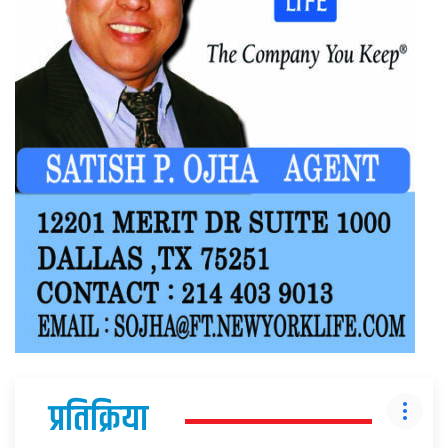
प्रतिक्रिया