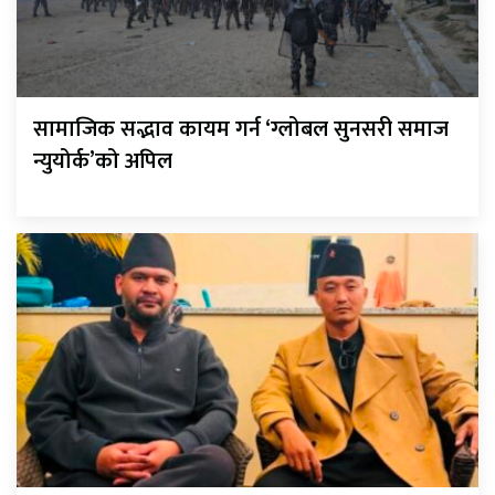
सामाजिक सद्भाव कायम गर्न ‘ग्लोबल सुनसरी समाज
न्युयोर्क’को अपिल