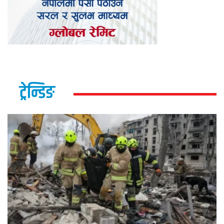
ट्रेन्डिङ