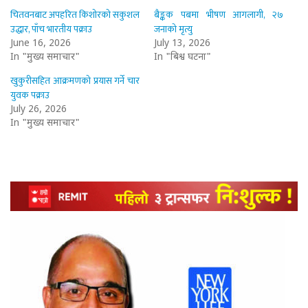
चितवनबाट अपहरित किशोरको सकुशल
बैङ्कक पबमा भीषण आगलागी, २७
उद्धार, पाँच भारतीय पक्राउ
जनाको मृत्यु
June 16, 2026
July 13, 2026
In "मुख्य समाचार"
In "बिश्व घटना"
खुकुरीसहित आक्रमणको प्रयास गर्ने चार
युवक पक्राउ
July 26, 2026
In "मुख्य समाचार"