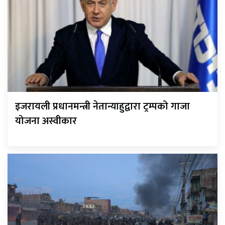
इजरायली प्रधानमन्त्री नेतान्याहुद्वारा ट्रम्पको गाजा
योजना अस्वीकार