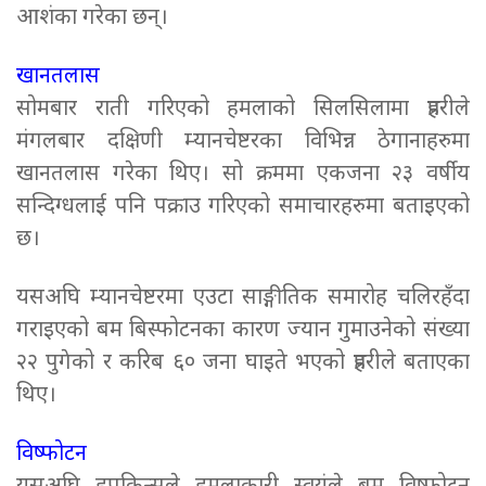
आशंका गरेका छन्।
खानतलास
सोमबार राती गरिएको हमलाको सिलसिलामा प्रहरीले
मंगलबार दक्षिणी म्यानचेष्टरका विभिन्न ठेगानाहरुमा
खानतलास गरेका थिए। सो क्रममा एकजना २३ वर्षीय
सन्दिग्धलाई पनि पक्राउ गरिएको समाचारहरुमा बताइएको
छ।
यसअघि म्यानचेष्टरमा एउटा साङ्गीतिक समारोह चलिरहँदा
गराइएको बम बिस्फोटनका कारण ज्यान गुमाउनेको संख्या
२२ पुगेको र करिब ६० जना घाइते भएको प्रहरीले बताएका
थिए।
विष्फोटन