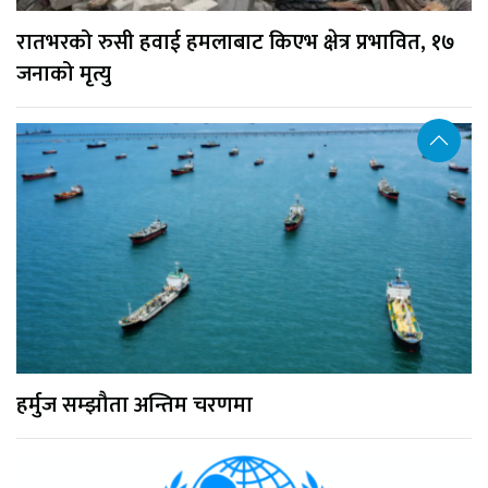
रातभरको रुसी हवाई हमलाबाट किएभ क्षेत्र प्रभावित, १७
जनाको मृत्यु
हर्मुज सम्झौता अन्तिम चरणमा