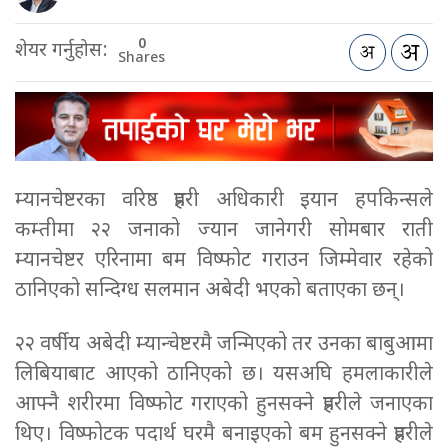
0
शेयर गर्नुहोस:
Shares
म्यानचेष्टरका वरिष्ठ प्रहरी अधिकारी इयान हपकिन्सले
कम्तीमा २२ जनाको ज्यान जानेगरी सोमबार राती
म्यानचेष्टर एरिनामा बम विष्फोट गराउन जिम्मेवार रहेको
ठानिएको सन्दिग्ध सलमान अबेदी भएको बताएका छन्।
२२ वर्षीय अबेदी म्यान्चेष्टरमै जन्मिएको तर उनका बाबुआमा
लिबियाबाट आएको ठानिएको छ। यसअघि हमलाकारीले
आफ्नै शरीरमा विष्फोट गराएको हुनसक्ने प्रहरीले जनाएका
थिए। विष्फोटक पदार्थ घरमै बनाइएको बम हुनसक्ने प्रहरीले