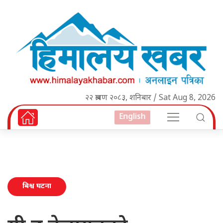
२२ श्रावण २०८३, शनिबार / Sat Aug 8, 2026
English
बिश्व घटना