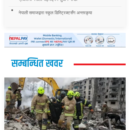
नेपाली समाजद्वारा स्कुल डिस्ट्रिक्टसँग अन्तरकृया
सम्बन्धित खवर