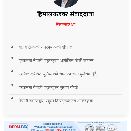
हिमालयखवर संवाददाता
लेखकबाट थप
बालबालिकाको समरक्याम्पको दीक्षान्त
प्रवासमा नेपाली पाठ्यक्रम आयोजित गोष्ठी सम्पन्न
एभरेष्ट क्रेडिट युनियनको साधारण सभा युलेसमा हुँदै
प्रवासमा नेपाली पाठ्यक्रम सुधार्न गोष्ठी
नेपाली समाजद्वारा स्कुल डिस्ट्रिक्टसँग अन्तरकृया