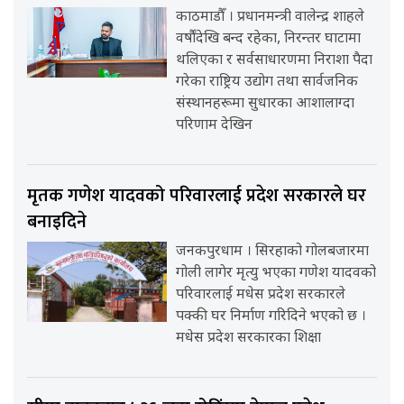
काठमाडौँ । प्रधानमन्त्री वालेन्द्र शाहले
वर्षौंदेखि बन्द रहेका, निरन्तर घाटामा
थलिएका र सर्वसाधारणमा निराशा पैदा
गरेका राष्ट्रिय उद्योग तथा सार्वजनिक
संस्थानहरूमा सुधारका आशालाग्दा
परिणाम देखिन
मृतक गणेश यादवको परिवारलाई प्रदेश सरकारले घर
बनाइदिने
जनकपुरधाम । सिरहाको गोलबजारमा
गोली लागेर मृत्यु भएका गणेश यादवको
परिवारलाई मधेस प्रदेश सरकारले
पक्की घर निर्माण गरिदिने भएको छ ।
मधेस प्रदेश सरकारका शिक्षा