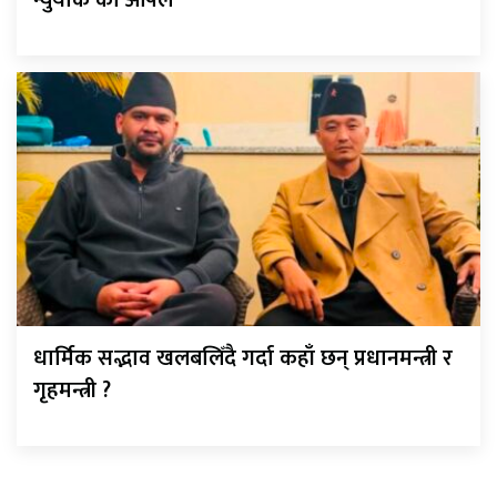
धार्मिक सद्भाव खलबलिँदै गर्दा कहाँ छन् प्रधानमन्त्री र
गृहमन्त्री ?