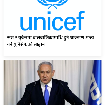
रूस र युक्रेनमा बालबालिकामाथि हुने आक्रमण अन्त्य
गर्न युनिसेफको आह्वान