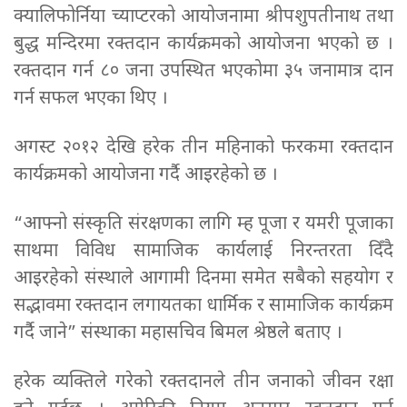
क्यालिफोर्निया च्याप्टरको आयोजनामा श्रीपशुपतीनाथ तथा
बुद्ध मन्दिरमा रक्तदान कार्यक्रमको आयोजना भएको छ ।
रक्तदान गर्न ८० जना​ उपस्थित भएकोमा ३५ जनामात्र दान
गर्न सफल भएका थिए ।
अगस्ट २०१२ देखि हरेक तीन महिनाको फरकमा रक्तदान
कार्यक्रमको आयोजना गर्दै आइरहेको छ ।
“आफ्नो संस्कृति संरक्षणका लागि म्ह पूजा र यमरी पूजाका
साथमा विविध सामाजिक कार्यलाई निरन्तरता दिँदै
आइरहेको संस्थाले आगामी दिनमा समेत सबैको सहयोग र
सद्भावमा रक्तदान लगायतका धार्मिक र सामाजिक कार्यक्रम
गर्दै जाने” संस्थाका महासचिव बिमल श्रेष्ठले बताए ।
हरेक व्यक्तिले गरेको रक्तदानले तीन जनाको जीवन रक्षा