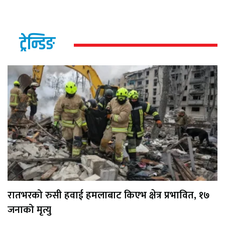
ट्रेन्डिङ
रातभरको रुसी हवाई हमलाबाट किएभ क्षेत्र प्रभावित, १७
जनाको मृत्यु