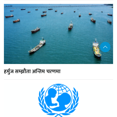
हर्मुज सम्झौता अन्तिम चरणमा