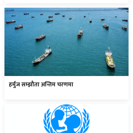
हर्मुज सम्झौता अन्तिम चरणमा