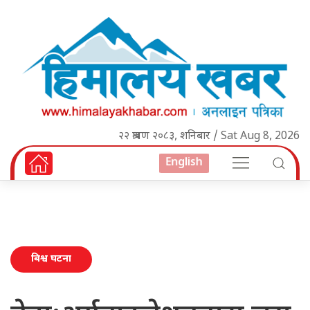
२२ श्रावण २०८३, शनिबार / Sat Aug 8, 2026
English
बिश्व घटना