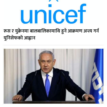
रूस र युक्रेनमा बालबालिकामाथि हुने आक्रमण अन्त्य गर्न
युनिसेफको आह्वान