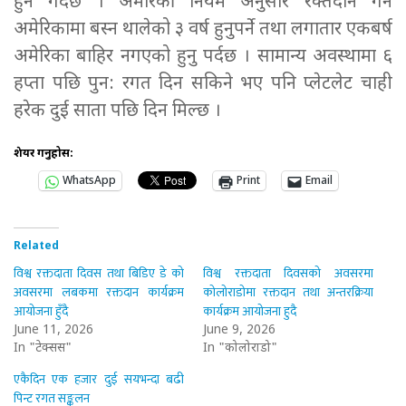
हुने गर्दछ । अमेरिकी नियम अनुसार रक्तदान गर्न
अमेरिकामा बस्न थालेको ३ वर्ष हुनुपर्ने तथा लगातार एकबर्ष
अमेरिका बाहिर नगएको हुनु पर्दछ । सामान्य अवस्थामा ६
हप्ता पछि पुन: रगत दिन सकिने भए पनि प्लेटलेट चाही
हरेक दुई साता पछि दिन मिल्छ ।
शेयर गर्नुहोस:
WhatsApp
Print
Email
Related
विश्व रक्तदाता दिवस तथा बिडिए डे को
विश्व रक्तदाता दिवसको अवसरमा
अवसरमा लबकमा रक्तदान कार्यक्रम
कोलोराडोमा रक्तदान तथा अन्तरक्रिया
आयोजना हुँदै
कार्यक्रम आयोजना हुदै
June 11, 2026
June 9, 2026
In "टेक्सस"
In "कोलोराडो"
एकैदिन एक हजार दुई सयभन्दा बढी
पिन्ट रगत सङ्कलन