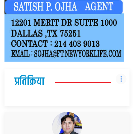
प्रतिक्रिया