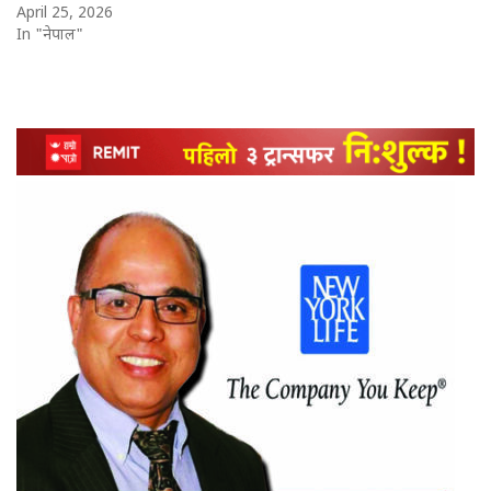
April 25, 2026
In "नेपाल"