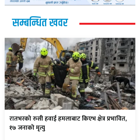
सम्बन्धित खवर
रातभरको रुसी हवाई हमलाबाट किएभ क्षेत्र प्रभावित,
१७ जनाको मृत्यु