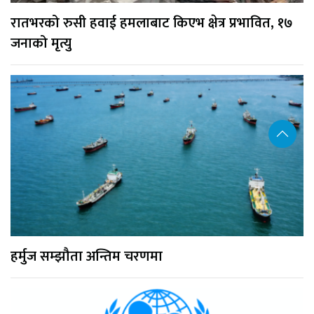
रातभरको रुसी हवाई हमलाबाट किएभ क्षेत्र प्रभावित, १७
जनाको मृत्यु
हर्मुज सम्झौता अन्तिम चरणमा