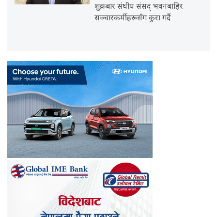
शुक्रबार संघीय संसद् भवनबाहिर
सञ्चारकर्मीहरूसँग कुरा गर्दै