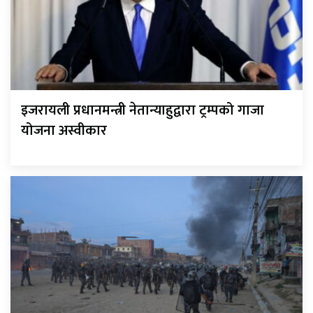
इजरायली प्रधानमन्त्री नेतान्याहुद्वारा ट्रम्पको गाजा
योजना अस्वीकार