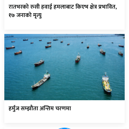
रातभरको रुसी हवाई हमलाबाट किएभ क्षेत्र प्रभावित,
१७ जनाको मृत्यु
हर्मुज सम्झौता अन्तिम चरणमा