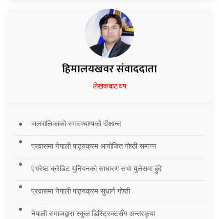
हिमालयखवर संवाददाता
लेखकबाट थप
बालबालिकाको समरक्याम्पको दीक्षान्त
प्रवासमा नेपाली पाठ्यक्रम आयोजित गोष्ठी सम्पन्न
एभरेष्ट क्रेडिट युनियनको साधारण सभा युलेसमा हुँदै
प्रवासमा नेपाली पाठ्यक्रम सुधार्न गोष्ठी
नेपाली समाजद्वारा स्कुल डिस्ट्रिक्टसँग अन्तरकृया