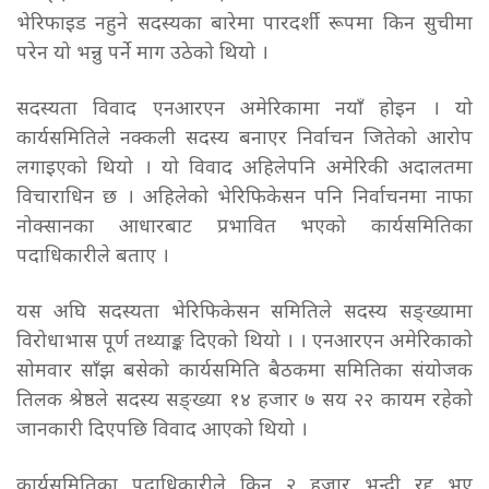
भेरिफाइड नहुने सदस्यका बारेमा पारदर्शी रूपमा किन सुचीमा
परेन यो भन्नु पर्ने माग उठेको थियो ।
सदस्यता विवाद एनआरएन अमेरिकामा नयाँ होइन । यो
कार्यसमितिले नक्कली सदस्य बनाएर निर्वाचन जितेको आरोप
लगाइएको थियो । यो विवाद अहिलेपनि अमेरिकी अदालतमा
विचाराधिन छ । अहिलेको भेरिफिकेसन पनि निर्वाचनमा नाफा
नोक्सानका आधारबाट प्रभावित भएको कार्यसमितिका
पदाधिकारीले बताए ।
यस अघि सदस्यता भेरिफिकेसन समितिले सदस्य सङ्ख्यामा
विरोधाभास पूर्ण तथ्याङ्क दिएको थियो । । एनआरएन अमेरिकाको
सोमवार साँझ बसेको कार्यसमिति बैठकमा समितिका संयोजक
तिलक श्रेष्ठले सदस्य सङ्ख्या १४ हजार ७ सय २२ कायम रहेको
जानकारी दिएपछि विवाद आएको थियो ।
कार्यसमितिका पदाधिकारीले किन २ हजार भन्दी रद्द भए