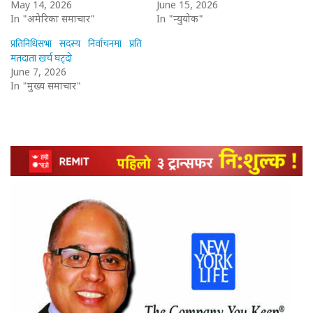
May 14, 2026
June 15, 2026
In "अमेरिका समाचार"
In "न्युयोर्क"
प्रतिनिधिसभा सदस्य निर्वाचनमा प्रति
मतदाता खर्च घट्दो
June 7, 2026
In "मुख्य समाचार"