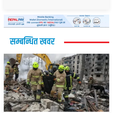
सम्बन्धित खवर