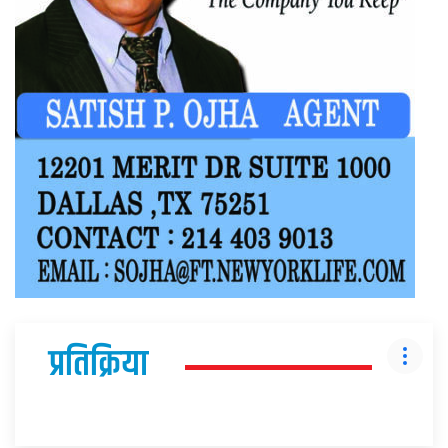
प्रतिक्रिया