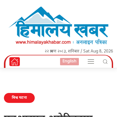
२२ श्रावण २०८३, शनिबार / Sat Aug 8, 2026
English
बिश्व घटना