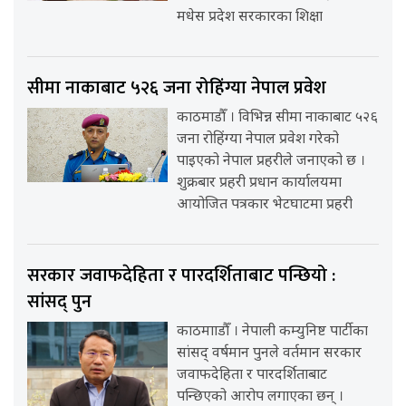
मधेस प्रदेश सरकारका शिक्षा
सीमा नाकाबाट ५२६ जना रोहिंग्या नेपाल प्रवेश
काठमाडौँ । विभिन्न सीमा नाकाबाट ५२६
जना रोहिंग्या नेपाल प्रवेश गरेको
पाइएको नेपाल प्रहरीले जनाएको छ ।
शुक्रबार प्रहरी प्रधान कार्यालयमा
आयोजित पत्रकार भेटघाटमा प्रहरी
सरकार जवाफदेहिता र पारदर्शिताबाट पन्छियो :
सांसद् पुन
काठमााडौँ । नेपाली कम्युनिष्ट पार्टीका
सांसद् वर्षमान पुनले वर्तमान सरकार
जवाफदेहिता र पारदर्शिताबाट
पन्छिएको आरोप लगाएका छन् ।