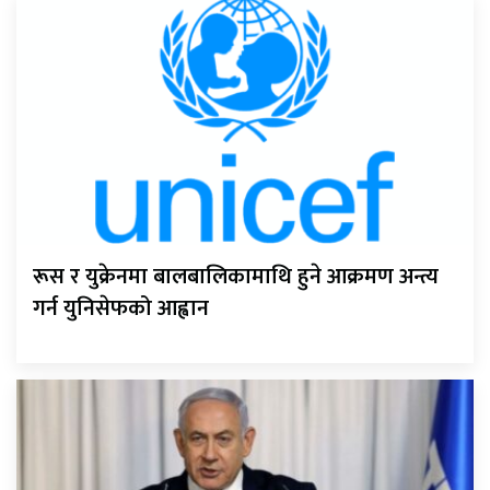
रूस र युक्रेनमा बालबालिकामाथि हुने आक्रमण अन्त्य
गर्न युनिसेफको आह्वान