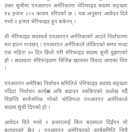
उक्त सुचीमा एनआरएन अमेरिकामा भेरिफाइड सदस्य सङ्ख्या
१४ हजार ८८५ कायम गरिएको छ । यस अनुसार आवेदन दिने
मध्ये २ हजार भेरिफाइड हुन सकेनन् ।
यी भेरिफाइड सदस्यले एनआरएन अमेरिकाको आउने निर्वाचनमा
मत हाल्न पाउंछन् । एनआरएन अमेरिकाले तोकिएको समय भन्दा
एक महिना २० दिन ढिलो गरी भेरिफाइड सदस्य सुची वुझाएको
हो । सदस्यता भेरिफाइडमा विभिन्न खालका विवाद आएका थिए
।
एनआरएन अमेरिका निर्वाचन समितिले भेरिफाइड सदस्य सङ्ख्या
नदिदां निर्वाचन कार्यक्रम अघि बढाउन नसकिएको उल्लेख गर्दै
विज्ञप्ति सार्वजनिक गरेको भोलिपल्ट एनआरएन अमेरिकाले
सदस्य सुची दिएको हो ।
आवेदन दिने मध्ये २ हजारलाई किन सदस्यता दिईएन यो
बताइएको छैन । एनआरएन अमेरिकाको कार्यसमिति भित्रै