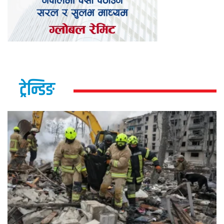
ट्रेन्डिङ