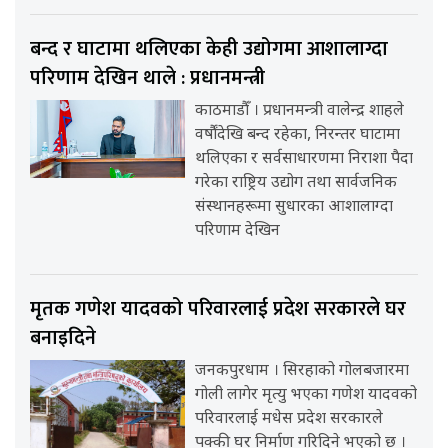
बन्द र घाटामा थलिएका केही उद्योगमा आशालाग्दा
परिणाम देखिन थाले : प्रधानमन्त्री
काठमाडौँ । प्रधानमन्त्री वालेन्द्र शाहले
वर्षौंदेखि बन्द रहेका, निरन्तर घाटामा
थलिएका र सर्वसाधारणमा निराशा पैदा
गरेका राष्ट्रिय उद्योग तथा सार्वजनिक
संस्थानहरूमा सुधारका आशालाग्दा
परिणाम देखिन
मृतक गणेश यादवको परिवारलाई प्रदेश सरकारले घर
बनाइदिने
जनकपुरधाम । सिरहाको गोलबजारमा
गोली लागेर मृत्यु भएका गणेश यादवको
परिवारलाई मधेस प्रदेश सरकारले
पक्की घर निर्माण गरिदिने भएको छ ।