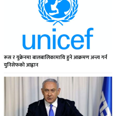
रूस र युक्रेनमा बालबालिकामाथि हुने आक्रमण अन्त्य गर्न
युनिसेफको आह्वान