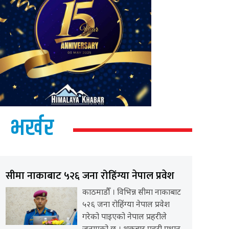
भर्खर
सीमा नाकाबाट ५२६ जना रोहिंग्या नेपाल प्रवेश
काठमाडौँ । विभिन्न सीमा नाकाबाट
५२६ जना रोहिंग्या नेपाल प्रवेश
गरेको पाइएको नेपाल प्रहरीले