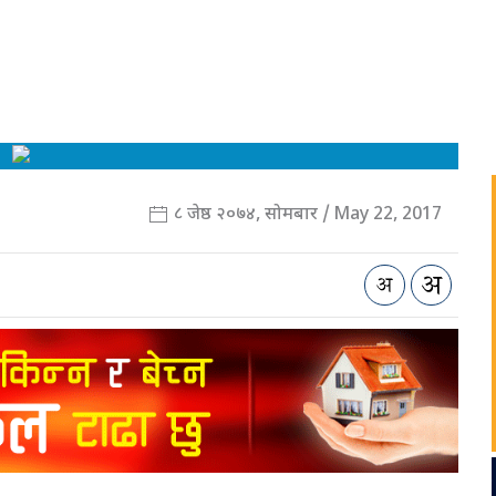
८ जेष्ठ २०७४, सोमबार / May 22, 2017