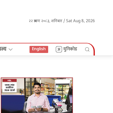
२२ श्रावण २०८३, शनिबार / Sat Aug 8, 2026
अन्य
युनिकोड
English