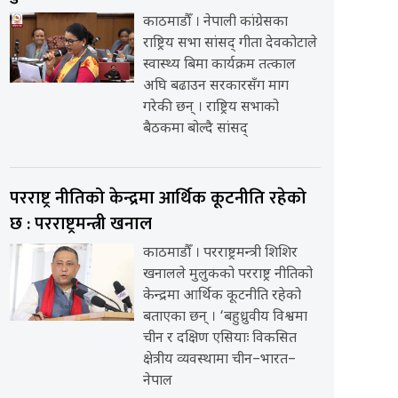
काठमाडौँ । नेपाली कांग्रेसका
राष्ट्रिय सभा सांसद् गीता देवकोटाले
स्वास्थ्य बिमा कार्यक्रम तत्काल
अघि बढाउन सरकारसँग माग
गरेकी छन् । राष्ट्रिय सभाको
बैठकमा बोल्दै सांसद्
परराष्ट्र नीतिको केन्द्रमा आर्थिक कूटनीति रहेको
छ : परराष्ट्रमन्त्री खनाल
काठमाडौँ । परराष्ट्रमन्त्री शिशिर
खनालले मुलुकको परराष्ट्र नीतिको
केन्द्रमा आर्थिक कूटनीति रहेको
बताएका छन् । ‘बहुध्रुवीय विश्वमा
चीन र दक्षिण एसियाः विकसित
क्षेत्रीय व्यवस्थामा चीन–भारत–
नेपाल