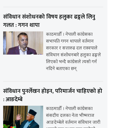
संविधान संशोधनको विषय हलुका ढङ्गले लिनु
गलत : गगन थापा
काठमाडौँ । नेपाली कांग्रेसका
सभापति गगन थापाले वर्तमान
सरकार र सत्तारुढ दल रास्वपाले
संविधान संशोधनबारे हलुका ढङ्गले
लिएको भन्दै कांग्रेसले त्यसो गर्न
नदिने बताएका छन्
संविधान पुनर्लेखन होइन, परिमार्जन चाहिएको हो
: आङदेम्बे
काठमाडौँ । नेपाली कांग्रेसका
संसदीय दलका नेता भीष्मराज
आङदेम्बेले वर्तमान संविधान जारी