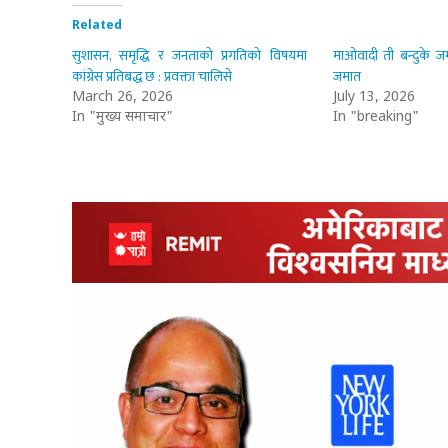
Related
सुशासन, समृद्धि र जनताको प्रगतिको विषयमा
माओवादी ती बन्दुके जम
कांग्रेस प्रतिबद्ध छ : प्रवक्ता चालिसे
जमात
March 26, 2026
July 13, 2026
In "मुख्य समाचार"
In "breaking"