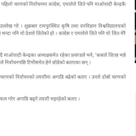
ो पहिलो चरणको निर्वाचनमा कांग्रेस, एमालेले जिते पनि माओवादी केन्द्रकै
ेख गरे । शुक्रबार रामपुरस्थित कृषि तथा वनविज्ञान विश्वविद्यालयको
 भन्दा पनि यो देशले जितेको हो । कांग्रेस र एमालेले जिते पनि यो जित मेरै
उँदै माओवादी केन्द्रका अध्यक्षसमेत रहेका प्रचण्डले भने, 'कसले जित्छ भन्ने
फूले निर्वाचनपछि टिभीसमेत हेर्न छोडेको बताएका छन् ।
्रो चरणको निर्वाचनको तयारीमा अगाडि बढेको बताए । उनले दोस्रो चरणको
छलफल गरेर अगाडि बढ्ने तयारी भइरहेको बताए ।