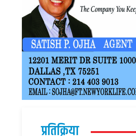
प्रतिक्रिया