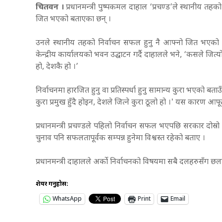
चितवन ।
प्रधानमन्त्री पुष्पकमल दाहाल ‘प्रचण्ड’ले स्थानीय तहक
जित भएको बताएका छन् ।
उनले स्थानीय तहको निर्वाचन सफल हुनु नै आफ्नो जित भएको उल्ल
केन्द्रीय कार्यालयको भवन उद्घाटन गर्दै दाहालले भने, ‘कसले जित्यो
हो, देशकै हो ।’
निर्वाचनमा हारजित हुनु वा प्रतिस्पर्धा हुनु सामान्य कुरा भएको बता
कुरा प्रमुख हुँदै होइन, देशले जित्ने कुरा ठूलो हो ।' यस कारण आ
प्रधानमन्त्री प्रचण्डले पहिलो निर्वाचन सफल भएपछि सरकार दोस
चुनाव पनि सफलतापूर्वक सम्पन्न हुनेमा विश्वस्त रहेको बताए ।
प्रधानमन्त्री दाहालले अर्को निर्वाचनको विषयमा सबै दलहरुसँग 
शेयर गर्नुहोस:
WhatsApp
Print
Email