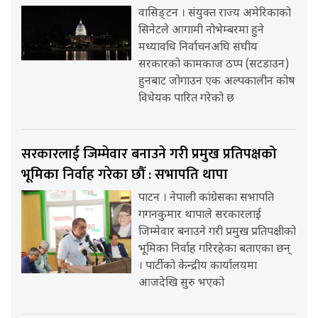
वासिङ्टन । संयुक्त राज्य अमेरिकाको
सिनेटले आगामी नोभेम्बरमा हुने
मध्यावधि निर्वाचनअघि संघीय
सरकारको कामकाज ठप्प (सटडाउन)
हुनबाट जोगाउन एक अल्पकालीन कोष
विधेयक पारित गरेको छ
सरकारलाई जिम्मेवार बनाउने गरी प्रमुख प्रतिपक्षको
भूमिका निर्वाह गरेका छौँ : सभापति थापा
पाटन । नेपाली कांग्रेसका सभापति
गगनकुमार थापाले सरकारलाई
जिम्मेवार बनाउने गरी प्रमुख प्रतिपक्षीको
भूमिका निर्वाह गरिरहेका बताएका छन्
। पार्टीको केन्द्रीय कार्यालयमा
आजदेखि सुरु भएको