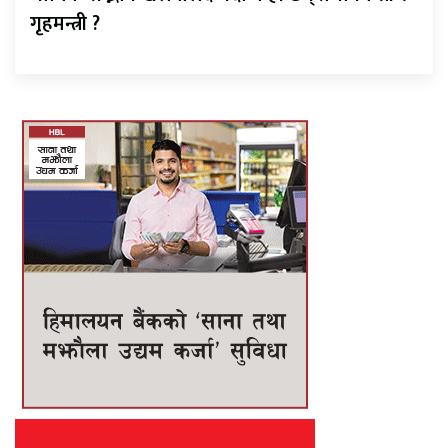
गृहमन्त्री ?