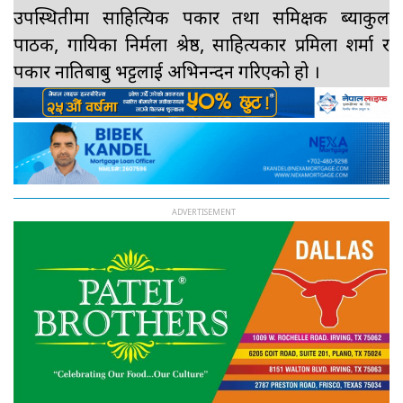
उपस्थितीमा साहित्यिक पत्रकार तथा समिक्षक ब्याकुल
पाठक, गायिका निर्मला श्रेष्ठ, साहित्यकार प्रमिला शर्मा र
पत्रकार नातिबाबु भट्टलाई अभिनन्दन गरिएको हो ।