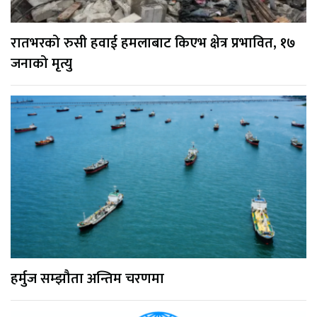
रातभरको रुसी हवाई हमलाबाट किएभ क्षेत्र प्रभावित, १७
जनाको मृत्यु
हर्मुज सम्झौता अन्तिम चरणमा