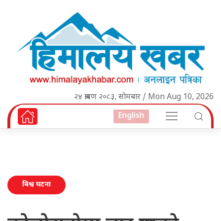
२४ श्रावण २०८३, सोमबार / Mon Aug 10, 2026
English
बिश्व घटना