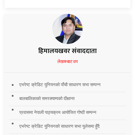
हिमालयखवर संवाददाता
लेखकबाट थप
एभरेष्ट क्रेडिट युनियनको पाँचौ साधारण सभा सम्पन्न
बालबालिकाको समरक्याम्पको दीक्षान्त
प्रवासमा नेपाली पाठ्यक्रम आयोजित गोष्ठी सम्पन्न
एभरेष्ट क्रेडिट युनियनको साधारण सभा युलेसमा हुँदै