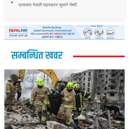
प्रवासमा नेपाली पाठ्यक्रम सुधार्न गोष्ठी
सम्बन्धित खवर