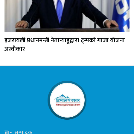
इजरायली प्रधानमन्त्री नेतान्याहुद्वारा ट्रम्पको गाजा योजना
अस्वीकार
प्रधान सम्पादक