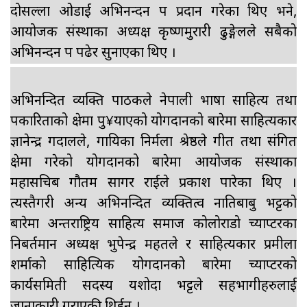
दोसल्ला ओडाई अभिनन्दन पत्र प्रदान गरेका थिए भने,
आयोजक संस्थाका अध्यक्ष कृष्णमुरारी ढुङ्गेलले सबैको
अभिनन्दन पत्र पढेर सुनाएका थिए ।
अभिनन्दित व्यक्ति पाठकले नेपाली भाषा साहित्य तथा
पत्रकारिताको क्षेत्रमा पु¥याएको योगदानको बारेमा साहित्यकार
ज्ञानेन्द्र गदालले, गायिका निर्मला श्रेष्ठले गीत तथा संगित
क्षेत्रमा गरेको योगदानको बारेमा आयोजक संस्थाका
महासचिब गौतम सागर राईले प्रकाश पारेका थिए ।
त्यस्तैगरी अन्य अभिनन्दित व्यक्तित्व नातिबाबु भट्टको
बारेमा अन्तराष्ट्रिय साहित्य समाज कोलोराडो च्याप्टरका
निबर्तमान अध्यक्ष भुपेन्द्र महतले र साहित्यकार प्रमीला
शर्माको साहित्यिक योगदानको बारेमा च्याप्टरको
कार्यसमिती सदस्य यशोदा भट्टले सहभागीहरुलाई