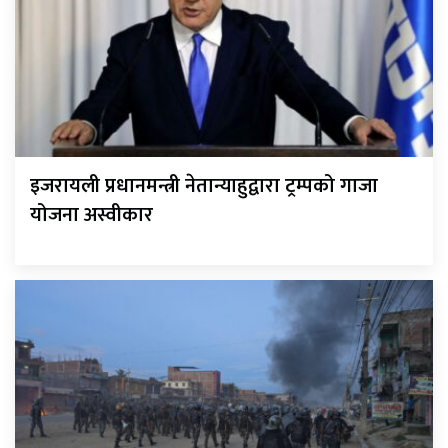
इजरायली प्रधानमन्त्री नेतान्याहुद्वारा ट्रम्पको गाजा
योजना अस्वीकार