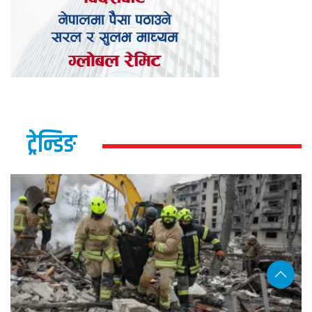
ट्रेन्डिङ