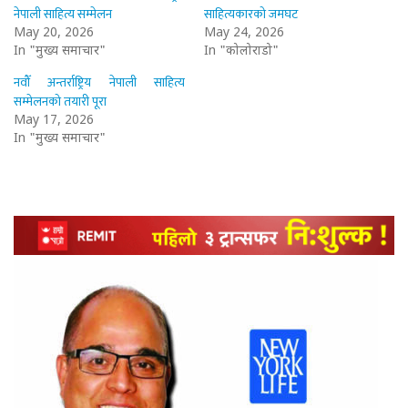
नेपाली साहित्य सम्मेलन
साहित्यकारको जमघट
May 20, 2026
May 24, 2026
In "मुख्य समाचार"
In "कोलोराडो"
नवौँ अन्तर्राष्ट्रिय नेपाली साहित्य
सम्मेलनको तयारी पूरा
May 17, 2026
In "मुख्य समाचार"