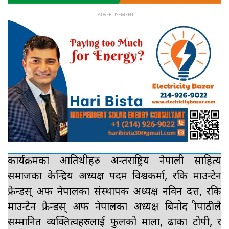
कार्यक्रमका आतिथीहरु अन्तराष्ट्रिय नेपाली साहित्य
समाजका केन्द्रिय अध्यक्ष पदम विश्वकर्मा, रकि माउन्टेन
फ्रेन्डस् अफ नेपालका संस्थापक अध्यक्ष नविन दत्त, रकि
माउन्टेन फ्रेन्डस् अफ नेपालका अध्यक्ष बिनोद त्रीपाठीले
सम्मानित व्यक्तित्वहरुलाई फुलको माला, ढाका टोपी, र