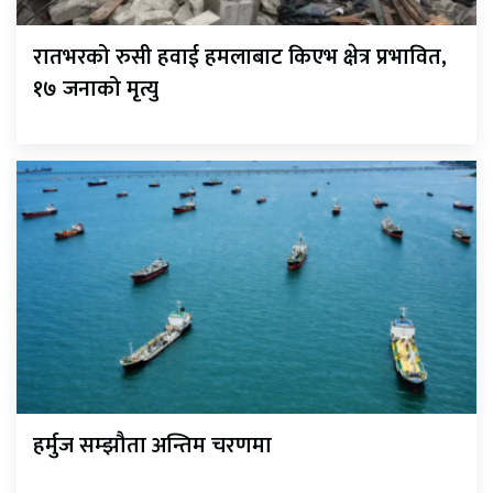
रातभरको रुसी हवाई हमलाबाट किएभ क्षेत्र प्रभावित,
१७ जनाको मृत्यु
हर्मुज सम्झौता अन्तिम चरणमा