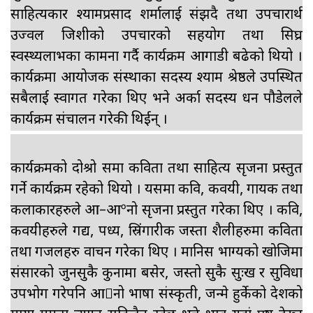
साहित्यकार श्यामप्रसाद शर्मालाई संझदै तथा उपचारार्थ
उज्वल जिशीको उपचारको सहयोग तथा सिघ्र
स्वस्थ्यलाभका कामना गर्दै कार्यक्रम आगाडी बढेको थियो ।
कार्यक्रमा आयोजक संस्थाका सदस्य श्याम श्रेष्ठले उपस्थित
सबैलाई स्वागत गरेका थिए भने अर्का सदस्य धन पौडेलले
कार्यक्रम संचालन गरेकी थिईन् ।
कार्यक्रमको दोश्रो सत्रमा कविता तथा साहित्य सृजना प्रस्तुत
गर्ने कार्यक्रम रहेको थियो । यसमा कवि, कवयत्री, गायक तथा
कलाकारहरुले आ–आºनो सृजना प्रस्तुत गरेका थिए । कवि,
कवयत्रीहरुले गद्य, पध्य, स्रिंगारीक जस्ता शैलीहरुमा कविता
तथा गजलहरु वाचन गरेका थिए । मानिस भाग्यको खोजिमा
संसारको जुनसुकै कुनामा बसेर, जस्तो सुकै सुःख र सुविधा
उपभोग गरेपनि आनो भाषा संस्कृती, जन्मे हुर्केको देशको