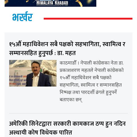
भर्खर
१५औँ महाधिवेशन सबै पक्षको सहभागिता, स्वामित्व र
सम्मानसहित हुनुपर्छ : डा. महत
काठमाडौँ । नेपाली कांग्रेसका नेता डा.
प्रकाशशरण महतले नेपाली कांग्रेसको
१५औँ महाधिवेशन सबै पक्षको
सहभागिता, स्वामित्व र सम्मानसहित
निष्पक्ष तथा पारदर्शी ढंगले हुनुपर्ने
बताएका छन्
अमेरिकी सिनेटद्वारा सरकारी कामकाज ठप्प हुन नदिन
अस्थायी कोष विधेयक पारित