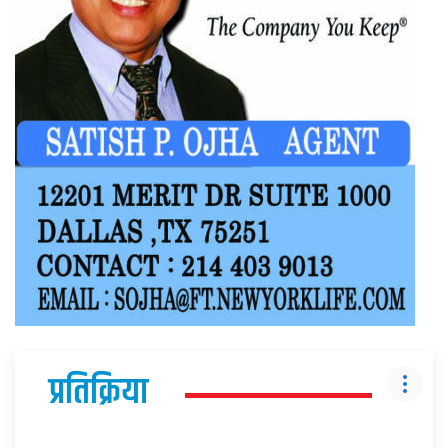
प्रतिक्रिया