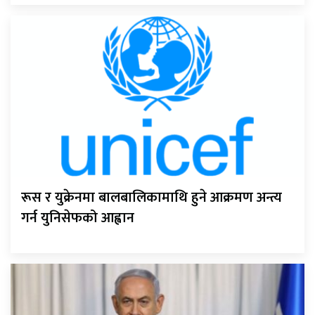
रूस र युक्रेनमा बालबालिकामाथि हुने आक्रमण अन्त्य
गर्न युनिसेफको आह्वान