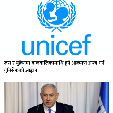
रूस र युक्रेनमा बालबालिकामाथि हुने आक्रमण अन्त्य गर्न
युनिसेफको आह्वान