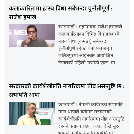
कलाकारितामा हास्य विधा सबैभन्दा चुनौतीपूर्ण :
राजेश हमाल
काठमाडौँ । महानायक राजेश हमालले
कलाकारिताका विभिन्न विधाहरूमध्ये
हास्य विधा (कमेडी) सबैभन्दा
चुनौतीपूर्ण रहेको बताएका छन् ।
ललितपुरमा आइतबार आयोजित
नेपालको पहिलो ‘कमेडी एक्ट’ मा
सरकारको कार्यशैलीप्रति नागरिकमा तीव्र असन्तुष्टि छ :
सभापति थापा
काठमाडौँ । नेपाली कांग्रेसका सभापति
गगन थापाले वर्तमान सरकारको
कार्यशैलीप्रति नागरिकमा तीव्र असन्तुष्टि
रहेको बताएका छन् । आजदेखि सुरु
भएको कांग्रेस केन्द्रीय समितिको