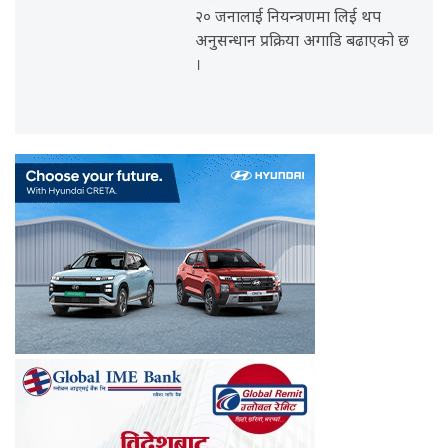
२० जनालाई नियन्त्रणमा लिई थप
अनुसन्धान प्रक्रिया अगाडि बढाएको छ
।