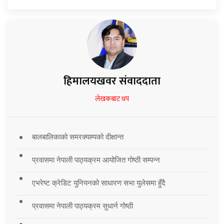
हिमालयखवर संवाददाता
लेखकबाट थप
बालबालिकाको समरक्याम्पको दीक्षान्त
प्रवासमा नेपाली पाठ्यक्रम आयोजित गोष्ठी सम्पन्न
एभरेष्ट क्रेडिट युनियनको साधारण सभा युलेसमा हुँदै
प्रवासमा नेपाली पाठ्यक्रम सुधार्न गोष्ठी