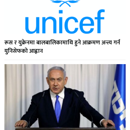
रूस र युक्रेनमा बालबालिकामाथि हुने आक्रमण अन्त्य गर्न
युनिसेफको आह्वान