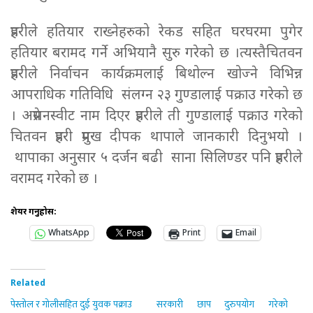
प्रहरीले हतियार राख्नेहरुको रेकड सहित घरघरमा पुगेर
हतियार बरामद गर्ने अभियानै सुरु गरेको छ ।त्यस्तैचितवन
प्रहरीले निर्वाचन कार्यक्रमलाई बिथोल्न खोज्ने विभिन्न
आपराधिक गतिविधि संलग्न २३ गुण्डालाई पक्राउ गरेको छ
। अप्रेसनस्वीट नाम दिएर प्रहरीले ती गुण्डालाई पक्राउ गरेको
चितवन प्रहरी प्रमुख दीपक थापाले जानकारी दिनुभयो ।
थापाका अनुसार ५ दर्जन बढी साना सिलिण्डर पनि प्रहरीले
वरामद गरेको छ ।
शेयर गर्नुहोस:
WhatsApp
Print
Email
Related
पेस्तोल र गोलीसहित दुई युवक पक्राउ
सरकारी छाप दुरुपयोग गरेको