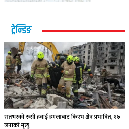
ट्रेन्डिङ
रातभरको रुसी हवाई हमलाबाट किएभ क्षेत्र प्रभावित, १७
जनाको मृत्यु