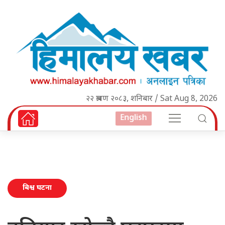
२२ श्रावण २०८३, शनिबार / Sat Aug 8, 2026
English
बिश्व घटना