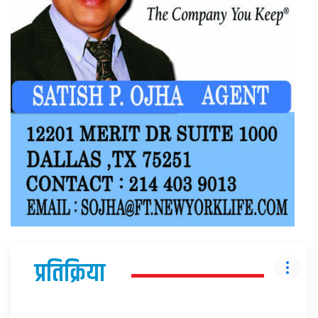
प्रतिक्रिया