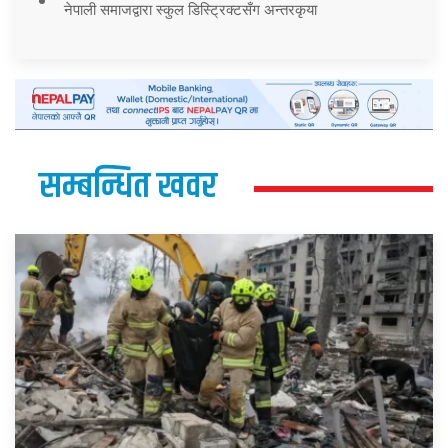
नेपाली समाजद्वारा स्कुल डिस्ट्रिक्टसँग अन्तरकृया
सम्बन्धित खवर