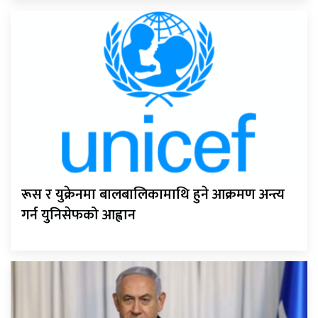
रूस र युक्रेनमा बालबालिकामाथि हुने आक्रमण अन्त्य
गर्न युनिसेफको आह्वान