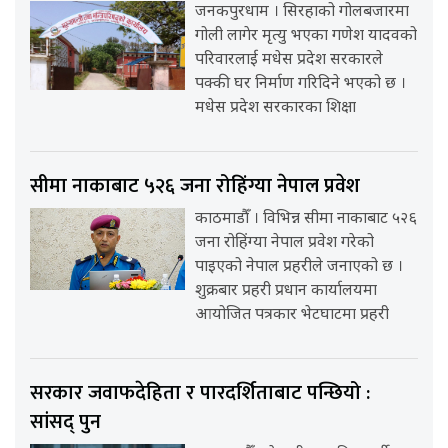
जनकपुरधाम । सिरहाको गोलबजारमा
गोली लागेर मृत्यु भएका गणेश यादवको
परिवारलाई मधेस प्रदेश सरकारले
पक्की घर निर्माण गरिदिने भएको छ ।
मधेस प्रदेश सरकारका शिक्षा
सीमा नाकाबाट ५२६ जना रोहिंग्या नेपाल प्रवेश
काठमाडौँ । विभिन्न सीमा नाकाबाट ५२६
जना रोहिंग्या नेपाल प्रवेश गरेको
पाइएको नेपाल प्रहरीले जनाएको छ ।
शुक्रबार प्रहरी प्रधान कार्यालयमा
आयोजित पत्रकार भेटघाटमा प्रहरी
सरकार जवाफदेहिता र पारदर्शिताबाट पन्छियो :
सांसद् पुन