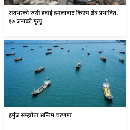
रातभरको रुसी हवाई हमलाबाट किएभ क्षेत्र प्रभावित,
१७ जनाको मृत्यु
हर्मुज सम्झौता अन्तिम चरणमा