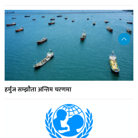
हर्मुज सम्झौता अन्तिम चरणमा