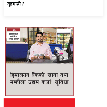
गृहमन्त्री ?