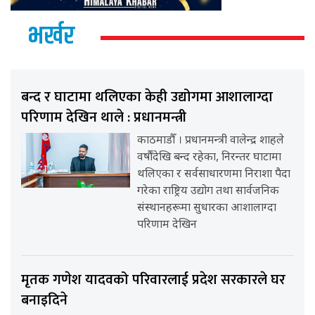
भर्खर
बन्द र घाटामा थलिएका केही उद्योगमा आशालाग्दा
परिणाम देखिन थाले : प्रधानमन्त्री
काठमाडौँ । प्रधानमन्त्री वालेन्द्र शाहले
वर्षौंदेखि बन्द रहेका, निरन्तर घाटामा
थलिएका र सर्वसाधारणमा निराशा पैदा
गरेका राष्ट्रिय उद्योग तथा सार्वजनिक
संस्थानहरूमा सुधारका आशालाग्दा
परिणाम देखिन
मृतक गणेश यादवको परिवारलाई प्रदेश सरकारले घर
बनाइदिने