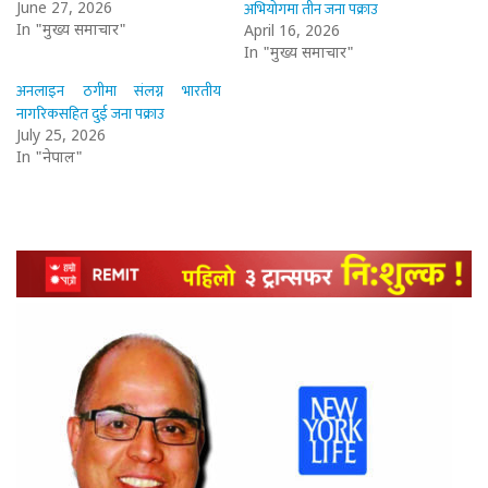
अभियोगमा तीन जना पक्राउ
June 27, 2026
In "मुख्य समाचार"
April 16, 2026
In "मुख्य समाचार"
अनलाइन ठगीमा संलग्न भारतीय
नागरिकसहित दुई जना पक्राउ
July 25, 2026
In "नेपाल"