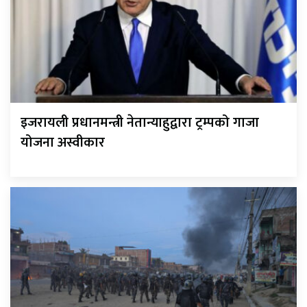
इजरायली प्रधानमन्त्री नेतान्याहुद्वारा ट्रम्पको गाजा
योजना अस्वीकार