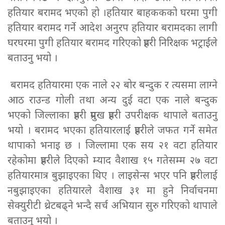
हतियार बरामद भएको हो ।हतियार बाहककको घरमा पुगी
हतियार बरामद गर्ने आदेश अनुरप हतियार बरामदका लागी
घरघरमा पुगी हतियार बरामद गरिएको प्रहरी निरिक्षक भट्राईले
बताउनु भयो ।
बरामद हतियारमा एक नाले २२ बोर बन्दुक र त्यसमा लाग्ने
आठ राउन्ड गोली तथा अन्य दुई वटा एक नाले बन्दुक
भएको जिल्लाका प्रहरी प्रमुख प्रहरी उपरीक्षक थापाले बताउनु
भयो । बरामद भएका हतियारलाई प्रहरीले जफत गर्ने समेत
थापाको भनाइ छ । जिल्लामा एक सय २१ वटा हतियार
रहेकोमा प्रहरीले दिएको म्याद वैशाख १५ गतेसम्म २७ वटा
हतियारमात्र बुझाइएका थिए । लाइसेन्स भएर पनि प्रहरीलाई
नबुझाइएका हतियारले वैशाख ३१ मा हुने निर्वाचनमा
सेक्युरीटी थ्रेटबढ्ने भन्दै सर्च अभियान सुरु गरिएको थापाले
बताउनु भयो ।