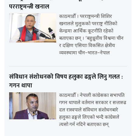
परराष्ट्रमन्त्री खनाल
काठमाडौँ । परराष्ट्रमन्त्री शिशिर
खनालले मुलुकको परराष्ट्र नीतिको
केन्द्रमा आर्थिक कूटनीति रहेको
बताएका छन् । ‘बहुध्रुवीय विश्वमा चीन
र दक्षिण एसियाः विकसित क्षेत्रीय
व्यवस्थामा चीन–भारत–नेपाल
संविधान संशोधनको विषय हलुका ढङ्गले लिनु गलत :
गगन थापा
काठमाडौँ । नेपाली कांग्रेसका सभापति
गगन थापाले वर्तमान सरकार र सत्तारुढ
दल रास्वपाले संविधान संशोधनबारे
हलुका ढङ्गले लिएको भन्दै कांग्रेसले
त्यसो गर्न नदिने बताएका छन्