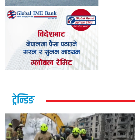
ट्रेन्डिङ