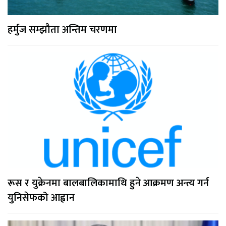
हर्मुज सम्झौता अन्तिम चरणमा
रूस र युक्रेनमा बालबालिकामाथि हुने आक्रमण अन्त्य गर्न
युनिसेफको आह्वान