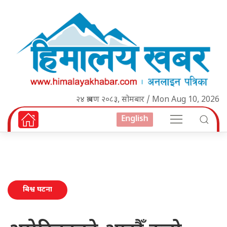
२४ श्रावण २०८३, सोमबार / Mon Aug 10, 2026
English
बिश्व घटना