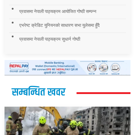
प्रवासमा नेपाली पाठ्यक्रम आयोजित गोष्ठी सम्पन्न
एभरेष्ट क्रेडिट युनियनको साधारण सभा युलेसमा हुँदै
प्रवासमा नेपाली पाठ्यक्रम सुधार्न गोष्ठी
सम्बन्धित खवर