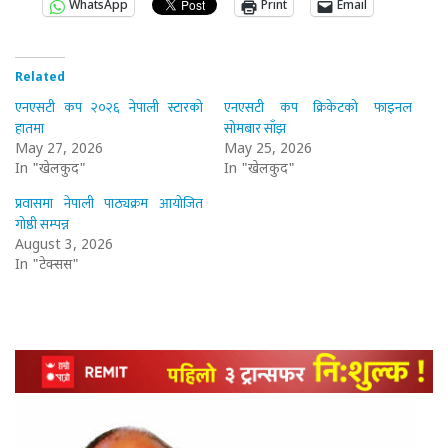
WhatsApp
Print
Email
Related
एनएसटी कप २०२६ नेपाली स्टारको
एनएसटी कप क्रिकेटको फाइनल
हातमा
सोमबार साँझ
May 27, 2026
May 25, 2026
In "खेलकुद"
In "खेलकुद"
प्रवासमा नेपाली पाठ्यक्रम आयोजित
गोष्ठी सम्पन्न
August 3, 2026
In "टेक्सस"