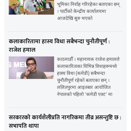
भूमिका निर्वाह गरिरहेका बताएका छन्
। पार्टीको केन्द्रीय कार्यालयमा
आजदेखि सुरु भएको
कलाकारितामा हास्य विधा सबैभन्दा चुनौतीपूर्ण :
राजेश हमाल
काठमाडौँ । महानायक राजेश हमालले
कलाकारिताका विभिन्न विधाहरूमध्ये
हास्य विधा (कमेडी) सबैभन्दा
चुनौतीपूर्ण रहेको बताएका छन् ।
ललितपुरमा आइतबार आयोजित
नेपालको पहिलो ‘कमेडी एक्ट’ मा
सरकारको कार्यशैलीप्रति नागरिकमा तीव्र असन्तुष्टि छ :
सभापति थापा