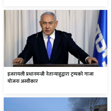
इजरायली प्रधानमन्त्री नेतान्याहुद्वारा ट्रम्पको गाजा
योजना अस्वीकार