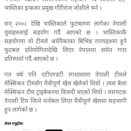
भास्तिका इन्कका प्रमुख गौरीराज जोशीले भने ।
सन् २००८ देखि भास्तिकाले फुटबलमा लागेका नेपाली
युवाहरुलाई सहयोग गर्दै आएको छ । भास्तिकाकै
सहयोगमा यो टीमले अमेरिकाका बिभिन्न राज्यहरुमा हुने
फुटबल प्रतियोगितादेखि लिएर नेपालमा समेत गएर
प्रतिस्पर्धा गर्दै आएको छ ।
गत वर्ष पनि एटीएण्डटी रंगशालामा नेपाली टीमले
मेक्सिकन टीमसँग मैत्रीपूर्ण खेल खेलेको थियो । त्यस बेला
मेक्सिकन टीम ट्राइबेकरमा विजयी भएको थियो ।
यसपटक
नेपाली टिम जित्ने मनोबल लिएर मैत्रीपूर्ण खेलमा सहभागी
हुन लागेको छ ।
शेयर गर्नुहोस: