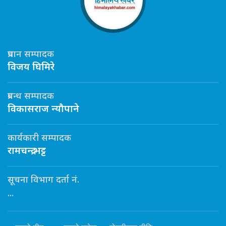
प्रधान सम्पादक
विजय घिमिरे
प्रबन्ध सम्पादक
विकासराज न्यौपाने
कार्यकारी सम्पादक
रामचन्द्र भट्ट
सूचना विभाग दर्ता नं.
...