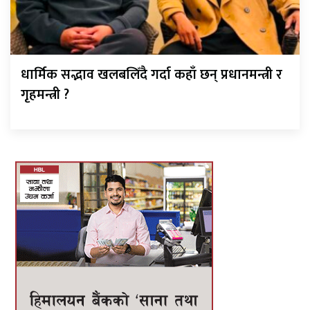
धार्मिक सद्भाव खलबलिँदै गर्दा कहाँ छन् प्रधानमन्त्री र
गृहमन्त्री ?