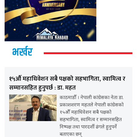
भर्खर
१५औँ महाधिवेशन सबै पक्षको सहभागिता, स्वामित्व र
सम्मानसहित हुनुपर्छ : डा. महत
काठमाडौँ । नेपाली कांग्रेसका नेता डा.
प्रकाशशरण महतले नेपाली कांग्रेसको
१५औँ महाधिवेशन सबै पक्षको
सहभागिता, स्वामित्व र सम्मानसहित
निष्पक्ष तथा पारदर्शी ढंगले हुनुपर्ने
बताएका छन्