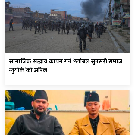
सामाजिक सद्भाव कायम गर्न ‘ग्लोबल सुनसरी समाज
न्युयोर्क’को अपिल