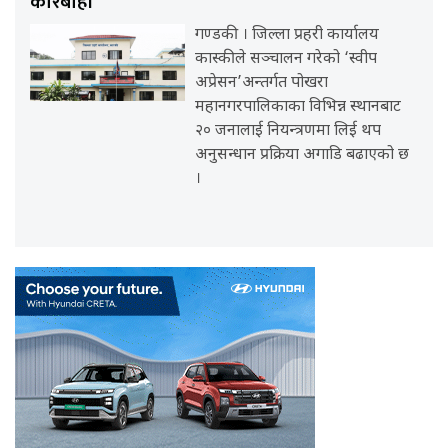
कारबाही
गण्डकी । जिल्ला प्रहरी कार्यालय
कास्कीले सञ्चालन गरेको ‘स्वीप
अप्रेसन’अन्तर्गत पोखरा
महानगरपालिकाका विभिन्न स्थानबाट
२० जनालाई नियन्त्रणमा लिई थप
अनुसन्धान प्रक्रिया अगाडि बढाएको छ
।