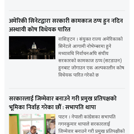
अमेरिकी सिनेटद्वारा सरकारी कामकाज ठप्प हुन नदिन
अस्थायी कोष विधेयक पारित
वासिङ्टन । संयुक्त राज्य अमेरिकाको
सिनेटले आगामी नोभेम्बरमा हुने
मध्यावधि निर्वाचनअघि संघीय
सरकारको कामकाज ठप्प (सटडाउन)
हुनबाट जोगाउन एक अल्पकालीन कोष
विधेयक पारित गरेको छ
सरकारलाई जिम्मेवार बनाउने गरी प्रमुख प्रतिपक्षको
भूमिका निर्वाह गरेका छौँ : सभापति थापा
पाटन । नेपाली कांग्रेसका सभापति
गगनकुमार थापाले सरकारलाई
जिम्मेवार बनाउने गरी प्रमुख प्रतिपक्षीको