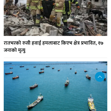
रातभरको रुसी हवाई हमलाबाट किएभ क्षेत्र प्रभावित, १७
जनाको मृत्यु