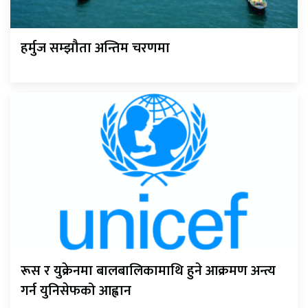
हर्मुज सम्झौता अन्तिम चरणमा
रूस र युक्रेनमा बालबालिकामाथि हुने आक्रमण अन्त्य
गर्न युनिसेफको आह्वान