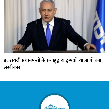
इजरायली प्रधानमन्त्री नेतान्याहुद्वारा ट्रम्पको गाजा योजना
अस्वीकार