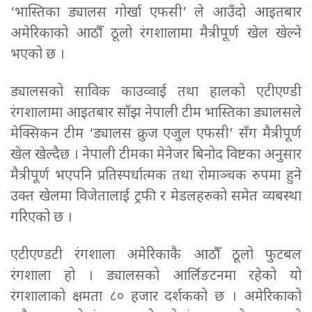
‘भास्तिका ड्यालस गोर्खा एफसी’ ले आउँदो आइतबार
अमेरिकाको आठौँ ठूलो रंगशालामा मैत्रीपूर्ण खेल खेल्ने
भएको छ ।
ड्यालसको साविक काउव्वाई तथा हालको एटीएण्डी
रंगशालामा आइतबार साँझ नेपाली टीम भास्तिका ड्यालसले
मेक्सिकन टीम ‘ड्यालस क्रुज एजुल एफसी’ सँग मैत्रीपूर्ण
खेल खेल्दैछ । नेपाली टीमका मेनेजर बिनोद विष्टका अनुसार
मैत्रीपूर्ण भएपनि प्रतिस्पर्धात्मक तथा रोमाञ्चक रुपमा हुने
उक्त खेलमा विजेतालाई ट्रफी र मेडलहरुको समेत व्यबस्था
गरिएको छ ।
एटीएण्डटी रंगशाला अमेरिकाकै आठौँ ठूलो फुटबल
रंगशाला हो । ड्यालसको आर्लिङटनमा रहेको यो
रंगशालाको क्षमता ८० हजार दर्शकको छ । अमेरिकाको