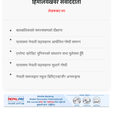
हिमालयखवर संवाददाता
लेखकबाट थप
बालबालिकाको समरक्याम्पको दीक्षान्त
प्रवासमा नेपाली पाठ्यक्रम आयोजित गोष्ठी सम्पन्न
एभरेष्ट क्रेडिट युनियनको साधारण सभा युलेसमा हुँदै
प्रवासमा नेपाली पाठ्यक्रम सुधार्न गोष्ठी
नेपाली समाजद्वारा स्कुल डिस्ट्रिक्टसँग अन्तरकृया