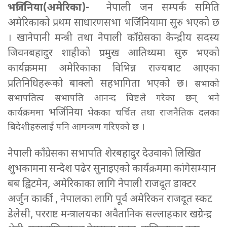
भर्जिनिया(अमेरिका)-
नेपाली जन सम्पर्क समिति
अमेरिकाको प्रथम साधारणसभा भर्जिनियामा सुरु भएको छ
। खानेपानी मन्त्री तथा नेपाली काँग्रेसका केन्द्रीय सदस्य
जिवनबहादुर शाहीको प्रमुख आतिथ्यमा सुरु भएको
कार्यक्रममा अमेरिकाका विभिन्न राज्यबाट आएका
प्रतिनिधिहरूको बाक्लो सहभागिता भएको छ।
सभाको
सभापतित्व सभापति आनन्द विष्टले गरेका छन् भने
भर्जिनिया
कार्यक्रममा
भेकका चर्चित तथा राजनैतिक दलका
बिदेशीहरुलाई पनि आमन्त्रण गरिएको छ ।
नेपाली काँग्रेसका सभापति शेरबहादुर देउवाको लिखित
शुभकामना सन्देश पढेर सुनाइएको कार्यक्रममा कांगेसम्यान
बब ह्विटमेन, अमेरिकाका लागि नेपाली राजदूत डाक्टर
अर्जुन कार्की , नेपालका लागि पूर्व अमेरिकन राजदूत स्कट
डेलेसी, परराष्ट मन्त्रालयका अवैतानिक सल्लाहकार खग्रेन्द्र