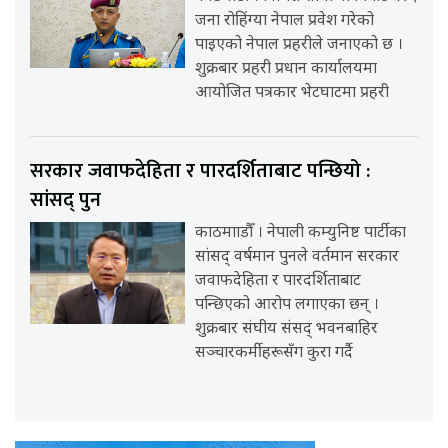
जना रोहिंग्या नेपाल प्रवेश गरेको
पाइएको नेपाल प्रहरीले जनाएको छ ।
शुक्रबार प्रहरी प्रधान कार्यालयमा
आयोजित पत्रकार भेटघाटमा प्रहरी
सरकार जवाफदेहिता र पारदर्शिताबाट पन्छियो :
सांसद् पुन
काठमााडौँ । नेपाली कम्युनिष्ट पार्टीका
सांसद् वर्षमान पुनले वर्तमान सरकार
जवाफदेहिता र पारदर्शिताबाट
पन्छिएको आरोप लगाएका छन् ।
शुक्रबार संघीय संसद् भवनबाहिर
सञ्चारकर्मीहरूसँग कुरा गर्दै