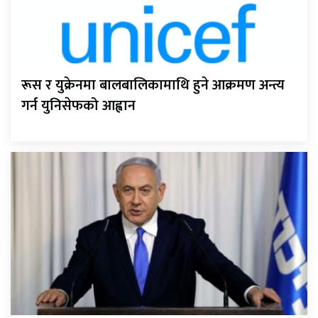
रूस र युक्रेनमा बालबालिकामाथि हुने आक्रमण अन्त्य
गर्न युनिसेफको आह्वान