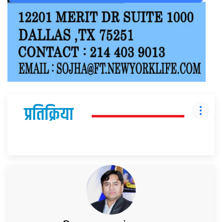
प्रतिक्रिया