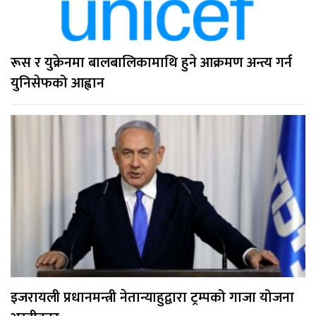
रूस र युक्रेनमा बालबालिकामाथि हुने आक्रमण अन्त्य गर्न
युनिसेफको आह्वान
इजरायली प्रधानमन्त्री नेतान्याहुद्वारा ट्रम्पको गाजा योजना