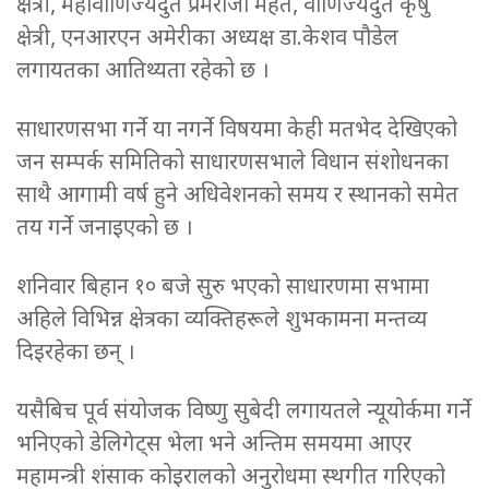
क्षेत्री, महावाणिज्यदुत प्रेमराजा महत, वाणिज्यदुत कृषु
क्षेत्री, एनआरएन अमेरीका अध्यक्ष डा.केशव पौडेल
लगायतका आतिथ्यता रहेको छ ।
साधारणसभा गर्ने या नगर्ने विषयमा केही मतभेद देखिएको
जन सम्पर्क समितिको साधारणसभाले विधान संशोधनका
साथै आगामी वर्ष हुने अधिवेशनको समय र स्थानको समेत
तय गर्ने जनाइएको छ ।
शनिवार बिहान १० बजे सुरु भएको साधारणमा सभामा
अहिले विभिन्न क्षेत्रका व्यक्तिहरूले शुभकामना मन्तव्य
दिइरहेका छन् ।
यसैबिच पूर्व संयोजक विष्णु सुबेदी लगायतले न्यूयोर्कमा गर्ने
भनिएको डेलिगेट्स भेला भने अन्तिम समयमा आएर
महामन्त्री शंसाक कोइरालको अनुरोधमा स्थगीत गरिएको