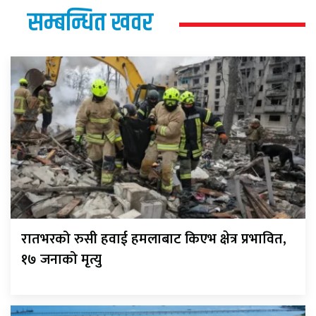
सम्बन्धित खवर
रातभरको रुसी हवाई हमलाबाट किएभ क्षेत्र प्रभावित,
१७ जनाको मृत्यु