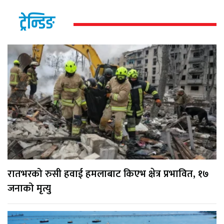
ट्रेन्डिङ
रातभरको रुसी हवाई हमलाबाट किएभ क्षेत्र प्रभावित, १७
जनाको मृत्यु