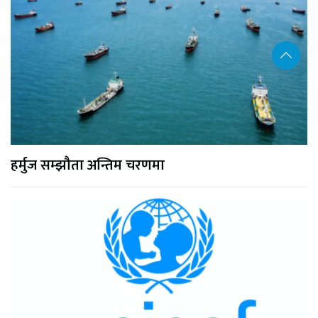
हर्मुज सम्झौता अन्तिम चरणमा