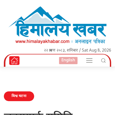
२२ श्रावण २०८३, शनिबार / Sat Aug 8, 2026
English
बिश्व घटना