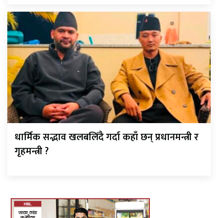
धार्मिक सद्भाव खलबलिँदै गर्दा कहाँ छन् प्रधानमन्त्री र
गृहमन्त्री ?