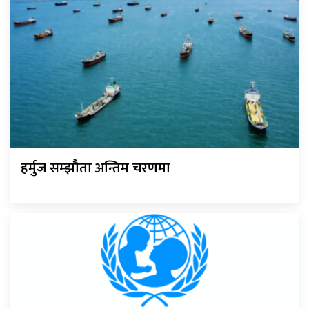
हर्मुज सम्झौता अन्तिम चरणमा