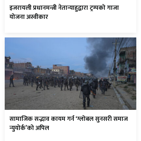
इजरायली प्रधानमन्त्री नेतान्याहुद्वारा ट्रम्पको गाजा
योजना अस्वीकार
सामाजिक सद्भाव कायम गर्न ‘ग्लोबल सुनसरी समाज
न्युयोर्क’को अपिल