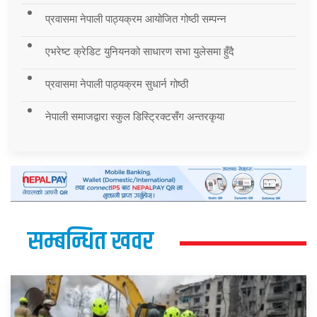
प्रवासमा नेपाली पाठ्यक्रम आयोजित गोष्ठी सम्पन्न
एभरेष्ट क्रेडिट युनियनको साधारण सभा युलेसमा हुँदै
प्रवासमा नेपाली पाठ्यक्रम सुधार्न गोष्ठी
नेपाली समाजद्वारा स्कुल डिस्ट्रिक्टसँग अन्तरकृया
सम्बन्धित खवर