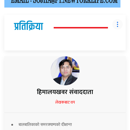
प्रतिक्रिया
हिमालयखवर संवाददाता
लेखकबाट थप
बालबालिकाको समरक्याम्पको दीक्षान्त