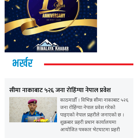
भर्खर
सीमा नाकाबाट ५२६ जना रोहिंग्या नेपाल प्रवेश
काठमाडौँ । विभिन्न सीमा नाकाबाट ५२६
जना रोहिंग्या नेपाल प्रवेश गरेको
पाइएको नेपाल प्रहरीले जनाएको छ ।
शुक्रबार प्रहरी प्रधान कार्यालयमा
आयोजित पत्रकार भेटघाटमा प्रहरी