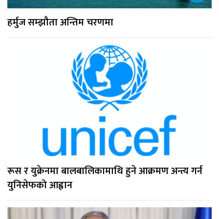
हर्मुज सम्झौता अन्तिम चरणमा
रूस र युक्रेनमा बालबालिकामाथि हुने आक्रमण अन्त्य गर्न
युनिसेफको आह्वान