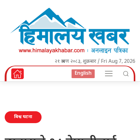
२१ श्रावण २०८३, शुक्रबार / Fri Aug 7, 2026
English
बिश्व घटना