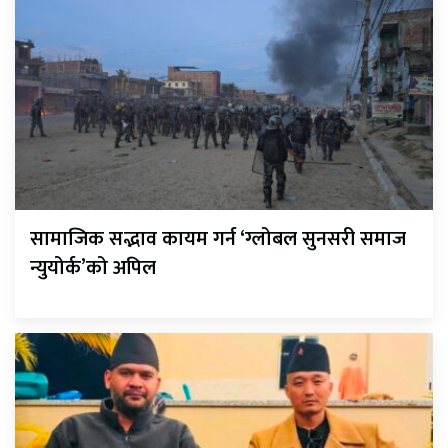
सामाजिक सद्भाव कायम गर्न ‘ग्लोबल सुनसरी समाज
न्युयोर्क’को अपिल