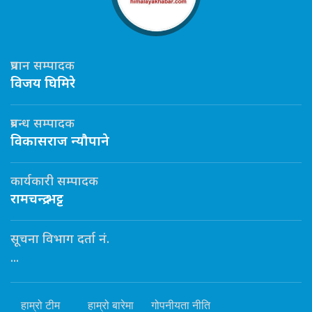
प्रधान सम्पादक
विजय घिमिरे
प्रबन्ध सम्पादक
विकासराज न्यौपाने
कार्यकारी सम्पादक
रामचन्द्र भट्ट
सूचना विभाग दर्ता नं.
...
हाम्रो टीम
हाम्रो बारेमा
गोपनीयता नीति