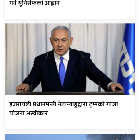
गर्न युनिसेफको आह्वान
इजरायली प्रधानमन्त्री नेतान्याहुद्वारा ट्रम्पको गाजा
योजना अस्वीकार