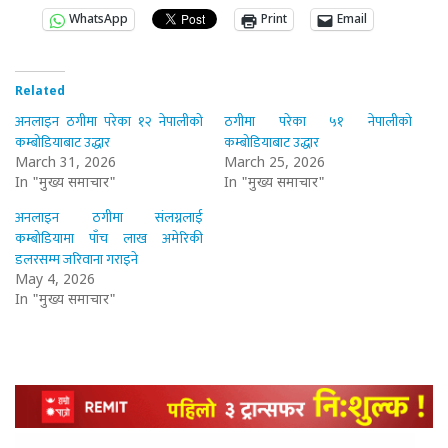
WhatsApp
Print
Email
Related
अनलाइन ठगीमा परेका १२ नेपालीको
ठगीमा परेका ५१ नेपालीको
कम्बोडियाबाट उद्धार
कम्बोडियाबाट उद्धार
March 31, 2026
March 25, 2026
In "मुख्य समाचार"
In "मुख्य समाचार"
अनलाइन ठगीमा संलग्नलाई
कम्बोडियामा पाँच लाख अमेरिकी
डलरसम्म जरिवाना गराइने
May 4, 2026
In "मुख्य समाचार"