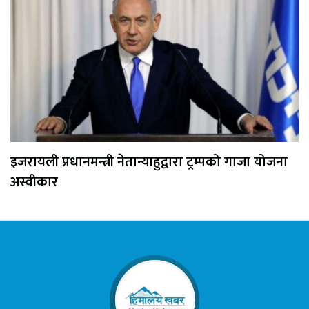
इजरायली प्रधानमन्त्री नेतान्याहुद्वारा ट्रम्पको गाजा योजना
अस्वीकार