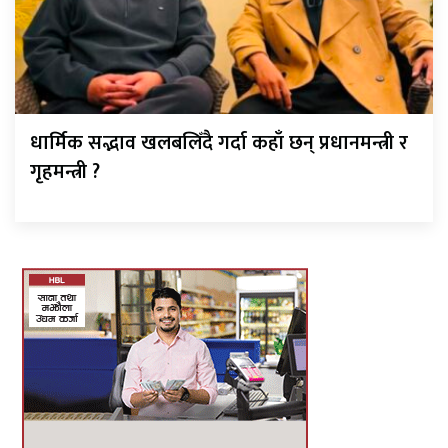
धार्मिक सद्भाव खलबलिँदै गर्दा कहाँ छन् प्रधानमन्त्री र
गृहमन्त्री ?