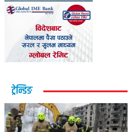
ट्रेन्डिङ