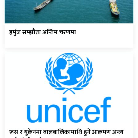
हर्मुज सम्झौता अन्तिम चरणमा
रूस र युक्रेनमा बालबालिकामाथि हुने आक्रमण अन्त्य