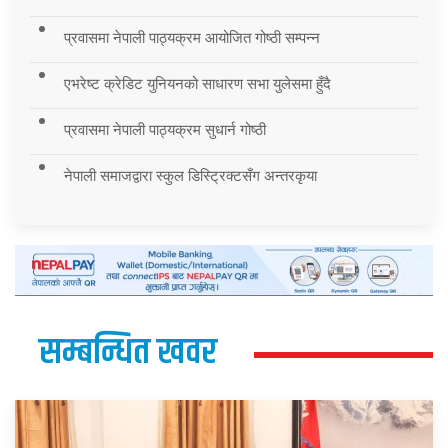
प्रवासमा नेपाली पाठ्यक्रम आयोजित गोष्ठी सम्पन्न
एभरेष्ट क्रेडिट युनियनको साधारण सभा युलेसमा हुँदै
प्रवासमा नेपाली पाठ्यक्रम सुधार्न गोष्ठी
नेपाली समाजद्वारा स्कुल डिस्ट्रिक्टसँग अन्तरकृया
सम्बन्धित खवर