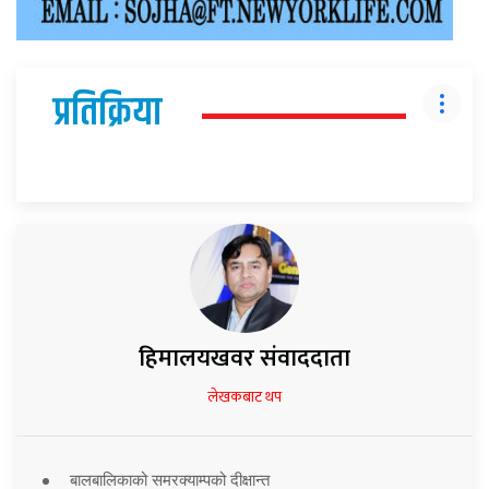
प्रतिक्रिया
हिमालयखवर संवाददाता
लेखकबाट थप
बालबालिकाको समरक्याम्पको दीक्षान्त