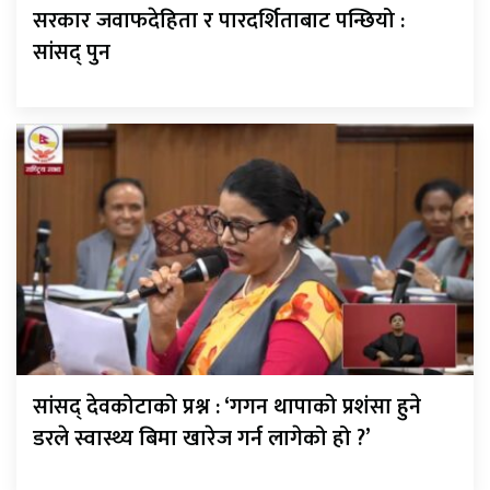
सरकार जवाफदेहिता र पारदर्शिताबाट पन्छियो :
सांसद् पुन
सांसद् देवकोटाको प्रश्न : ‘गगन थापाको प्रशंसा हुने
डरले स्वास्थ्य बिमा खारेज गर्न लागेको हो ?’