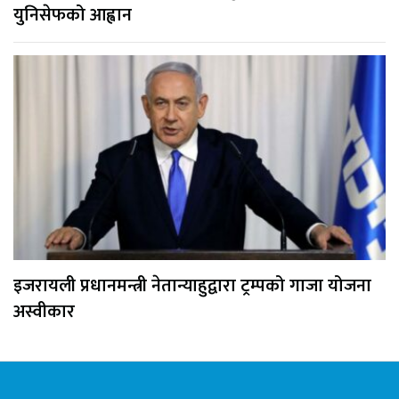
युनिसेफको आह्वान
इजरायली प्रधानमन्त्री नेतान्याहुद्वारा ट्रम्पको गाजा योजना
अस्वीकार