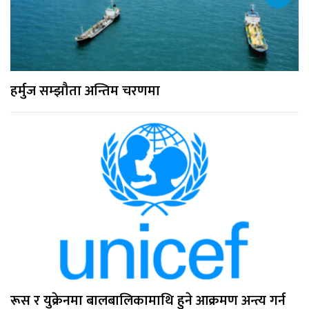
हर्मुज सम्झौता अन्तिम चरणमा
रूस र युक्रेनमा बालबालिकामाथि हुने आक्रमण अन्त्य गर्न