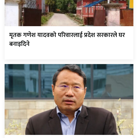
मृतक गणेश यादवको परिवारलाई प्रदेश सरकारले घर
बनाइदिने