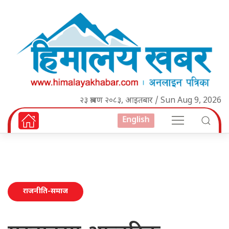
२३ श्रावण २०८३, आइतबार / Sun Aug 9, 2026
English
राजनीति-समाज