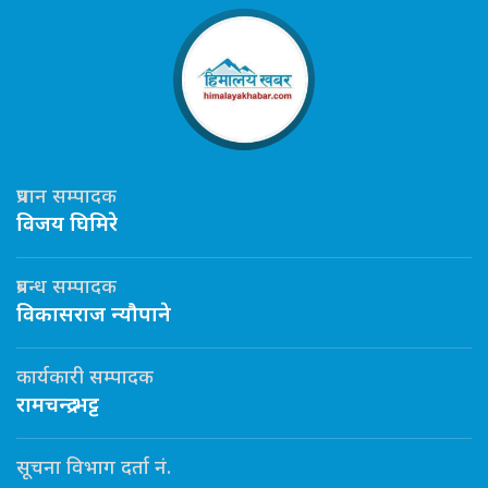
प्रधान सम्पादक
विजय घिमिरे
प्रबन्ध सम्पादक
विकासराज न्यौपाने
कार्यकारी सम्पादक
रामचन्द्र भट्ट
सूचना विभाग दर्ता नं.