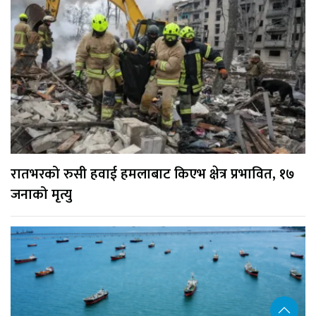
रातभरको रुसी हवाई हमलाबाट किएभ क्षेत्र प्रभावित, १७
जनाको मृत्यु