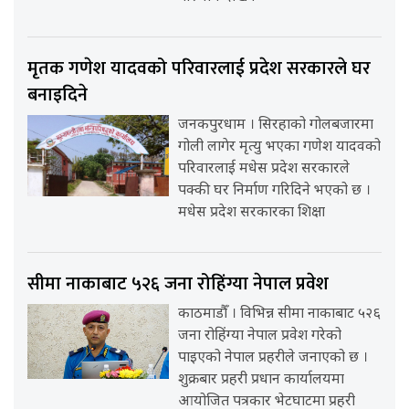
मृतक गणेश यादवको परिवारलाई प्रदेश सरकारले घर
बनाइदिने
जनकपुरधाम । सिरहाको गोलबजारमा
गोली लागेर मृत्यु भएका गणेश यादवको
परिवारलाई मधेस प्रदेश सरकारले
पक्की घर निर्माण गरिदिने भएको छ ।
मधेस प्रदेश सरकारका शिक्षा
सीमा नाकाबाट ५२६ जना रोहिंग्या नेपाल प्रवेश
काठमाडौँ । विभिन्न सीमा नाकाबाट ५२६
जना रोहिंग्या नेपाल प्रवेश गरेको
पाइएको नेपाल प्रहरीले जनाएको छ ।
शुक्रबार प्रहरी प्रधान कार्यालयमा
आयोजित पत्रकार भेटघाटमा प्रहरी