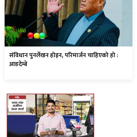
संविधान पुनर्लेखन होइन, परिमार्जन चाहिएको हो :
आङदेम्बे