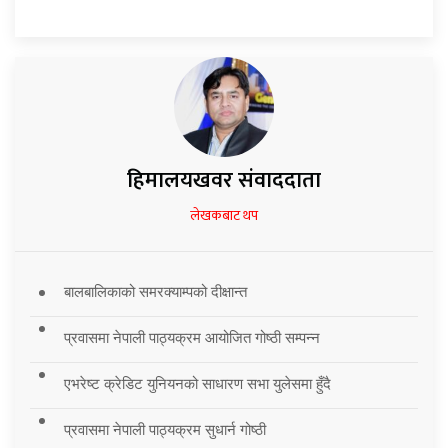
हिमालयखवर संवाददाता
लेखकबाट थप
बालबालिकाको समरक्याम्पको दीक्षान्त
प्रवासमा नेपाली पाठ्यक्रम आयोजित गोष्ठी सम्पन्न
एभरेष्ट क्रेडिट युनियनको साधारण सभा युलेसमा हुँदै
प्रवासमा नेपाली पाठ्यक्रम सुधार्न गोष्ठी