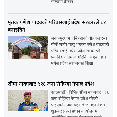
परिणाम देखिन
मृतक गणेश यादवको परिवारलाई प्रदेश सरकारले घर
बनाइदिने
जनकपुरधाम । सिरहाको गोलबजारमा
गोली लागेर मृत्यु भएका गणेश यादवको
परिवारलाई मधेस प्रदेश सरकारले
पक्की घर निर्माण गरिदिने भएको छ ।
मधेस प्रदेश सरकारका शिक्षा
सीमा नाकाबाट ५२६ जना रोहिंग्या नेपाल प्रवेश
काठमाडौँ । विभिन्न सीमा नाकाबाट ५२६
जना रोहिंग्या नेपाल प्रवेश गरेको
पाइएको नेपाल प्रहरीले जनाएको छ ।
शुक्रबार प्रहरी प्रधान कार्यालयमा