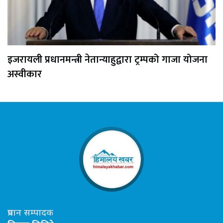
इजरायली प्रधानमन्त्री नेतान्याहुद्वारा ट्रम्पको गाजा योजना
अस्वीकार
प्रधान सम्पादक