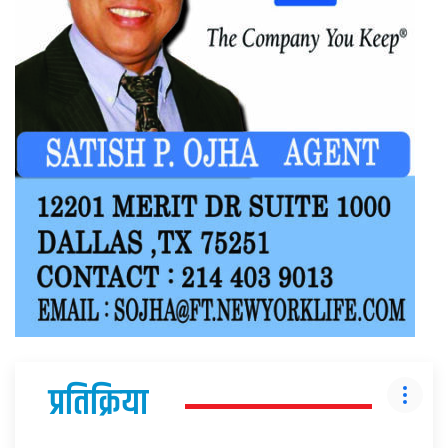
प्रतिक्रिया