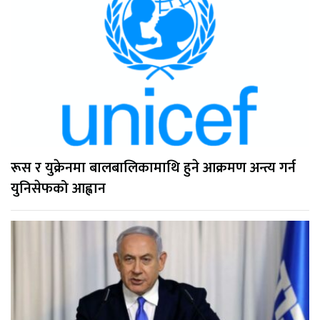
रूस र युक्रेनमा बालबालिकामाथि हुने आक्रमण अन्त्य गर्न
युनिसेफको आह्वान