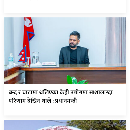
बन्द र घाटामा थलिएका केही उद्योगमा आशालाग्दा
परिणाम देखिन थाले : प्रधानमन्त्री