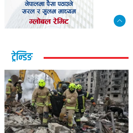
ट्रेन्डिङ