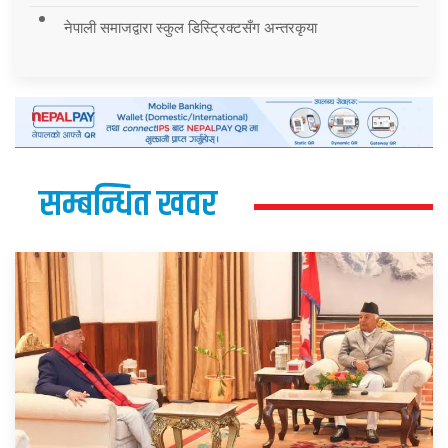
नेपाली समाजद्वारा स्कुल डिस्ट्रिक्टसँग अन्तरकृया
सम्बन्धित खवर