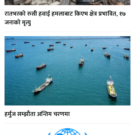
रातभरको रुसी हवाई हमलाबाट किएभ क्षेत्र प्रभावित, १७
जनाको मृत्यु
हर्मुज सम्झौता अन्तिम चरणमा