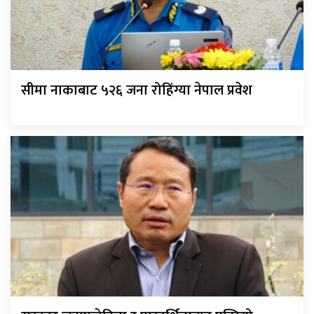
सीमा नाकाबाट ५२६ जना रोहिंग्या नेपाल प्रवेश