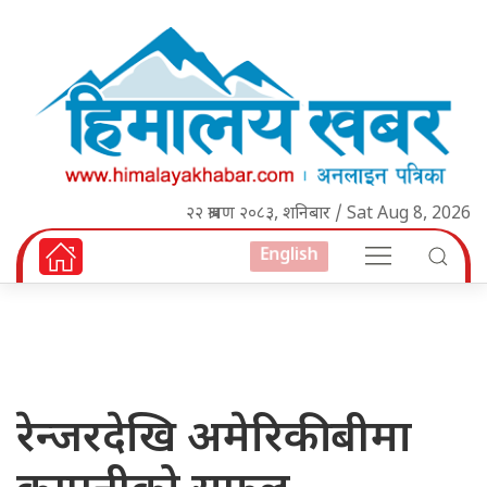
२२ श्रावण २०८३, शनिबार / Sat Aug 8, 2026
English
रेन्जरदेखि अमेरिकी बीमा