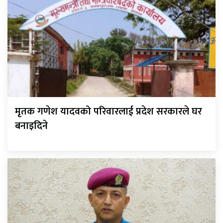
मृतक गणेश यादवको परिवारलाई प्रदेश सरकारले घर
बनाइदिने