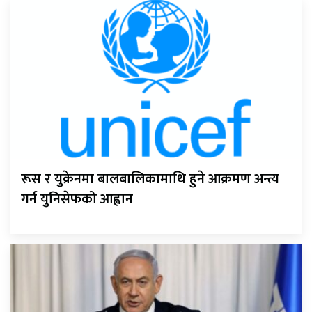
रूस र युक्रेनमा बालबालिकामाथि हुने आक्रमण अन्त्य
गर्न युनिसेफको आह्वान