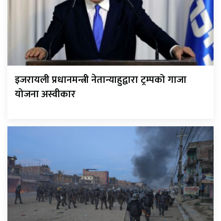
इजरायली प्रधानमन्त्री नेतान्याहुद्वारा ट्रम्पको गाजा
योजना अस्वीकार