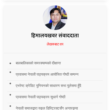
हिमालयखवर संवाददाता
लेखकबाट थप
बालबालिकाको समरक्याम्पको दीक्षान्त
प्रवासमा नेपाली पाठ्यक्रम आयोजित गोष्ठी सम्पन्न
एभरेष्ट क्रेडिट युनियनको साधारण सभा युलेसमा हुँदै
प्रवासमा नेपाली पाठ्यक्रम सुधार्न गोष्ठी
नेपाली समाजद्वारा स्कुल डिस्ट्रिक्टसँग अन्तरकृया