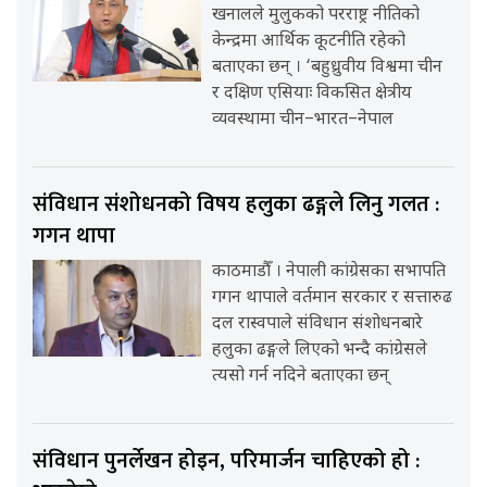
खनालले मुलुकको परराष्ट्र नीतिको
केन्द्रमा आर्थिक कूटनीति रहेको
बताएका छन् । ‘बहुध्रुवीय विश्वमा चीन
र दक्षिण एसियाः विकसित क्षेत्रीय
व्यवस्थामा चीन–भारत–नेपाल
संविधान संशोधनको विषय हलुका ढङ्गले लिनु गलत :
गगन थापा
काठमाडौँ । नेपाली कांग्रेसका सभापति
गगन थापाले वर्तमान सरकार र सत्तारुढ
दल रास्वपाले संविधान संशोधनबारे
हलुका ढङ्गले लिएको भन्दै कांग्रेसले
त्यसो गर्न नदिने बताएका छन्
संविधान पुनर्लेखन होइन, परिमार्जन चाहिएको हो :