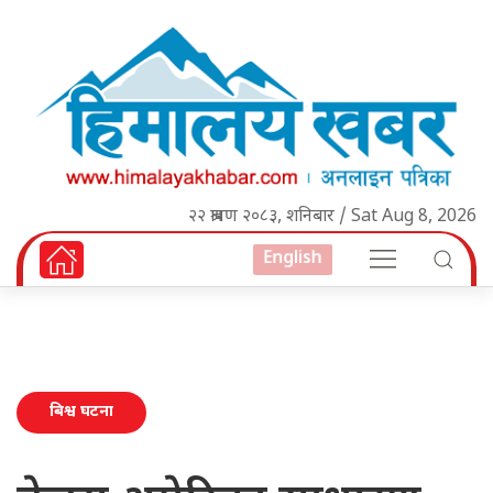
२२ श्रावण २०८३, शनिबार / Sat Aug 8, 2026
English
बिश्व घटना