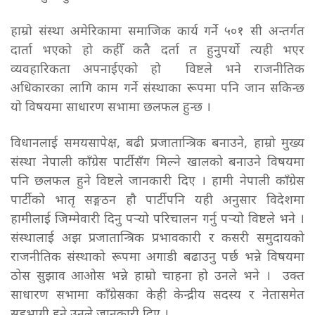
हाम्रो संस्था अमेरिकामा समाजिक कार्य गर्ने ५०१ सी अन्तर्गत
दार्ता भएको हो कहीँ कतै दर्ता त हुनुपर्यो त्यही भएर
व्यवहारिकता अपनाईएको हो विष्टले भने राजनीतिक
अधिकारका लागि काम गर्ने संस्थाका रूपमा पनि जान सकिन्छ
यो विषयमा साधारण सभामा छलफल हुन्छ ।
विधानलाई समयसापेक्ष, बढी प्रजातान्त्रिक बनाउने, हाम्रो मुख्य
संस्था नेपाली काँग्रेस पार्टीसँग मिल्ने खालको बनाउने विषयमा
पनि छलफल हुने विष्टले जानकारी दिए । हामी नेपाली काँग्रेस
पार्टीको भातृ सङ्गठन हौ पार्टीपनि यही अनुसार विदेशमा
हामीलाई जिम्मेवारी दिनु पर्‍यो परिचालन गर्नु पर्‍यो विष्टले भने ।
संस्थालाई अझ प्रजातान्त्रिक प्रभावकारी र कसरी समुदायको
राजनीतिक संस्थाको रूपमा अगाडी बढाउनु पर्छ भन्ने विषयमा
ठोस सुझाव आओस भन्ने हाम्रो चाहना हो उनले भने ।
उक्त
साधारण सभामा काँग्रेसका केही केन्द्रीय सदस्य र नेतासमेत
सहभागी हुने उनले जानकारी दिए ।