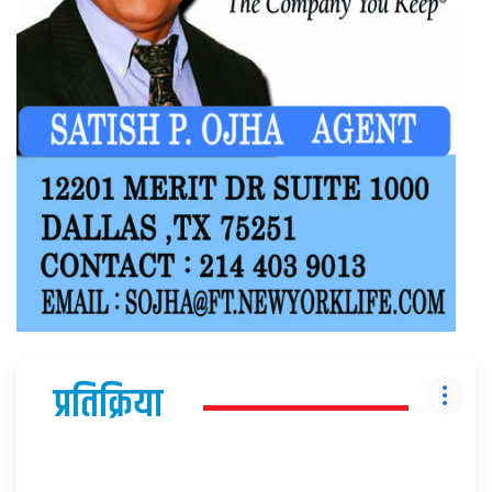
प्रतिक्रिया