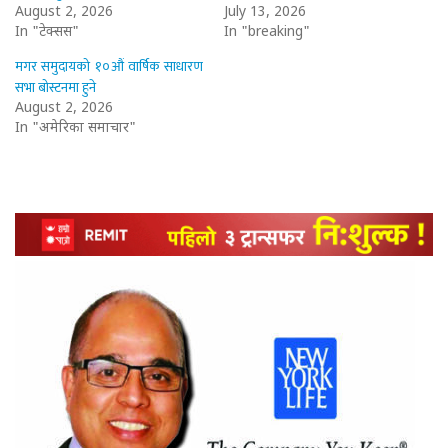
August 2, 2026
July 13, 2026
In "टेक्सस"
In "breaking"
मगर समुदायको १०औं वार्षिक साधारण
सभा बोस्टनमा हुने
August 2, 2026
In "अमेरिका समाचार"