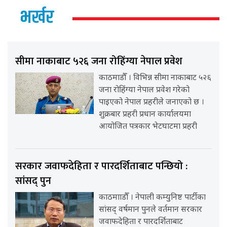
भर्खर
सीमा नाकाबाट ५२६ जना रोहिंग्या नेपाल प्रवेश
काठमाडौँ । विभिन्न सीमा नाकाबाट ५२६
जना रोहिंग्या नेपाल प्रवेश गरेको
पाइएको नेपाल प्रहरीले जनाएको छ ।
शुक्रबार प्रहरी प्रधान कार्यालयमा
आयोजित पत्रकार भेटघाटमा प्रहरी
सरकार जवाफदेहिता र पारदर्शिताबाट पन्छियो :
सांसद् पुन
काठमााडौँ । नेपाली कम्युनिष्ट पार्टीका
सांसद् वर्षमान पुनले वर्तमान सरकार
जवाफदेहिता र पारदर्शिताबाट