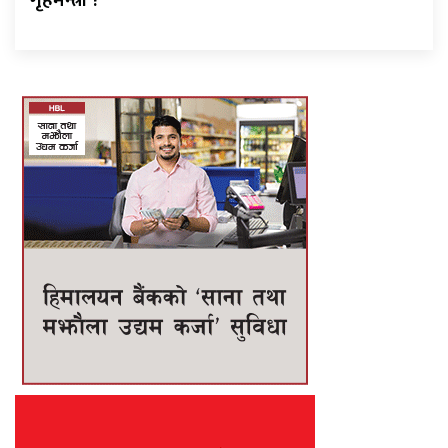
गृहमन्त्री ?