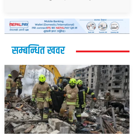
सम्बन्धित खवर