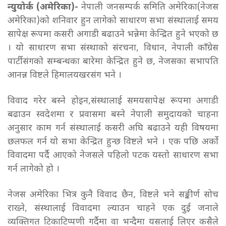
न्युयोर्क (अमेरिका)-
नेपाली जनसम्पर्क समिति अमेरिका(नेजस
अमेरिका)को शनिवार हुन लागेको साधारण सभा संस्थालाई समय
सापेक्ष रूपमा कसरी अगाडी बढाउने भन्नेमा केन्द्रित हुने भएको छ
। यो साधारण सभा संस्थाको संरचना, विधान, नेपाली काँग्रेस
पार्टीसंगको सम्बन्धका बारेमा केन्द्रित हुने छ, नेजसका सभापति
आनन्न विष्टले हिमालयखरसंग भने ।
विवाद गरेर बस्ने होइन,संस्थालाई समयसापेक्ष रूपमा अगाडी
बढाउन स्वदेशमा र प्रवासमा बस्ने नेपाली समुदायको चाहना
अनुसार काम गर्न संस्थालाई कसरी अघि बढाउने यही विषयमा
छलफल गर्न यो सभा केन्द्रित हुन्छ विष्टले भने ।
एक पछि अर्को
विवादमा पर्दै आएको नेजसले पहिलो पटक यस्तो साधारण सभा
गर्न लागेको हो ।
नेजस अमेरिका भित्र कुनै विवाद छैन, विष्टले भने सङ्कीर्ण सोच
राख्ने, संस्थालाई विवादमा ल्याउन चाहने एक दुई जनाले
व्यक्तिगत टिकाटिप्पणी गर्दैमा वा भन्दैमा यसलाई लिएर कसैले