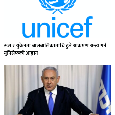
रूस र युक्रेनमा बालबालिकामाथि हुने आक्रमण अन्त्य गर्न
युनिसेफको आह्वान