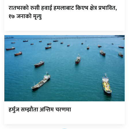
रातभरको रुसी हवाई हमलाबाट किएभ क्षेत्र प्रभावित,
१७ जनाको मृत्यु
हर्मुज सम्झौता अन्तिम चरणमा