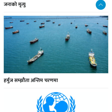
जनाको मृत्यु
हर्मुज सम्झौता अन्तिम चरणमा