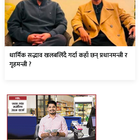
धार्मिक सद्भाव खलबलिँदै गर्दा कहाँ छन् प्रधानमन्त्री र
गृहमन्त्री ?