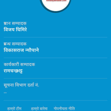
प्रधान सम्पादक
विजय घिमिरे
प्रबन्ध सम्पादक
विकासराज न्यौपाने
कार्यकारी सम्पादक
रामचन्द्र भट्ट
सूचना विभाग दर्ता नं.
...
हाम्रो टीम
हाम्रो बारेमा
गोपनीयता नीति