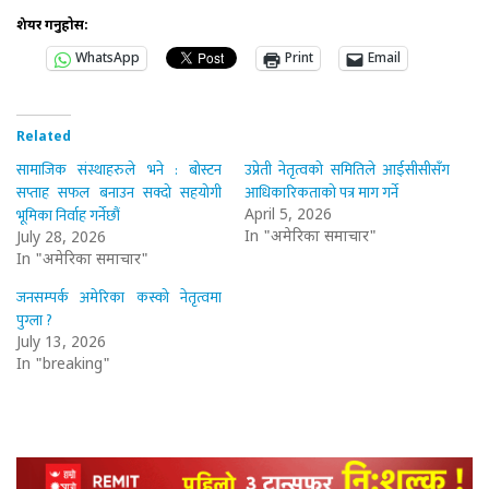
शेयर गर्नुहोस:
WhatsApp
Print
Email
Related
सामाजिक संस्थाहरुले भने : बोस्टन
उप्रेती नेतृत्वको समितिले आईसीसीसँग
सप्ताह सफल बनाउन सक्दो सहयोगी
आधिकारिकताको पत्र माग गर्ने
भूमिका निर्वाह गर्नेछौं
April 5, 2026
In "अमेरिका समाचार"
July 28, 2026
In "अमेरिका समाचार"
जनसम्पर्क अमेरिका कस्को नेतृत्वमा
पुग्ला ?
July 13, 2026
In "breaking"