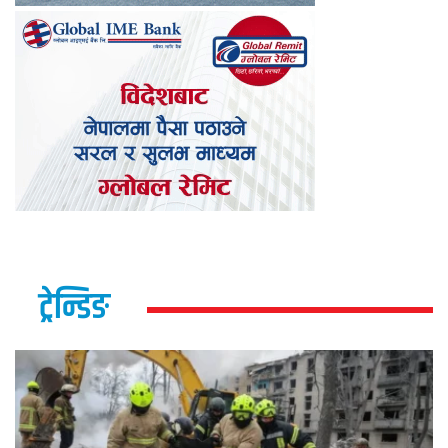
ट्रेन्डिङ