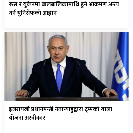
रूस र युक्रेनमा बालबालिकामाथि हुने आक्रमण अन्त्य
गर्न युनिसेफको आह्वान
इजरायली प्रधानमन्त्री नेतान्याहुद्वारा ट्रम्पको गाजा
योजना अस्वीकार