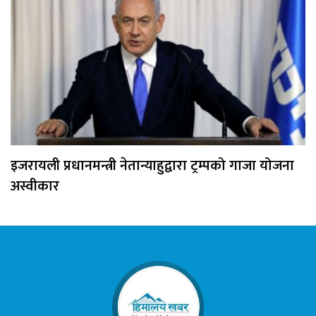
इजरायली प्रधानमन्त्री नेतान्याहुद्वारा ट्रम्पको गाजा योजना
अस्वीकार