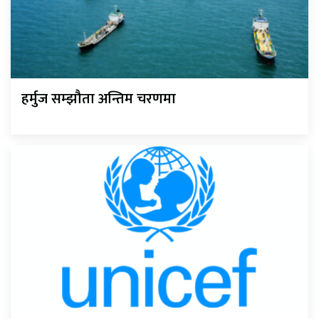
हर्मुज सम्झौता अन्तिम चरणमा