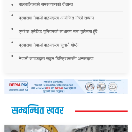
बालबालिकाको समरक्याम्पको दीक्षान्त
प्रवासमा नेपाली पाठ्यक्रम आयोजित गोष्ठी सम्पन्न
एभरेष्ट क्रेडिट युनियनको साधारण सभा युलेसमा हुँदै
प्रवासमा नेपाली पाठ्यक्रम सुधार्न गोष्ठी
नेपाली समाजद्वारा स्कुल डिस्ट्रिक्टसँग अन्तरकृया
सम्बन्धित खवर