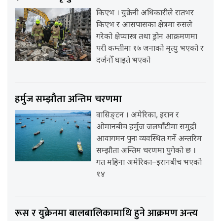
किएभ । युक्रेनी अधिकारीले रातभर
किएभ र आसपासका क्षेत्रमा रुसले
गरेको क्षेप्यास्त्र तथा ड्रोन आक्रमणमा
परी कम्तीमा १७ जनाको मृत्यु भएको र
दर्जनौँ घाइते भएको
हर्मुज सम्झौता अन्तिम चरणमा
वासिङ्टन । अमेरिका, इरान र
ओमानबीच हर्मुज जलघाँटीमा समुद्री
आवागमन पुनः व्यवस्थित गर्ने अन्तरिम
सम्झौता अन्तिम चरणमा पुगेको छ ।
गत महिना अमेरिका–इरानबीच भएको
१४
रूस र युक्रेनमा बालबालिकामाथि हुने आक्रमण अन्त्य