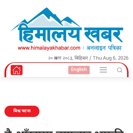
२० श्रावण २०८३, बिहिबार / Thu Aug 6, 2026
English
बिश्व घटना