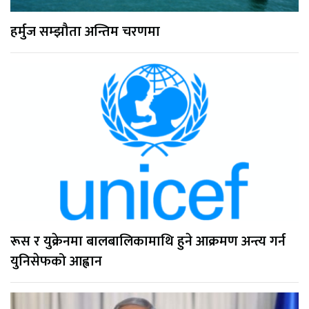
हर्मुज सम्झौता अन्तिम चरणमा
रूस र युक्रेनमा बालबालिकामाथि हुने आक्रमण अन्त्य गर्न
युनिसेफको आह्वान