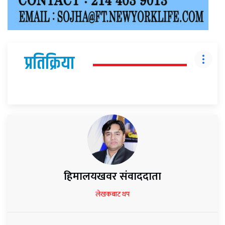
प्रतिक्रिया
हिमालयखवर संवाददाता
लेखकबाट थप