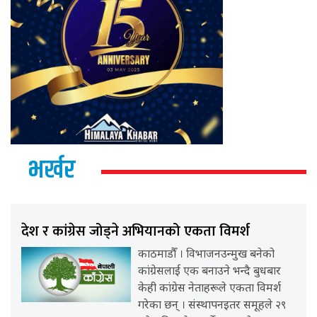
भर्खर
देश र कांग्रेस जोड्ने अभियानको एकता विमर्श
काठमाडौँ । विभाजनउन्मुख बनेको
कांग्रेसलाई एक बनाउने भन्दै बुधबार
केही कांग्रेस नेताहरूले एकता विमर्श
गरेका छन् । संस्थापनइतर समूहले २९