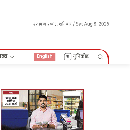
२२ श्रावण २०८३, शनिबार / Sat Aug 8, 2026
अन्य
युनिकोड
English