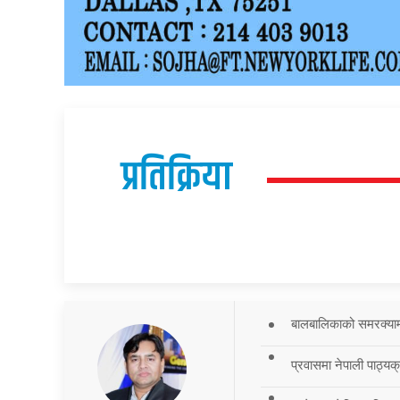
प्रतिक्रिया
बालबालिकाको समरक्याम्प
प्रवासमा नेपाली पाठ्यक