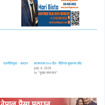
ीय राजनीतिमुक्त बनाउन
सरकारका १०० दिन : नीतिगत सुधारमा जोड
July 4, 2026
In "मुख्य समाचार"