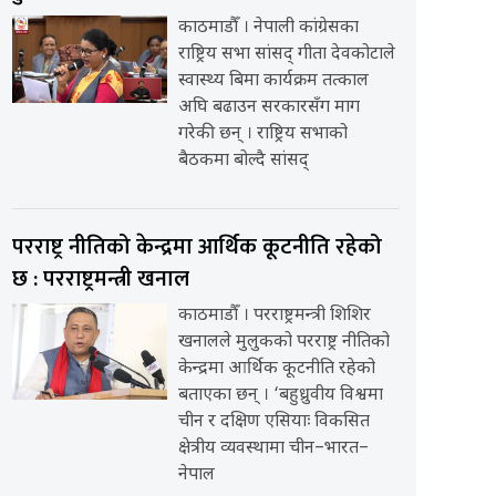
काठमाडौँ । नेपाली कांग्रेसका
राष्ट्रिय सभा सांसद् गीता देवकोटाले
स्वास्थ्य बिमा कार्यक्रम तत्काल
अघि बढाउन सरकारसँग माग
गरेकी छन् । राष्ट्रिय सभाको
बैठकमा बोल्दै सांसद्
परराष्ट्र नीतिको केन्द्रमा आर्थिक कूटनीति रहेको
छ : परराष्ट्रमन्त्री खनाल
काठमाडौँ । परराष्ट्रमन्त्री शिशिर
खनालले मुलुकको परराष्ट्र नीतिको
केन्द्रमा आर्थिक कूटनीति रहेको
बताएका छन् । ‘बहुध्रुवीय विश्वमा
चीन र दक्षिण एसियाः विकसित
क्षेत्रीय व्यवस्थामा चीन–भारत–
नेपाल