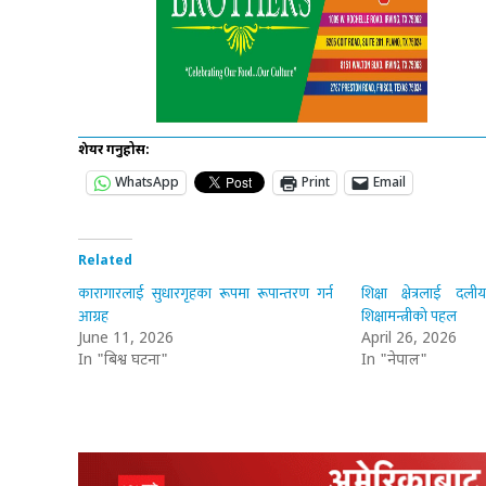
शेयर गर्नुहोस:
WhatsApp
Print
Email
Related
कारागारलाई सुधारगृहका रूपमा रूपान्तरण गर्न
शिक्षा क्षेत्रलाई दल
आग्रह
शिक्षामन्त्रीको पहल
June 11, 2026
April 26, 2026
In "बिश्व घटना"
In "नेपाल"