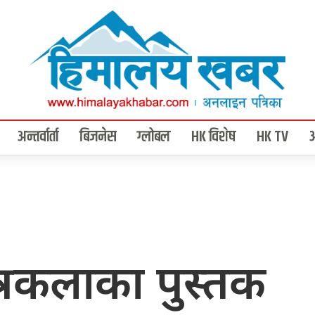
अन्तर्वार्ता
बिजनेस
ग्लोबल
HK विशेष
HK TV
्रकलाका पुस्तक