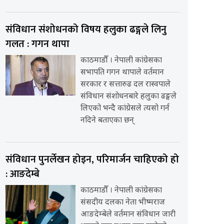
संविधान संशोधनको विषय हलुका ढङ्गले लिनु
गलत : गगन थापा
काठमाडौँ । नेपाली कांग्रेसका
सभापति गगन थापाले वर्तमान
सरकार र सत्तारुढ दल रास्वपाले
संविधान संशोधनबारे हलुका ढङ्गले
लिएको भन्दै कांग्रेसले त्यसो गर्न
नदिने बताएका छन्
संविधान पुनर्लेखन होइन, परिमार्जन चाहिएको हो
: आङदेम्बे
काठमाडौँ । नेपाली कांग्रेसका
संसदीय दलका नेता भीष्मराज
आङदेम्बेले वर्तमान संविधान जारी