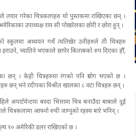
लले तयार गरेका चित्रकलाहरु यो पुस्तकमा राखिएका छन् ।
रिकाका उपाध्यक्ष राम सी पोखरेलका छोरी र छोरा हुन् ।
 स्कुलमा अध्ययन गर्थे त्यतिखेर उनीहरुले ती चित्रहरु
ा हराउने, च्यातिने भएकाले छापेर किताबको रुप दिएका हौँ,
ा छन् । केही चित्रहरुमा रंगको पनि प्रयोग भएको छ ।
ित्रहरु छन् भने रदीपका मिश्रीत खालका ८ वटा चित्रहरु छन् ।
ले अपार्टमेन्टमा बस्दा भित्तामा चित्र बनाउँदा बाबाले दुई
याले चित्रकलामा आफ्नो रुची जाग्नुको रहस्य बारे भनिन् ।
मूल्य १० अमेरिकी डलर राखिएको छ ।