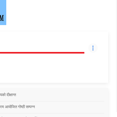
को दीक्षान्त
्रम आयोजित गोष्ठी सम्पन्न