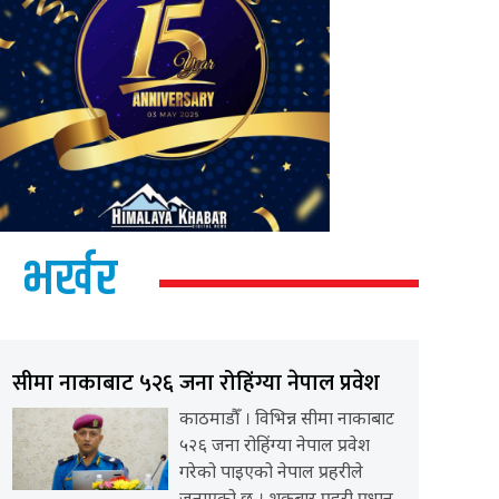
भर्खर
सीमा नाकाबाट ५२६ जना रोहिंग्या नेपाल प्रवेश
काठमाडौँ । विभिन्न सीमा नाकाबाट
५२६ जना रोहिंग्या नेपाल प्रवेश
गरेको पाइएको नेपाल प्रहरीले