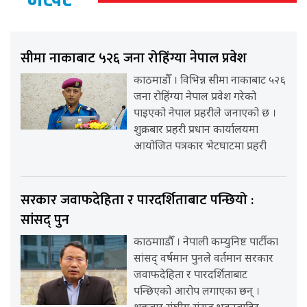
सीमा नाकाबाट ५२६ जना रोहिंग्या नेपाल प्रवेश
काठमाडौँ । विभिन्न सीमा नाकाबाट ५२६
जना रोहिंग्या नेपाल प्रवेश गरेको
पाइएको नेपाल प्रहरीले जनाएको छ ।
शुक्रबार प्रहरी प्रधान कार्यालयमा
आयोजित पत्रकार भेटघाटमा प्रहरी
सरकार जवाफदेहिता र पारदर्शिताबाट पन्छियो :
सांसद् पुन
काठमााडौँ । नेपाली कम्युनिष्ट पार्टीका
सांसद् वर्षमान पुनले वर्तमान सरकार
जवाफदेहिता र पारदर्शिताबाट
पन्छिएको आरोप लगाएका छन् ।