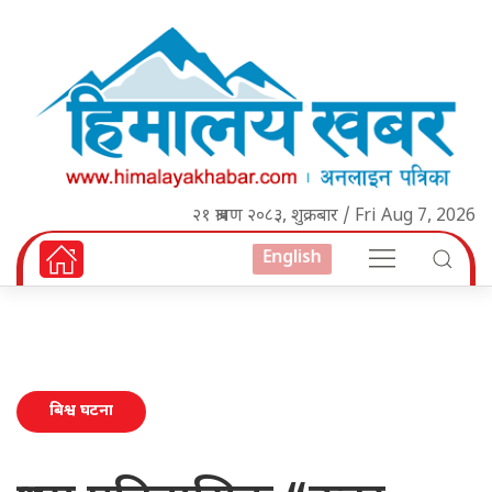
२१ श्रावण २०८३, शुक्रबार / Fri Aug 7, 2026
English
बिश्व घटना