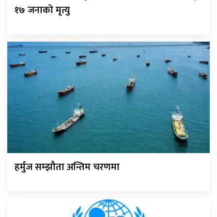
१७ जनाको मृत्यु
हर्मुज सम्झौता अन्तिम चरणमा