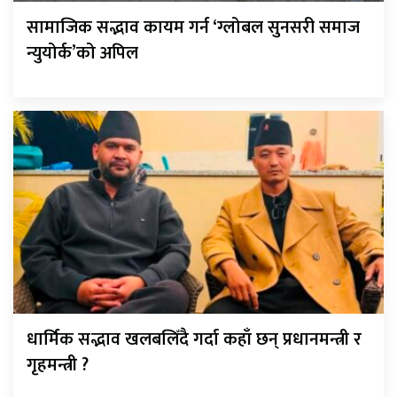
सामाजिक सद्भाव कायम गर्न ‘ग्लोबल सुनसरी समाज
न्युयोर्क’को अपिल
धार्मिक सद्भाव खलबलिँदै गर्दा कहाँ छन् प्रधानमन्त्री र
गृहमन्त्री ?