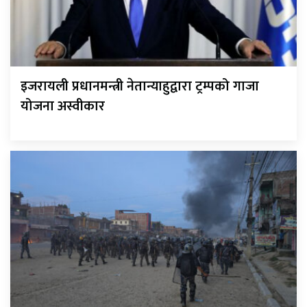
इजरायली प्रधानमन्त्री नेतान्याहुद्वारा ट्रम्पको गाजा
योजना अस्वीकार