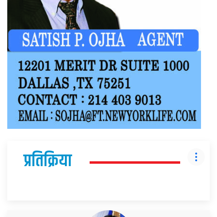
प्रतिक्रिया