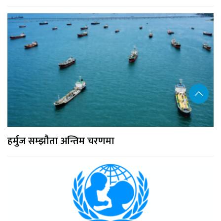
हर्मुज सम्झौता अन्तिम चरणमा