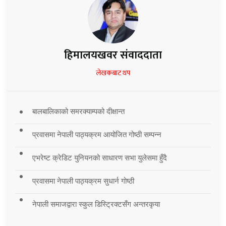
हिमालयखवर संवाददाता
लेखकबाट थप
बालबालिकाको समरक्याम्पको दीक्षान्त
प्रवासमा नेपाली पाठ्यक्रम आयोजित गोष्ठी सम्पन्न
एभरेष्ट क्रेडिट युनियनको साधारण सभा युलेसमा हुँदै
प्रवासमा नेपाली पाठ्यक्रम सुधार्न गोष्ठी
नेपाली समाजद्वारा स्कुल डिस्ट्रिक्टसँग अन्तरकृया