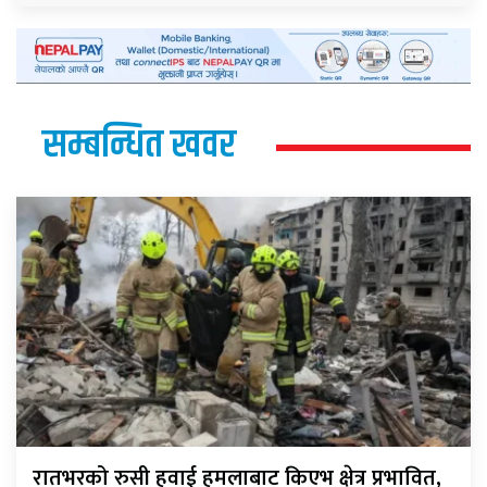
सम्बन्धित खवर
रातभरको रुसी हवाई हमलाबाट किएभ क्षेत्र प्रभावित,