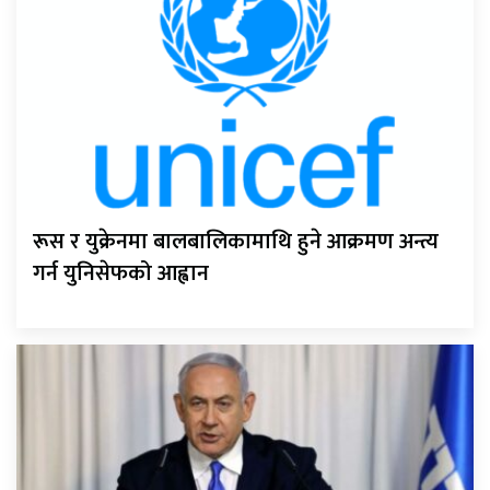
रूस र युक्रेनमा बालबालिकामाथि हुने आक्रमण अन्त्य
गर्न युनिसेफको आह्वान