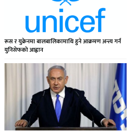
रूस र युक्रेनमा बालबालिकामाथि हुने आक्रमण अन्त्य गर्न
युनिसेफको आह्वान