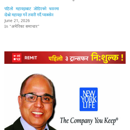
पहिलो महायज्ञबाट जोडिएको भवनमा
दोश्रो महायज्ञ गर्ने तयारी गर्दै प्याब्फोन
June 21, 2026
In "अमेरिका समाचार"