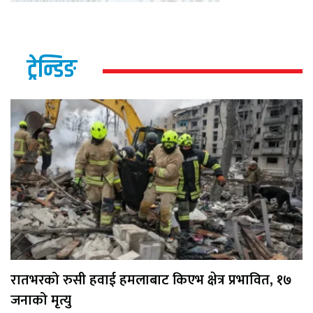
ट्रेन्डिङ
रातभरको रुसी हवाई हमलाबाट किएभ क्षेत्र प्रभावित, १७
जनाको मृत्यु