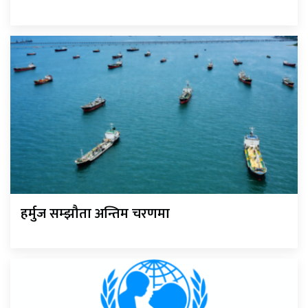
हर्मुज सम्झौता अन्तिम चरणमा