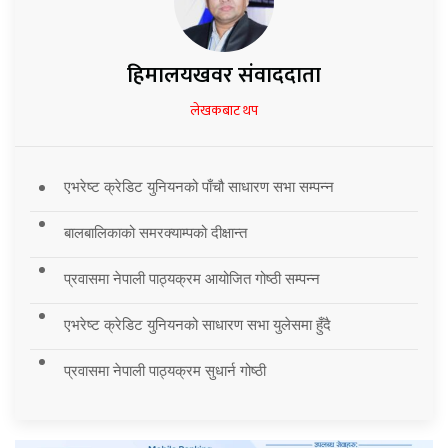
हिमालयखवर संवाददाता
लेखकबाट थप
एभरेष्ट क्रेडिट युनियनको पाँचौ साधारण सभा सम्पन्न
बालबालिकाको समरक्याम्पको दीक्षान्त
प्रवासमा नेपाली पाठ्यक्रम आयोजित गोष्ठी सम्पन्न
एभरेष्ट क्रेडिट युनियनको साधारण सभा युलेसमा हुँदै
प्रवासमा नेपाली पाठ्यक्रम सुधार्न गोष्ठी