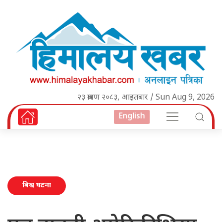
२३ श्रावण २०८३, आइतबार / Sun Aug 9, 2026
English
बिश्व घटना