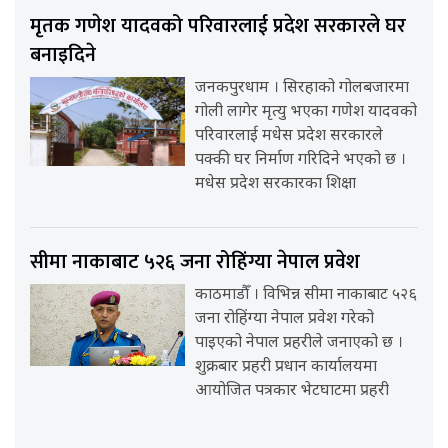
मृतक गणेश यादवको परिवारलाई प्रदेश सरकारले घर
बनाइदिने
जनकपुरधाम । सिरहाको गोलबजारमा
गोली लागेर मृत्यु भएका गणेश यादवको
परिवारलाई मधेस प्रदेश सरकारले
पक्की घर निर्माण गरिदिने भएको छ ।
मधेस प्रदेश सरकारका शिक्षा
सीमा नाकाबाट ५२६ जना रोहिंग्या नेपाल प्रवेश
काठमाडौँ । विभिन्न सीमा नाकाबाट ५२६
जना रोहिंग्या नेपाल प्रवेश गरेको
पाइएको नेपाल प्रहरीले जनाएको छ ।
शुक्रबार प्रहरी प्रधान कार्यालयमा
आयोजित पत्रकार भेटघाटमा प्रहरी