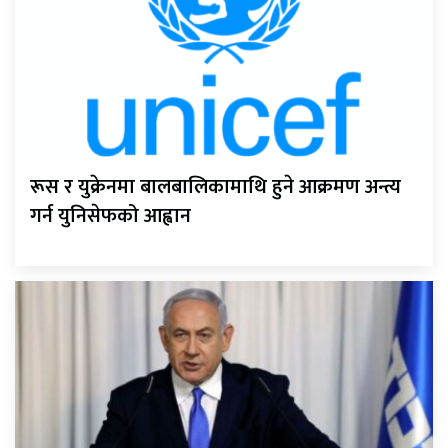
रूस र युक्रेनमा बालबालिकामाथि हुने आक्रमण अन्त्य
गर्न युनिसेफको आह्वान