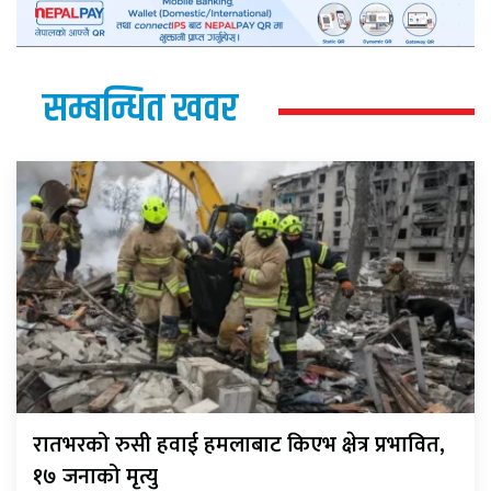
सम्बन्धित खवर
रातभरको रुसी हवाई हमलाबाट किएभ क्षेत्र प्रभावित,
१७ जनाको मृत्यु