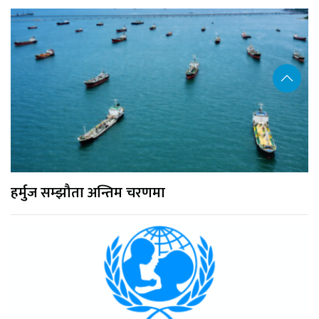
हर्मुज सम्झौता अन्तिम चरणमा