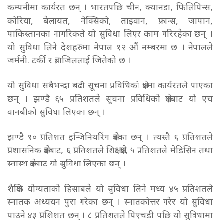
कम्पनीमा कार्यरत छन् । भारतपछि चीन, क्यानडा, फिलिपिन्स,
कोरिया, बेलायत, मेक्सिको, ताइवान, फ्रान्स, जापान,
पाकिस्तानका नागरिकले यो सुविधा लिएर काम गरिरहेका छन् ।
यो सुविधा लिने देशहरुमा नेपाल १२ औं नम्बरमा छ । नेपालले
जर्मनी, टर्की र ब्राजिललाई जितेको छ ।
यो सुविधा सबैभन्दा बढी सूचना प्रविधिको क्षेत्रमा कार्यरतले पाएका
छन् । झण्डै ६५ प्रतिशतले सूचना प्रविधिको क्षेत्रबाट यो एच
वानबीको सुविधा लिएका छन् ।
झण्डै १० प्रतिशत इन्जिनियरिंग क्षेत्रका छन् । त्यस्तै ६ प्रतिशतले
प्रशासनिक क्षेत्रबाट, ६ प्रतिशतले शिक्षा क्षेत्र, ५ प्रतिशतले मेडिसिन तथा
स्वास्थ क्षेत्रबाट यो सुविधा लिएका छन् ।
शैक्षिक योग्यताको हिसाबले यो सुविधा लिने मध्य ४५ प्रतिशतले
स्नातक अध्ययन पुरा गरेका छन् । स्नातकोत्तर गरेर यो सुविधा
पाउने ४३ प्रशिशत छन् । ८ प्रतिशतले पिएचडी पछि यो सुविधामा