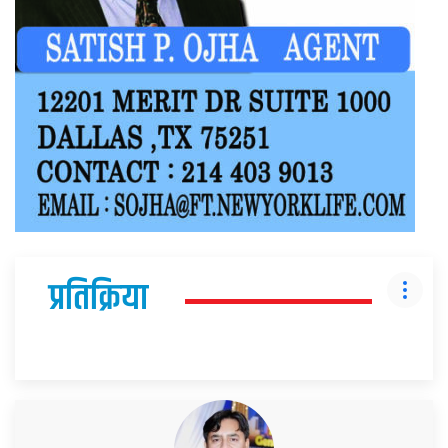
प्रतिक्रिया