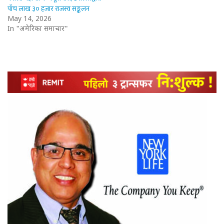
पाँच लाख ३० हजार राजस्व सङ्कलन
May 14, 2026
In "अमेरिका समाचार"