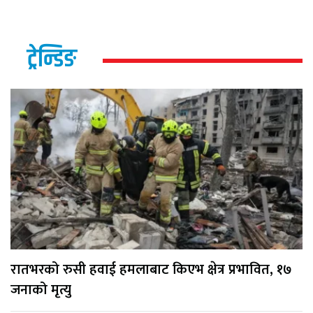
ट्रेन्डिङ
रातभरको रुसी हवाई हमलाबाट किएभ क्षेत्र प्रभावित, १७
जनाको मृत्यु