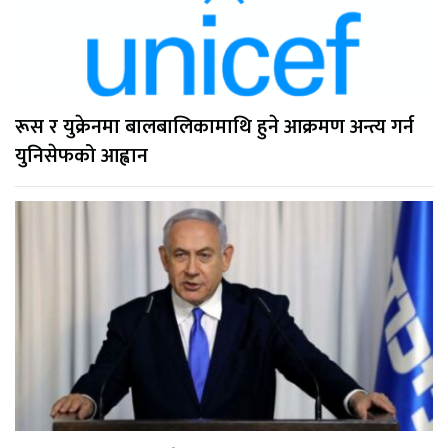
रूस र युक्रेनमा बालबालिकामाथि हुने आक्रमण अन्त्य गर्न
युनिसेफको आह्वान