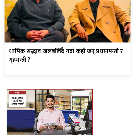
धार्मिक सद्भाव खलबलिँदै गर्दा कहाँ छन् प्रधानमन्त्री र
गृहमन्त्री ?