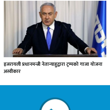
इजरायली प्रधानमन्त्री नेतान्याहुद्वारा ट्रम्पको गाजा योजना
अस्वीकार