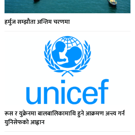
हर्मुज सम्झौता अन्तिम चरणमा
रूस र युक्रेनमा बालबालिकामाथि हुने आक्रमण अन्त्य गर्न
युनिसेफको आह्वान