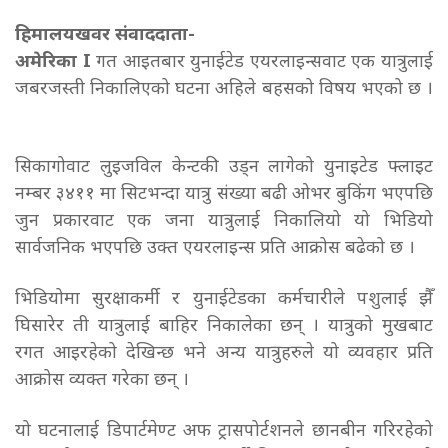
हिमालयखवर संवाददाता-
अमेरिका I
गत आइतबार युनाईटेड एयरलाइन्सवाट एक यात्रुलाई
जबरजस्ती निकालिएको घटना अहिले बहसको विषय भएको छ ।
सिकागोवाट लुइजविल केन्टकी उड्न लागेको युनाइटेड फ्लाइट
नम्बर ३४११ मा सिटभन्दा यात्रु संख्या बढी ओभर बुकिंग भएपछि
जुन प्रकारवाट एक जना यात्रुलाई निकालियो यो भिडियो
सार्वजनिक भएपछि उक्त एयरलाइन्स प्रति आक्रोस बढेको छ ।
भिडियोमा सुरक्षाकर्मी र युनाईटेडका कर्मचारीले पशुलाई झैँ
घिसारेर ती यात्रुलाई बाहिर निकालेका छन् । यात्रुको मुखबाट
रगत आइरहेको देखिन्छ भने अन्य यात्रुहरुले यो व्यवहार प्रति
आक्रोस व्यक्त गरेका छन् ।
यो घटनालाई डिपार्टमेण्ट अफ ट्रासपोर्टशनले छानबीन गरिरहेको