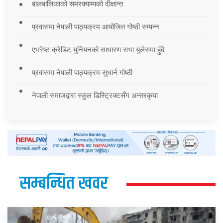
बालबालिकाको समरक्याम्पको दीक्षान्त
प्रवासमा नेपाली पाठ्यक्रम आयोजित गोष्ठी सम्पन्न
एभरेष्ट क्रेडिट युनियनको साधारण सभा युलेसमा हुँदै
प्रवासमा नेपाली पाठ्यक्रम सुधार्न गोष्ठी
नेपाली समाजद्वारा स्कुल डिस्ट्रिक्टसँग अन्तरकृया
सम्बन्धित खवर