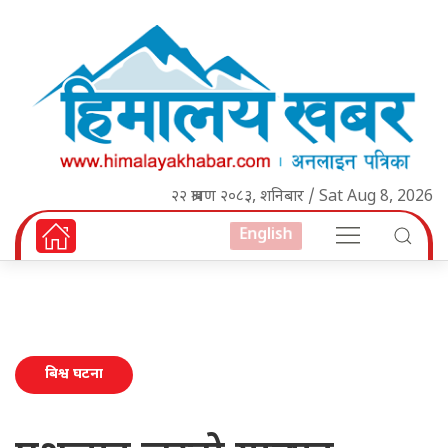
२२ श्रावण २०८३, शनिबार / Sat Aug 8, 2026
English
बिश्व घटना