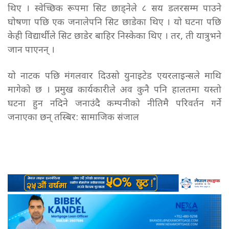
थिए । स्वेच्छिक रूपमा सिट छाड्नेले ८ सय डलरसम्म पाउने
घोषणा पछि एक जनालेपनि सिट छाडेका थिए । यो घटना पछि
केही विद्यार्थीले सिट छाडेर बाहिर निस्केका थिए । तर, ती यात्रुभने
जान पाएनन् ।
यो नाटक पछि मंगलवार दिउसो युनाइटेड एयरलाइन्सले माथि
मागेको छ । प्रमुख कार्यकारीले अव कुनै पनि हालतमा यस्तो
घटना हुन नदिने जनाउंदै कम्पनीको नीतिमै परिवर्तन गर्ने
जनाएका छन्
तस्बिर: सामाजिक संजाल