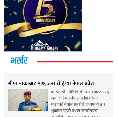
भर्खर
सीमा नाकाबाट ५२६ जना रोहिंग्या नेपाल प्रवेश
काठमाडौँ । विभिन्न सीमा नाकाबाट ५२६
जना रोहिंग्या नेपाल प्रवेश गरेको
पाइएको नेपाल प्रहरीले जनाएको छ ।
शुक्रबार प्रहरी प्रधान कार्यालयमा