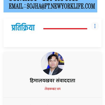
प्रतिक्रिया
हिमालयखवर संवाददाता
लेखकबाट थप