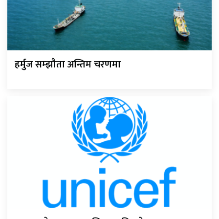
हर्मुज सम्झौता अन्तिम चरणमा