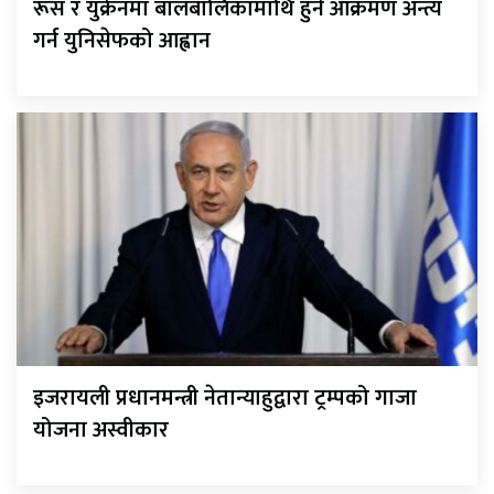
रूस र युक्रेनमा बालबालिकामाथि हुने आक्रमण अन्त्य
गर्न युनिसेफको आह्वान
इजरायली प्रधानमन्त्री नेतान्याहुद्वारा ट्रम्पको गाजा
योजना अस्वीकार