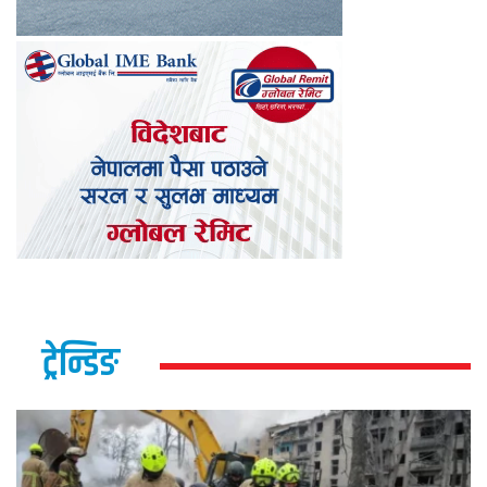
ट्रेन्डिङ