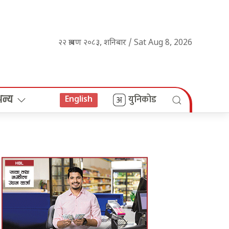
२२ श्रावण २०८३, शनिबार / Sat Aug 8, 2026
अन्य
युनिकोड
English