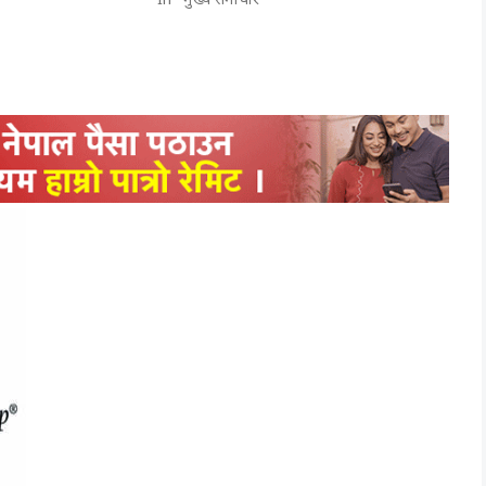
In "मुख्य समाचार"