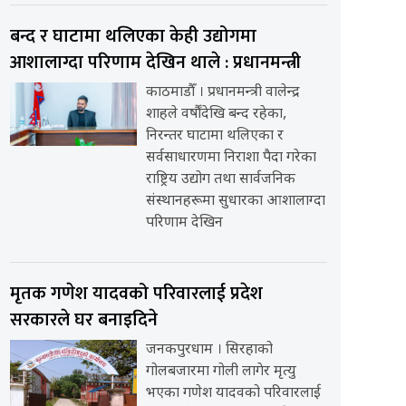
बन्द र घाटामा थलिएका केही उद्योगमा
आशालाग्दा परिणाम देखिन थाले : प्रधानमन्त्री
काठमाडौँ । प्रधानमन्त्री वालेन्द्र
शाहले वर्षौंदेखि बन्द रहेका,
निरन्तर घाटामा थलिएका र
सर्वसाधारणमा निराशा पैदा गरेका
राष्ट्रिय उद्योग तथा सार्वजनिक
संस्थानहरूमा सुधारका आशालाग्दा
परिणाम देखिन
मृतक गणेश यादवको परिवारलाई प्रदेश
सरकारले घर बनाइदिने
जनकपुरधाम । सिरहाको
गोलबजारमा गोली लागेर मृत्यु
भएका गणेश यादवको परिवारलाई