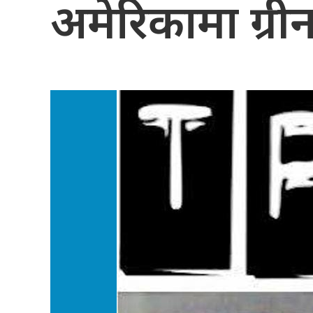
अमेरिकामा ग्रीन