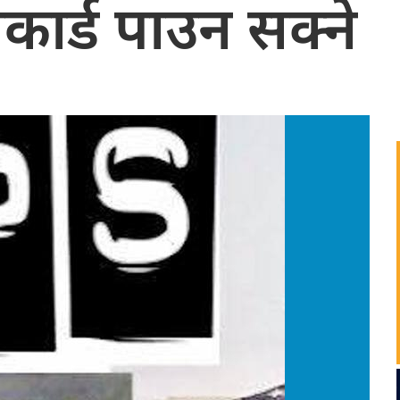
कार्ड पाउन सक्ने