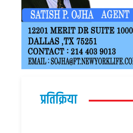
प्रतिक्रिया