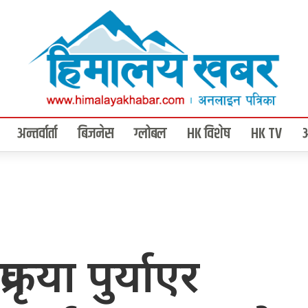
अन्तर्वार्ता
बिजनेस
ग्लोबल
HK विशेष
HK TV
रकृया पुर्याएर