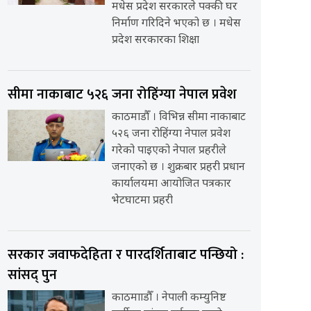
मधेस प्रदेश सरकारले पक्की घर
निर्माण गरिदिने भएको छ । मधेस
प्रदेश सरकारका शिक्षा
सीमा नाकाबाट ५२६ जना रोहिंग्या नेपाल प्रवेश
काठमाडौँ । विभिन्न सीमा नाकाबाट
५२६ जना रोहिंग्या नेपाल प्रवेश
गरेको पाइएको नेपाल प्रहरीले
जनाएको छ । शुक्रबार प्रहरी प्रधान
कार्यालयमा आयोजित पत्रकार
भेटघाटमा प्रहरी
सरकार जवाफदेहिता र पारदर्शिताबाट पन्छियो :
सांसद् पुन
काठमााडौँ । नेपाली कम्युनिष्ट