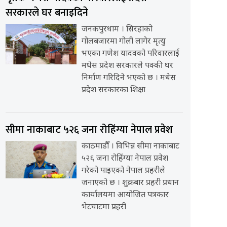
सरकारले घर बनाइदिने
जनकपुरधाम । सिरहाको
गोलबजारमा गोली लागेर मृत्यु
भएका गणेश यादवको परिवारलाई
मधेस प्रदेश सरकारले पक्की घर
निर्माण गरिदिने भएको छ । मधेस
प्रदेश सरकारका शिक्षा
सीमा नाकाबाट ५२६ जना रोहिंग्या नेपाल प्रवेश
काठमाडौँ । विभिन्न सीमा नाकाबाट
५२६ जना रोहिंग्या नेपाल प्रवेश
गरेको पाइएको नेपाल प्रहरीले
जनाएको छ । शुक्रबार प्रहरी प्रधान
कार्यालयमा आयोजित पत्रकार
भेटघाटमा प्रहरी