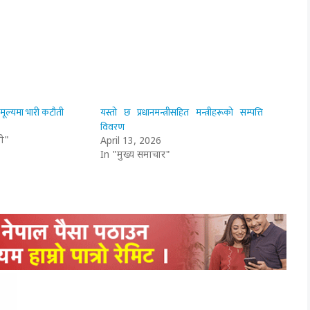
ो मूल्यमा भारी कटौती
यस्तो छ प्रधानमन्त्रीसहित मन्त्रीहरूको सम्पत्ति
विवरण
ी"
April 13, 2026
In "मुख्य समाचार"