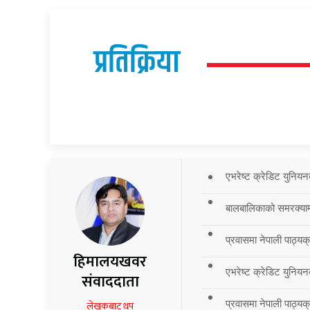
प्रतिक्रिया
एभरेष्ट क्रेडिट युनियन
बालबालिकाको समरक्याम्प
प्रवासमा नेपाली पाठ्यक
हिमालयखवर
एभरेष्ट क्रेडिट युनियन
संवाददाता
प्रवासमा नेपाली पाठ्यक्र
लेखकबाट थप