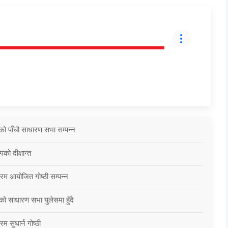
को पाँचौ साधारण सभा सम्पन्न
को दीक्षान्त
्रम आयोजित गोष्ठी सम्पन्न
को साधारण सभा युलेसमा हुँदै
म सुधार्न गोष्ठी