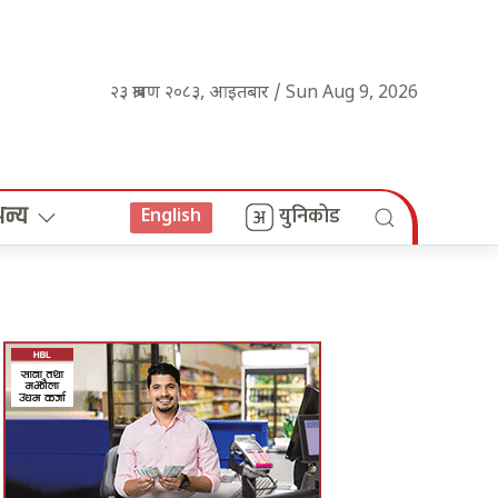
२३ श्रावण २०८३, आइतबार / Sun Aug 9, 2026
अन्य
युनिकोड
English