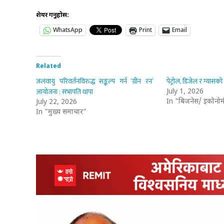
शेयर गर्नुहोस:
WhatsApp
Print
Email
Related
जलवायु परिवर्तनविरुद्ध सङ्कल्प गर्न ‘ग्रीन रन’
पेट्रोल, डिजेल र ग्यासक
आयोजना : सभापति थापा
July 1, 2026
In "बिजनेस/ इकोनोम
July 22, 2026
In "मुख्य समाचार"