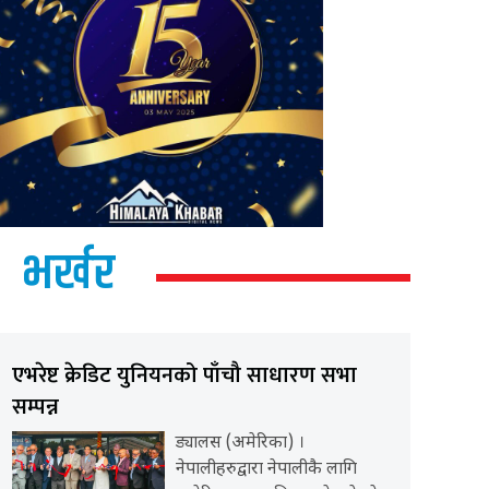
भर्खर
एभरेष्ट क्रेडिट युनियनको पाँचौ साधारण सभा
सम्पन्न
ड्यालस (अमेरिका) ।
नेपालीहरुद्वारा नेपालीकै लागि