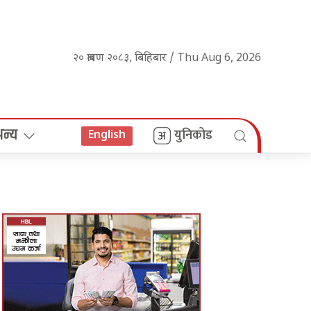
२० श्रावण २०८३, बिहिबार / Thu Aug 6, 2026
अन्य
युनिकोड
English