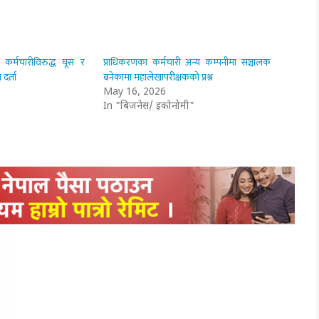
ई कर्मचारीविरुद्ध घूस र
प्राधिकरणका कर्मचारी अन्य कम्पनीमा सञ्चालक
 दर्ता
बनेकामा महालेखापरीक्षकको प्रश्न
May 16, 2026
In "बिजनेस/ इकोनोमी"