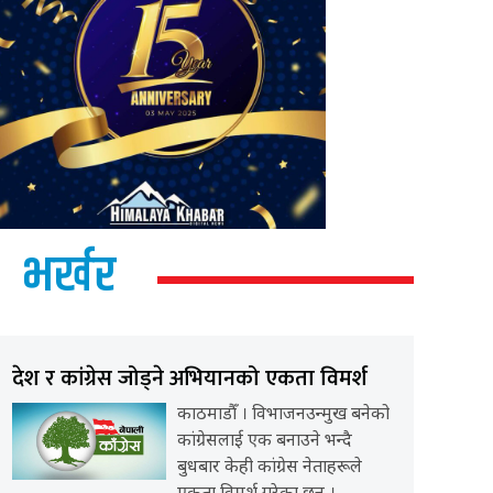
भर्खर
देश र कांग्रेस जोड्ने अभियानको एकता विमर्श
काठमाडौँ । विभाजनउन्मुख बनेको
कांग्रेसलाई एक बनाउने भन्दै
बुधबार केही कांग्रेस नेताहरूले