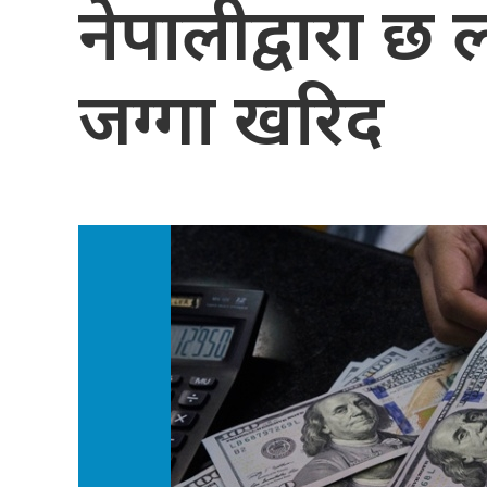
नेपालीद्वारा 
जग्गा खरिद