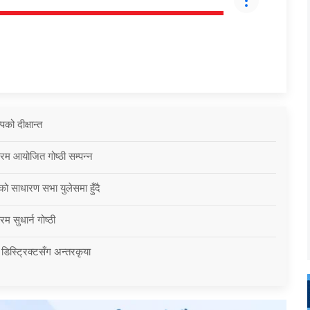
को दीक्षान्त
्रम आयोजित गोष्ठी सम्पन्न
को साधारण सभा युलेसमा हुँदै
म सुधार्न गोष्ठी
 डिस्ट्रिक्टसँग अन्तरकृया