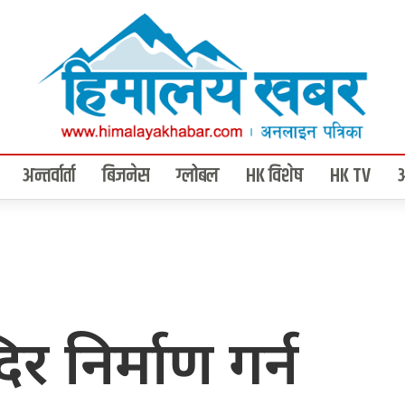
अन्तर्वार्ता
बिजनेस
ग्लोबल
HK विशेष
HK TV
र निर्माण गर्न