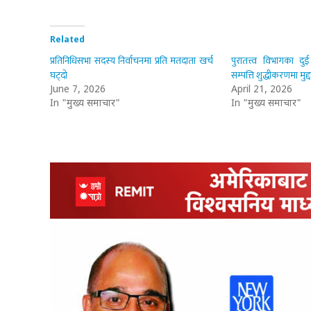
Related
प्रतिनिधिसभा सदस्य निर्वाचनमा प्रति मतदाता खर्च
पुरातत्त्व विभागका दु
घट्दो
सम्पत्ति शुद्धीकरणमा मुद्दा
June 7, 2026
April 21, 2026
In "मुख्य समाचार"
In "मुख्य समाचार"