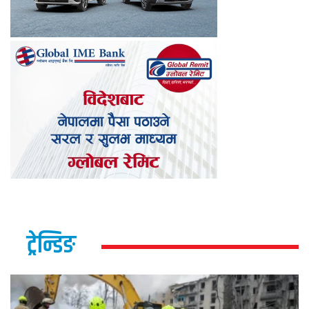
ट्रेन्डिङ