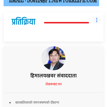
प्रतिक्रिया
हिमालयखवर संवाददाता
लेखकबाट थप
बालबालिकाको समरक्याम्पको दीक्षान्त