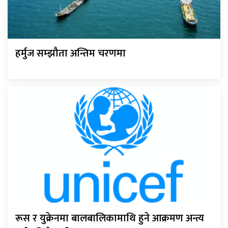
हर्मुज सम्झौता अन्तिम चरणमा
रूस र युक्रेनमा बालबालिकामाथि हुने आक्रमण अन्त्य