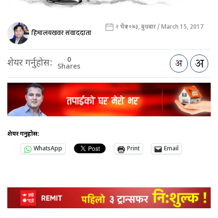
२ चैत्र २०७३, बुधबार / March 15, 2017
हिमालयखवर संवाददाता
0
शेयर गर्नुहोस:
Shares
शेयर गर्नुहोस:
WhatsApp
Print
Email