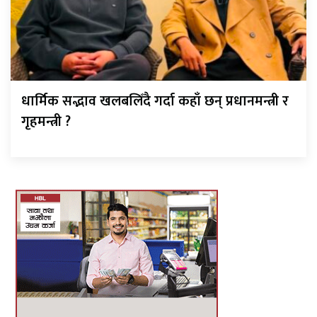
धार्मिक सद्भाव खलबलिँदै गर्दा कहाँ छन् प्रधानमन्त्री र
गृहमन्त्री ?