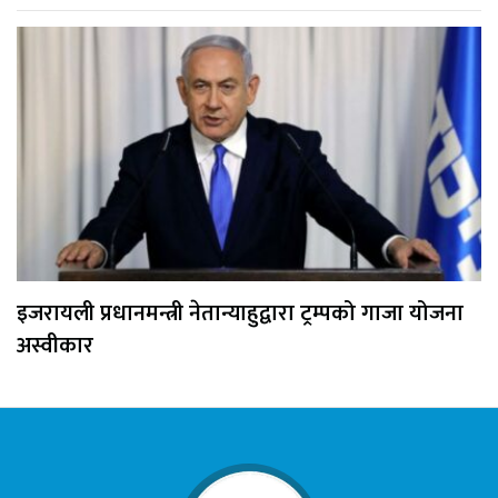
इजरायली प्रधानमन्त्री नेतान्याहुद्वारा ट्रम्पको गाजा योजना
अस्वीकार