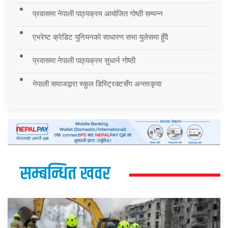
प्रवासमा नेपाली पाठ्यक्रम आयोजित गोष्ठी सम्पन्न
एभरेष्ट क्रेडिट युनियनको साधारण सभा युलेसमा हुँदै
प्रवासमा नेपाली पाठ्यक्रम सुधार्न गोष्ठी
नेपाली समाजद्वारा स्कुल डिस्ट्रिक्टसँग अन्तरकृया
सम्बन्धित खवर