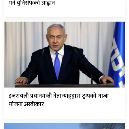
गर्न युनिसेफको आह्वान
इजरायली प्रधानमन्त्री नेतान्याहुद्वारा ट्रम्पको गाजा
योजना अस्वीकार