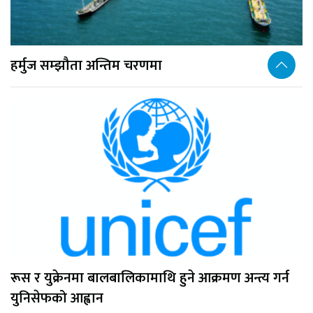
हर्मुज सम्झौता अन्तिम चरणमा
रूस र युक्रेनमा बालबालिकामाथि हुने आक्रमण अन्त्य गर्न
युनिसेफको आह्वान