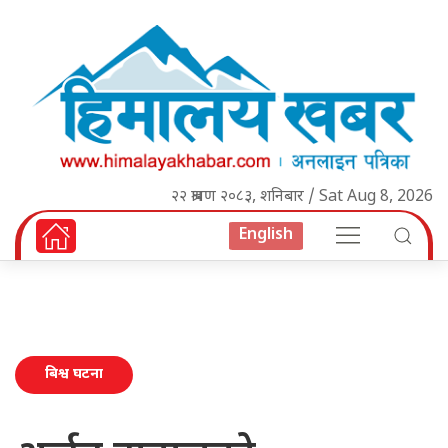
२२ श्रावण २०८३, शनिबार / Sat Aug 8, 2026
English
बिश्व घटना