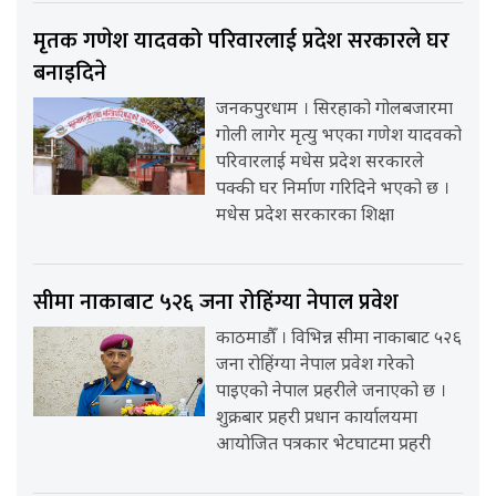
मृतक गणेश यादवको परिवारलाई प्रदेश सरकारले घर
बनाइदिने
जनकपुरधाम । सिरहाको गोलबजारमा
गोली लागेर मृत्यु भएका गणेश यादवको
परिवारलाई मधेस प्रदेश सरकारले
पक्की घर निर्माण गरिदिने भएको छ ।
मधेस प्रदेश सरकारका शिक्षा
सीमा नाकाबाट ५२६ जना रोहिंग्या नेपाल प्रवेश
काठमाडौँ । विभिन्न सीमा नाकाबाट ५२६
जना रोहिंग्या नेपाल प्रवेश गरेको
पाइएको नेपाल प्रहरीले जनाएको छ ।
शुक्रबार प्रहरी प्रधान कार्यालयमा
आयोजित पत्रकार भेटघाटमा प्रहरी