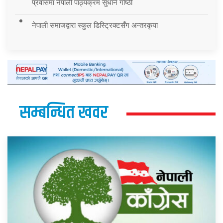
प्रवासमा नेपाली पाठ्यक्रम सुधार्न गोष्ठी
नेपाली समाजद्वारा स्कुल डिस्ट्रिक्टसँग अन्तरकृया
सम्बन्धित खवर