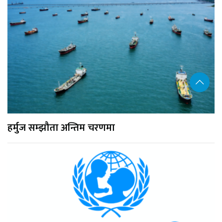
हर्मुज सम्झौता अन्तिम चरणमा