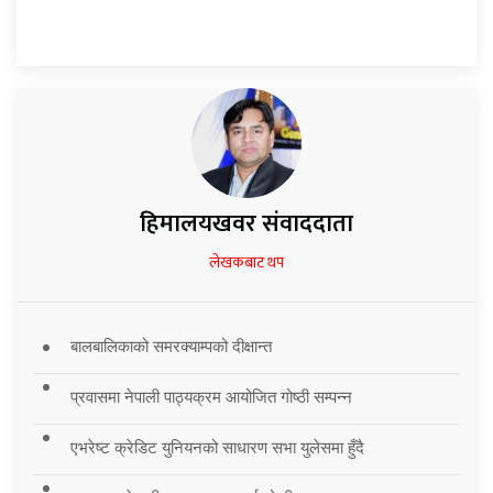
हिमालयखवर संवाददाता
लेखकबाट थप
बालबालिकाको समरक्याम्पको दीक्षान्त
प्रवासमा नेपाली पाठ्यक्रम आयोजित गोष्ठी सम्पन्न
एभरेष्ट क्रेडिट युनियनको साधारण सभा युलेसमा हुँदै