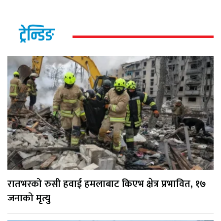
ट्रेन्डिङ
रातभरको रुसी हवाई हमलाबाट किएभ क्षेत्र प्रभावित, १७
जनाको मृत्यु