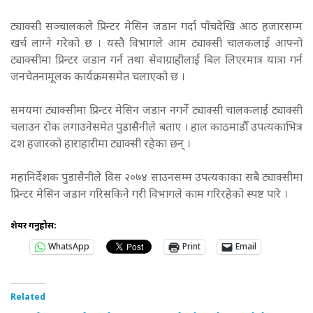
ट्याक्सी सञ्चालकले प्रिन्टर मेसिन जडान गर्दा पाँचदेखि आठ हजारसम्म
खर्च लाग्ने गरेको छ । यस्तै विभागले आम ट्याक्सी चालकलाई आफ्नो
ट्याक्सीमा प्रिन्टर जडान गर्न तथा सेवाग्राहीलाई बिल लिएरमात्र यात्रा गर्न
जनचेतनामूलक कार्यक्रमसमेत चलाएको छ ।
समयमा ट्याक्सीमा प्रिन्टर मेसिन जडान नगर्ने ट्याक्सी चालकलाई ट्याक्सी
चलाउन रोक लगाउनेसमेत पुडासैनीले बताए । हाल काठमाडौँ उपत्यकाभित्र
दश हजारको हाराहारीमा ट्याक्सी रहेका छन् ।
महानिर्देशक पुडासैनीले विस २०७४ साउनसम्म उपत्यकाका सबै ट्याक्सीमा
प्रिन्टर मेसिन जडान गरिसकिने गरी विभागले काम गरिरहेको स्पष्ट पारे ।
शेयर गर्नुहोस:
WhatsApp
Print
Email
Related