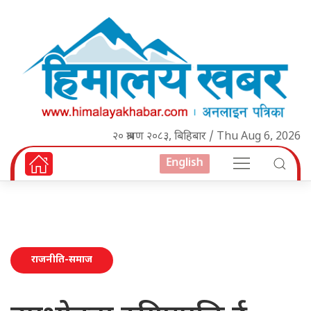
२० श्रावण २०८३, बिहिबार / Thu Aug 6, 2026
English
राजनीति-समाज