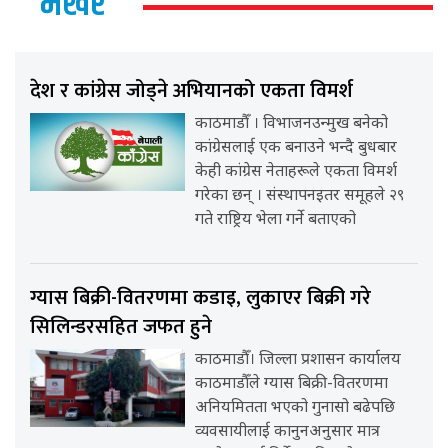
भर्खर
देश र कांग्रेस जोड्ने अभियानको एकता विमर्श
काठमाडौँ । विभाजनउन्मुख बनेको
कांग्रेसलाई एक बनाउने भन्दै बुधबार
केही कांग्रेस नेताहरूले एकता विमर्श
गरेका छन् । संस्थापनइतर समूहले २९
गते राष्ट्रिय भेला गर्ने बताएको
ग्यास बिक्री-वितरणमा कडाइ, लुकाएर बिक्री गरे
सिलिन्डरसहित जफत हुने
काठमाडौँ। जिल्ला प्रशासन कार्यालय
काठमाडौँले ग्यास बिक्री-वितरणमा
अनियमितता भएको गुनासो बढेपछि
व्यवसायीलाई कानुनअनुसार मात्र