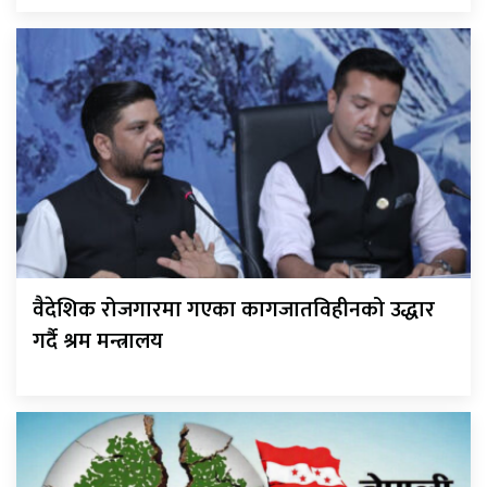
वैदेशिक रोजगारमा गएका कागजातविहीनको उद्धार
गर्दै श्रम मन्त्रालय