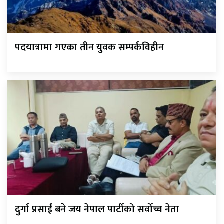
पदयात्रामा गएका तीन युवक सम्पर्कविहीन
दुर्गा प्रसाईं बने जय नेपाल पार्टीको सर्वोच्च नेता