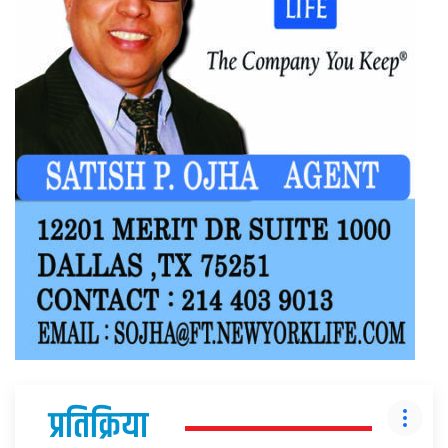
प्रतिक्रिया