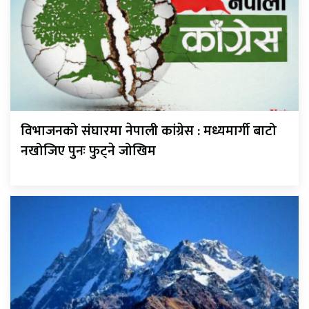
विभाजनको संघारमा नेपाली कांग्रेस : मध्यमार्गी बाटो
नखोजिए पुनः फुट्ने जोखिम