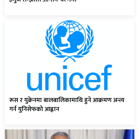
रूस र युक्रेनमा बालबालिकामाथि हुने आक्रमण अन्त्य
गर्न युनिसेफको आह्वान