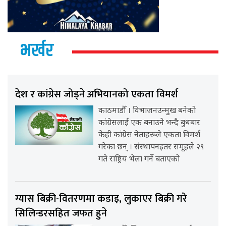
भर्खर
देश र कांग्रेस जोड्ने अभियानको एकता विमर्श
काठमाडौँ । विभाजनउन्मुख बनेको
कांग्रेसलाई एक बनाउने भन्दै बुधबार
केही कांग्रेस नेताहरूले एकता विमर्श
गरेका छन् । संस्थापनइतर समूहले २९
गते राष्ट्रिय भेला गर्ने बताएको
ग्यास बिक्री-वितरणमा कडाइ, लुकाएर बिक्री गरे
सिलिन्डरसहित जफत हुने