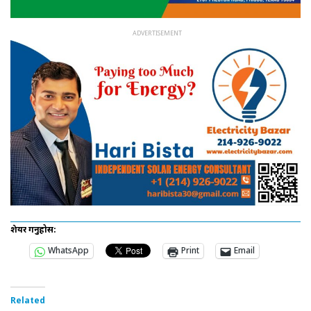
शेयर गर्नुहोस:
WhatsApp
Print
Email
Related