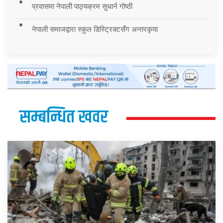
प्रवासमा नेपाली पाठ्यक्रम सुधार्न गोष्ठी
नेपाली समाजद्वारा स्कुल डिस्ट्रिक्टसँग अन्तरकृया
सम्बन्धित खवर