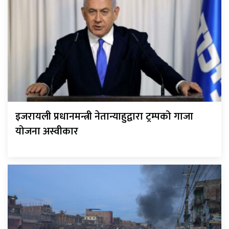
इजरायली प्रधानमन्त्री नेतान्याहुद्वारा ट्रम्पको गाजा
योजना अस्वीकार