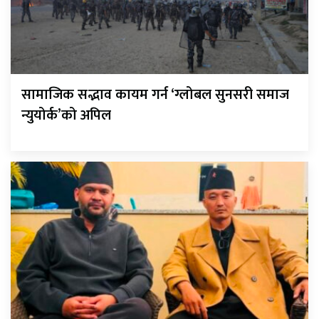
सामाजिक सद्भाव कायम गर्न ‘ग्लोबल सुनसरी समाज
न्युयोर्क’को अपिल