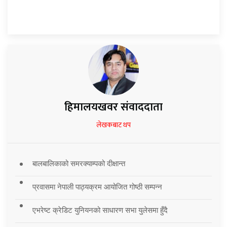
हिमालयखवर संवाददाता
लेखकबाट थप
बालबालिकाको समरक्याम्पको दीक्षान्त
प्रवासमा नेपाली पाठ्यक्रम आयोजित गोष्ठी सम्पन्न
एभरेष्ट क्रेडिट युनियनको साधारण सभा युलेसमा हुँदै