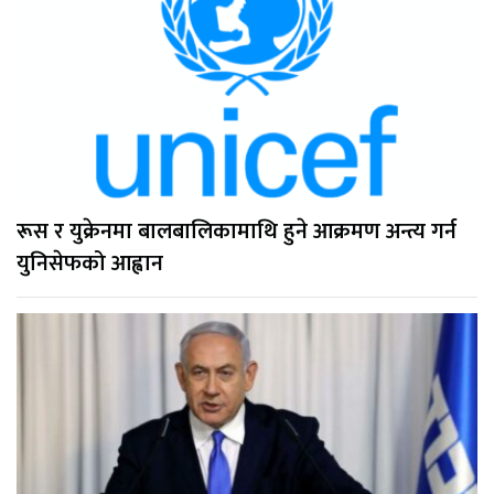
रूस र युक्रेनमा बालबालिकामाथि हुने आक्रमण अन्त्य गर्न
युनिसेफको आह्वान