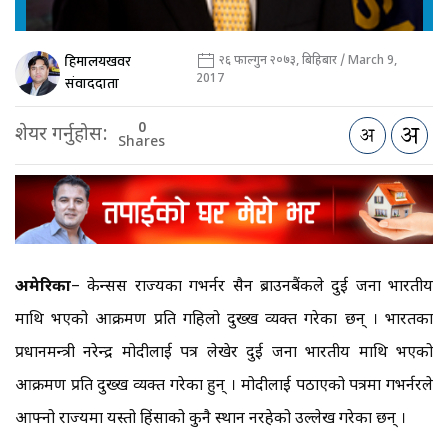
हिमालयखवर
२६ फाल्गुन २०७३, बिहिबार / March 9,
2017
संवाददाता
0
शेयर गर्नुहोस:
Shares
अमेरिका
– केन्सस राज्यका गभर्नर सैन ब्राउनबैंकले दुई जना भारतीय
माथि भएको आक्रमण प्रति गहिलो दुख्ख व्यक्त गरेका छन् । भारतका
प्रधानमन्त्री नरेन्द्र मोदीलाई पत्र लेखेर दुई जना भारतीय माथि भएको
आक्रमण प्रति दुख्ख व्यक्त गरेका हुन् । मोदीलाई पठाएको पत्रमा गभर्नरले
आफ्नो राज्यमा यस्तो हिंसाको कुनै स्थान नरहेको उल्लेख गरेका छन् ।