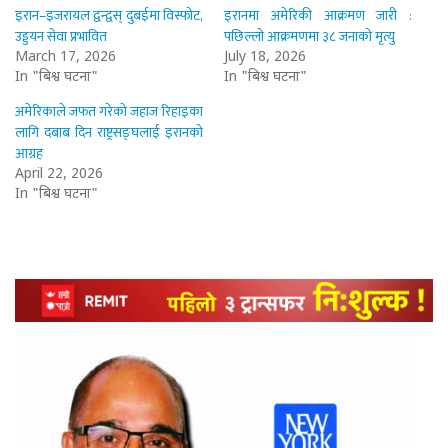
इरान–इजरायल द्वन्द्वस् दुबईमा विस्फोट,
इरानमा अमेरिकी आक्रमण जारी :
उड्डयन सेवा प्रभावित
पछिल्लो आक्रमणमा ३८ जनाको मृत्यु
March 17, 2026
July 18, 2026
In "बिश्व घटना"
In "बिश्व घटना"
अमेरिकाले जफत गरेको जहाज रिहाइका
लागि दबाब दिन राष्ट्रसङ्घलाई इरानको
आग्रह
April 22, 2026
In "बिश्व घटना"