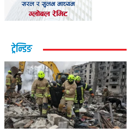
ट्रेन्डिङ