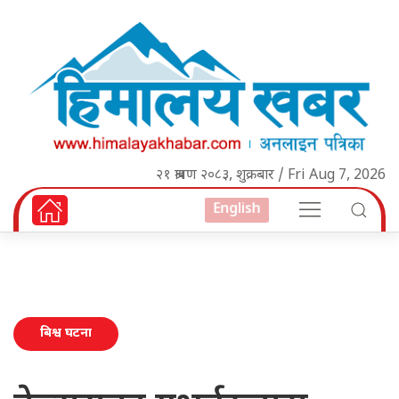
२१ श्रावण २०८३, शुक्रबार / Fri Aug 7, 2026
English
बिश्व घटना