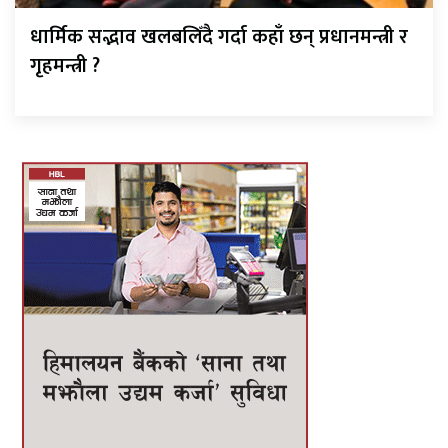
धार्मिक सद्भाव खलबलिँदै गर्दा कहाँ छन् प्रधानमन्त्री र
गृहमन्त्री ?