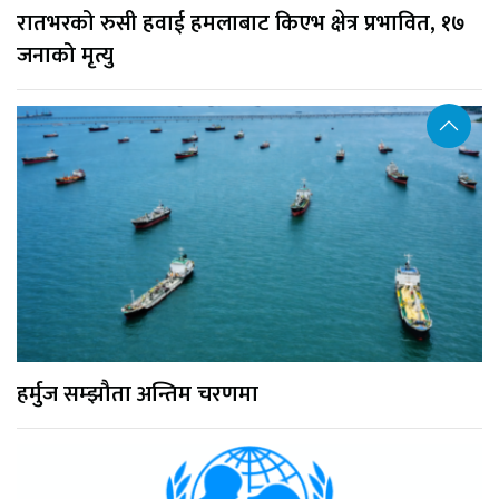
रातभरको रुसी हवाई हमलाबाट किएभ क्षेत्र प्रभावित, १७
जनाको मृत्यु
हर्मुज सम्झौता अन्तिम चरणमा