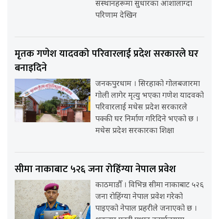
संस्थानहरूमा सुधारका आशालाग्दा
परिणाम देखिन
मृतक गणेश यादवको परिवारलाई प्रदेश सरकारले घर
बनाइदिने
जनकपुरधाम । सिरहाको गोलबजारमा
गोली लागेर मृत्यु भएका गणेश यादवको
परिवारलाई मधेस प्रदेश सरकारले
पक्की घर निर्माण गरिदिने भएको छ ।
मधेस प्रदेश सरकारका शिक्षा
सीमा नाकाबाट ५२६ जना रोहिंग्या नेपाल प्रवेश
काठमाडौँ । विभिन्न सीमा नाकाबाट ५२६
जना रोहिंग्या नेपाल प्रवेश गरेको
पाइएको नेपाल प्रहरीले जनाएको छ ।