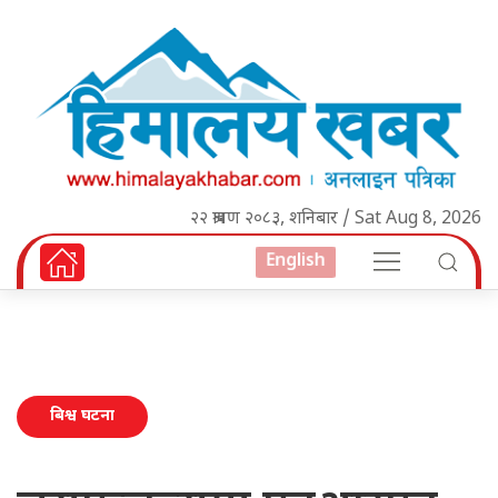
२२ श्रावण २०८३, शनिबार / Sat Aug 8, 2026
English
बिश्व घटना