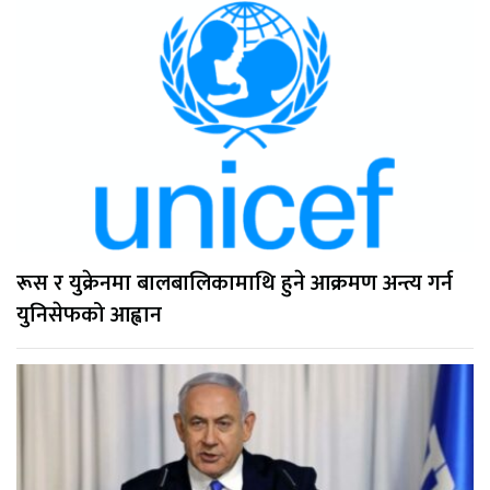
रूस र युक्रेनमा बालबालिकामाथि हुने आक्रमण अन्त्य गर्न
युनिसेफको आह्वान