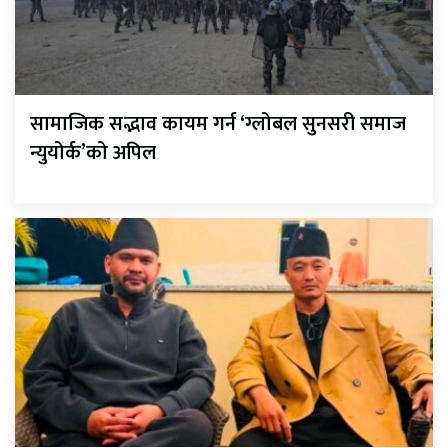
सामाजिक सद्भाव कायम गर्न ‘ग्लोबल सुनसरी समाज
न्युयोर्क’को अपिल