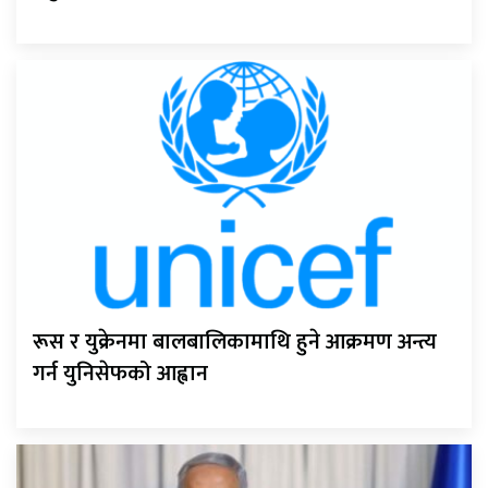
रूस र युक्रेनमा बालबालिकामाथि हुने आक्रमण अन्त्य
गर्न युनिसेफको आह्वान