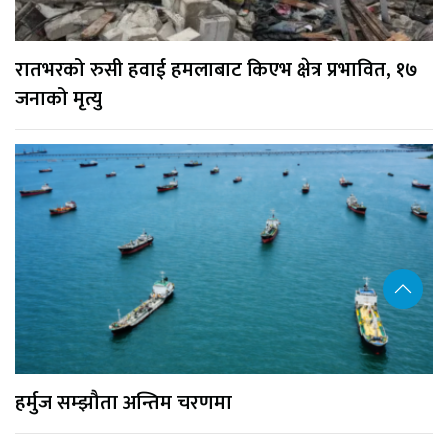
रातभरको रुसी हवाई हमलाबाट किएभ क्षेत्र प्रभावित, १७
जनाको मृत्यु
हर्मुज सम्झौता अन्तिम चरणमा