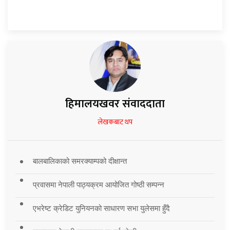
हिमालयखवर संवाददाता
लेखकबाट थप
बालबालिकाको समरक्याम्पको दीक्षान्त
प्रवासमा नेपाली पाठ्यक्रम आयोजित गोष्ठी सम्पन्न
एभरेष्ट क्रेडिट युनियनको साधारण सभा युलेसमा हुँदै