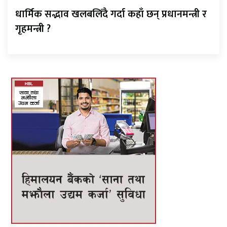
धार्मिक सद्भाव खलबलिँदै गर्दा कहाँ छन् प्रधानमन्त्री र
गृहमन्त्री ?