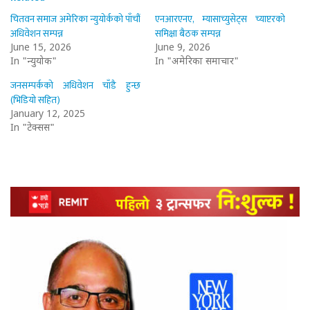
चितवन समाज अमेरिका न्युयोर्कको पाँचौं
एनआरएनए, म्यासाच्युसेट्स च्याप्टरको
अधिवेशन सम्पन्न
समिक्षा बैठक सम्पन्न
June 15, 2026
June 9, 2026
In "न्युयोर्क"
In "अमेरिका समाचार"
जनसम्पर्कको अधिवेशन चाँडै हुन्छ
(भिडियो सहित)
January 12, 2025
In "टेक्सस"