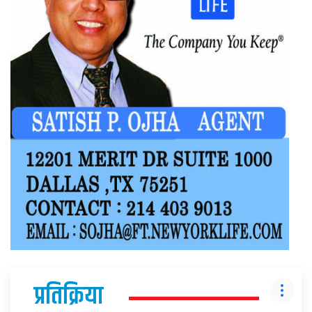
प्रतिक्रिया