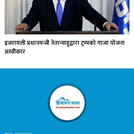
इजरायली प्रधानमन्त्री नेतान्याहुद्वारा ट्रम्पको गाजा योजना
अस्वीकार