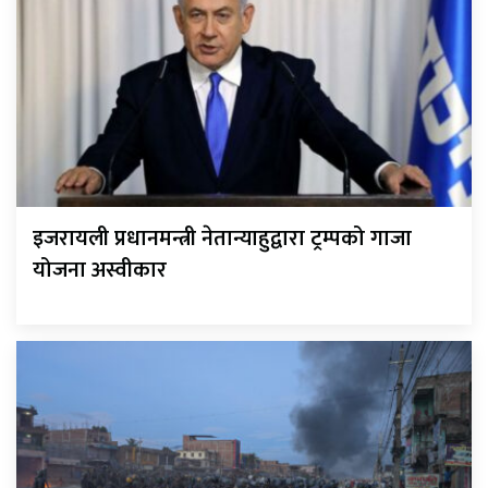
इजरायली प्रधानमन्त्री नेतान्याहुद्वारा ट्रम्पको गाजा
योजना अस्वीकार