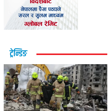
ट्रेन्डिङ