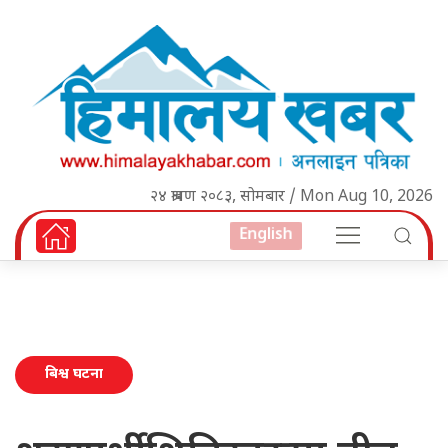
२४ श्रावण २०८३, सोमबार / Mon Aug 10, 2026
English
बिश्व घटना