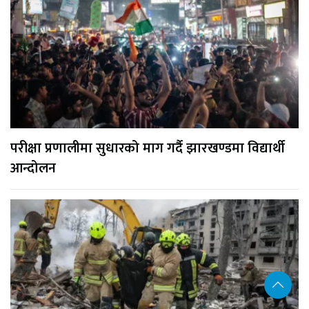
परीक्षा प्रणालीमा सुधारको माग गर्दै झारखण्डमा विद्यार्थी
आन्दोलन