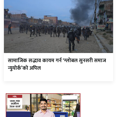
सामाजिक सद्भाव कायम गर्न ‘ग्लोबल सुनसरी समाज
न्युयोर्क’को अपिल