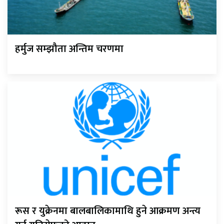
हर्मुज सम्झौता अन्तिम चरणमा
रूस र युक्रेनमा बालबालिकामाथि हुने आक्रमण अन्त्य