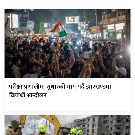
परीक्षा प्रणालीमा सुधारको माग गर्दै झारखण्डमा
विद्यार्थी आन्दोलन