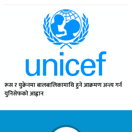
रूस र युक्रेनमा बालबालिकामाथि हुने आक्रमण अन्त्य गर्न
युनिसेफको आह्वान