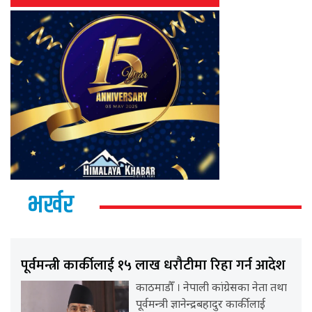
भर्खर
पूर्वमन्त्री कार्कीलाई १५ लाख धरौटीमा रिहा गर्न आदेश
काठमाडौँ । नेपाली कांग्रेसका नेता तथा
पूर्वमन्त्री ज्ञानेन्द्रबहादुर कार्कीलाई