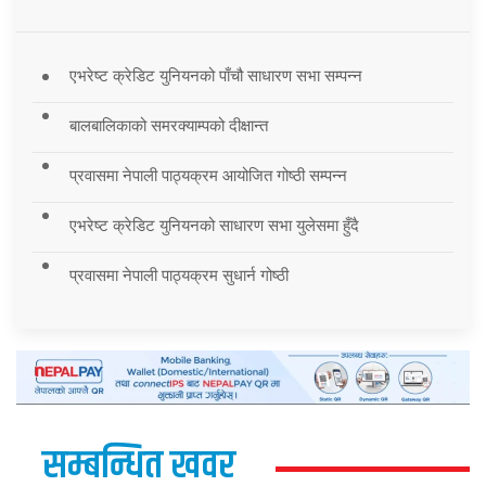
एभरेष्ट क्रेडिट युनियनको पाँचौ साधारण सभा सम्पन्न
बालबालिकाको समरक्याम्पको दीक्षान्त
प्रवासमा नेपाली पाठ्यक्रम आयोजित गोष्ठी सम्पन्न
एभरेष्ट क्रेडिट युनियनको साधारण सभा युलेसमा हुँदै
प्रवासमा नेपाली पाठ्यक्रम सुधार्न गोष्ठी
सम्बन्धित खवर