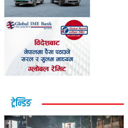
ट्रेन्डिङ