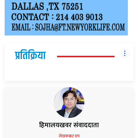
प्रतिक्रिया
हिमालयखवर संवाददाता
लेखकबाट थप