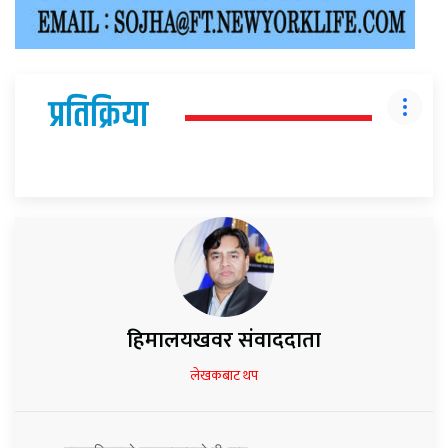
प्रतिक्रिया
हिमालयखवर संवाददाता
लेखकबाट थप