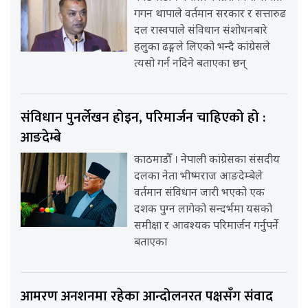
गगन थापाले वर्तमान सरकार र सत्तारुढ
दल रास्वपाले संविधान संशोधनबारे
हलुका ढङ्गले लिएको भन्दै कांग्रेसले
त्यसो गर्न नदिने बताएका छन्
संविधान पुनर्लेखन होइन, परिमार्जन चाहिएको हो :
आङदेम्बे
काठमाडौँ । नेपाली कांग्रेसका संसदीय
दलका नेता भीष्मराज आङदेम्बेले
वर्तमान संविधान जारी भएको एक
दशक पुग्न लागेको सन्दर्भमा यसको
समीक्षा र आवश्यक परिमार्जन गर्नुपर्ने
बताएका
आमरण अनशनमा रहेका आन्दोलनरत पक्षसँग संवाद