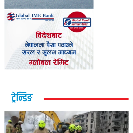
ट्रेन्डिङ