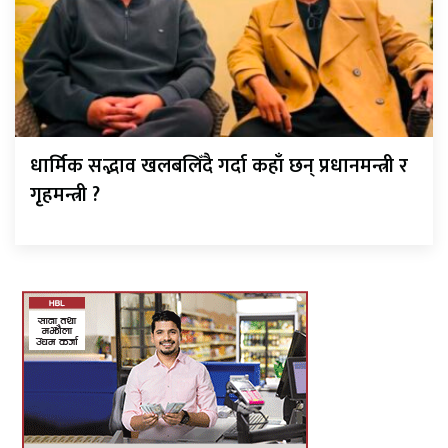
धार्मिक सद्भाव खलबलिँदै गर्दा कहाँ छन् प्रधानमन्त्री र
गृहमन्त्री ?