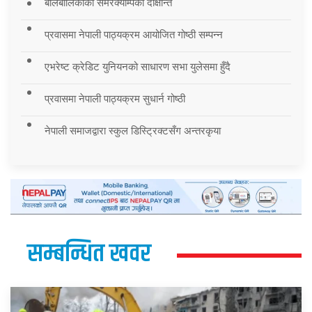
बालबालिकाको समरक्याम्पको दीक्षान्त
प्रवासमा नेपाली पाठ्यक्रम आयोजित गोष्ठी सम्पन्न
एभरेष्ट क्रेडिट युनियनको साधारण सभा युलेसमा हुँदै
प्रवासमा नेपाली पाठ्यक्रम सुधार्न गोष्ठी
नेपाली समाजद्वारा स्कुल डिस्ट्रिक्टसँग अन्तरकृया
सम्बन्धित खवर