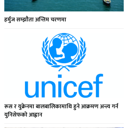
हर्मुज सम्झौता अन्तिम चरणमा
रूस र युक्रेनमा बालबालिकामाथि हुने आक्रमण अन्त्य गर्न
युनिसेफको आह्वान