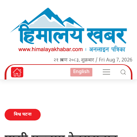
२१ श्रावण २०८३, शुक्रबार / Fri Aug 7, 2026
English
बिश्व घटना