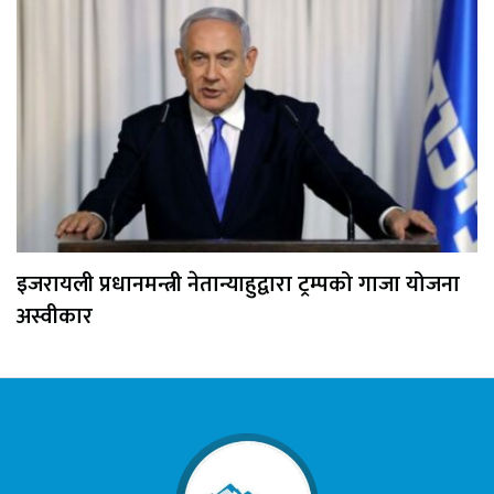
इजरायली प्रधानमन्त्री नेतान्याहुद्वारा ट्रम्पको गाजा योजना
अस्वीकार