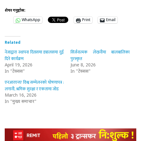
शेयर गर्नुहोस:
WhatsApp
Print
Email
Related
नेजाद्वारा स्थापना दिवसमा ड्यालसमा दुई
सिर्जनात्मक लेखनीमा बालबालिका
दिने कार्यक्रम
पुरस्कृत
April 19, 2026
June 8, 2026
In "टेक्सस"
In "टेक्सस"
एनआरएनए विश्व सम्मेलनको घोषणापत्र :
लगानी, श्रमिक सुरक्षा र एकतामा जोड
March 16, 2026
In "मुख्य समाचार"