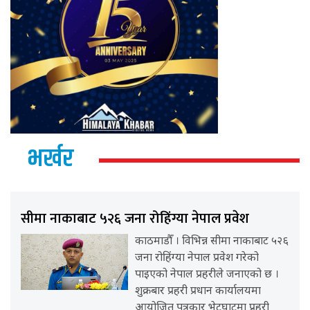
भर्खर
सीमा नाकाबाट ५२६ जना रोहिंग्या नेपाल प्रवेश
काठमाडौँ । विभिन्न सीमा नाकाबाट ५२६
जना रोहिंग्या नेपाल प्रवेश गरेको
पाइएको नेपाल प्रहरीले जनाएको छ ।
शुक्रबार प्रहरी प्रधान कार्यालयमा
आयोजित पत्रकार भेटघाटमा प्रहरी