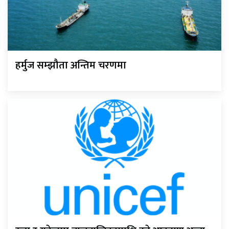
हर्मुज सम्झौता अन्तिम चरणमा