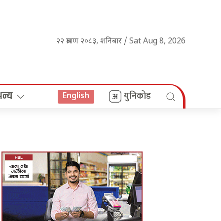
२२ श्रावण २०८३, शनिबार / Sat Aug 8, 2026
अन्य
युनिकोड
English