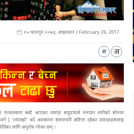
१५ फाल्गुन २०७३, आइतबार / February 26, 2017
स एन्जलसमा बस्दै आएका तामाङ समुदायले मनाउन लागेको सोनाम
ा वर्ग ) 'ज्याल्हो' को अवसरमा संसारभरि छरिएर रहेका तामाङहरूलाइ
्थितिका लागि अनुरोध गरेका छन् ।