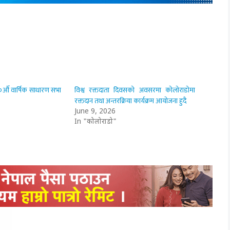
औँ वार्षिक साधारण सभा
विश्व रक्तदाता दिवसको अवसरमा कोलोराडोमा
रक्तदान तथा अन्तरक्रिया कार्यक्रम आयोजना हुदै
June 9, 2026
In "कोलोराडो"