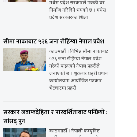
मधेस प्रदेश सरकारले पक्की घर
निर्माण गरिदिने भएको छ । मधेस
प्रदेश सरकारका शिक्षा
सीमा नाकाबाट ५२६ जना रोहिंग्या नेपाल प्रवेश
काठमाडौँ । विभिन्न सीमा नाकाबाट
५२६ जना रोहिंग्या नेपाल प्रवेश
गरेको पाइएको नेपाल प्रहरीले
जनाएको छ । शुक्रबार प्रहरी प्रधान
कार्यालयमा आयोजित पत्रकार
भेटघाटमा प्रहरी
सरकार जवाफदेहिता र पारदर्शिताबाट पन्छियो :
सांसद् पुन
काठमााडौँ । नेपाली कम्युनिष्ट