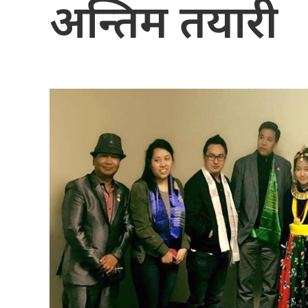
अन्तिम तयारी