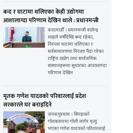
बन्द र घाटामा थलिएका केही उद्योगमा
आशालाग्दा परिणाम देखिन थाले : प्रधानमन्त्री
काठमाडौँ । प्रधानमन्त्री वालेन्द्र
शाहले वर्षौंदेखि बन्द रहेका,
निरन्तर घाटामा थलिएका र
सर्वसाधारणमा निराशा पैदा गरेका
राष्ट्रिय उद्योग तथा सार्वजनिक
संस्थानहरूमा सुधारका आशालाग्दा
परिणाम देखिन
मृतक गणेश यादवको परिवारलाई प्रदेश
सरकारले घर बनाइदिने
जनकपुरधाम । सिरहाको
गोलबजारमा गोली लागेर मृत्यु
भएका गणेश यादवको परिवारलाई