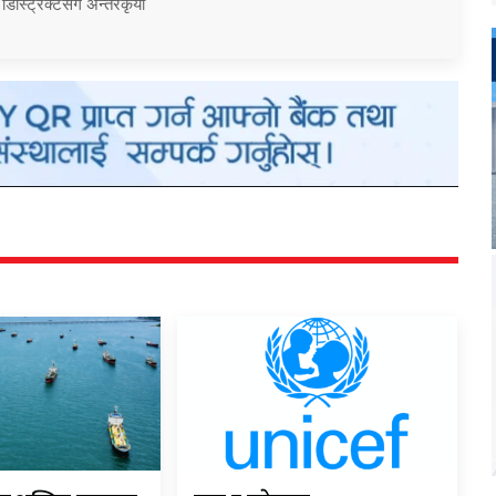
 डिस्ट्रिक्टसँग अन्तरकृया