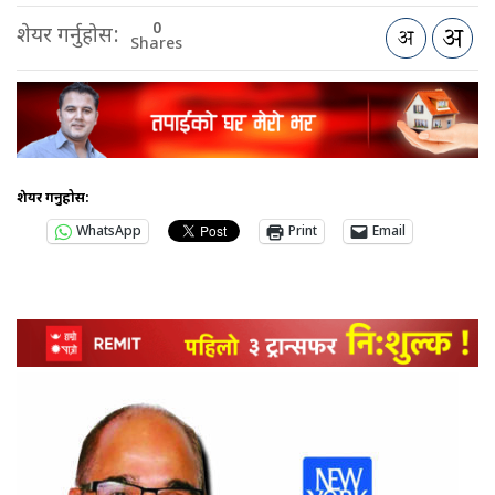
0
शेयर गर्नुहोस:
Shares
शेयर गर्नुहोस:
WhatsApp
Print
Email