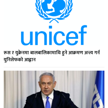
रूस र युक्रेनमा बालबालिकामाथि हुने आक्रमण अन्त्य गर्न
युनिसेफको आह्वान