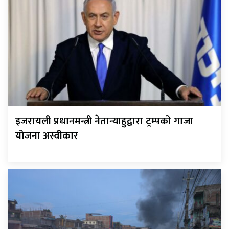
इजरायली प्रधानमन्त्री नेतान्याहुद्वारा ट्रम्पको गाजा
योजना अस्वीकार