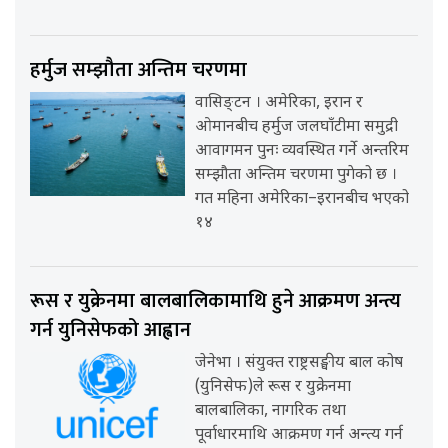
हर्मुज सम्झौता अन्तिम चरणमा
वासिङ्टन । अमेरिका, इरान र
ओमानबीच हर्मुज जलघाँटीमा समुद्री
आवागमन पुनः व्यवस्थित गर्ने अन्तरिम
सम्झौता अन्तिम चरणमा पुगेको छ ।
गत महिना अमेरिका–इरानबीच भएको
१४
रूस र युक्रेनमा बालबालिकामाथि हुने आक्रमण अन्त्य
गर्न युनिसेफको आह्वान
जेनेभा । संयुक्त राष्ट्रसङ्घीय बाल कोष
(युनिसेफ)ले रूस र युक्रेनमा
बालबालिका, नागरिक तथा
पूर्वाधारमाथि आक्रमण गर्न अन्त्य गर्न