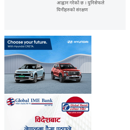
आह्वान गरेको छ । युनिसेफले
यिनीहरुको संरक्षण