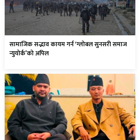
सामाजिक सद्भाव कायम गर्न ‘ग्लोबल सुनसरी समाज
न्युयोर्क’को अपिल