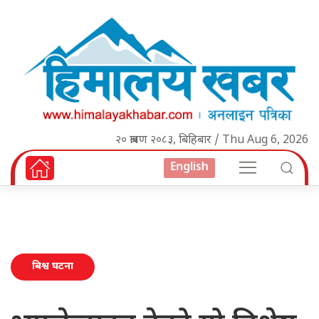
२० श्रावण २०८३, बिहिबार / Thu Aug 6, 2026
English
बिश्व घटना