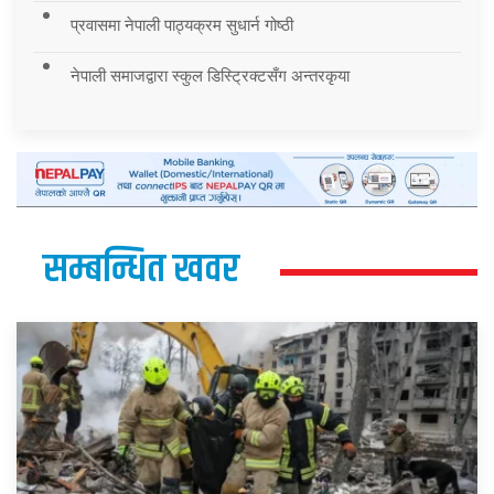
प्रवासमा नेपाली पाठ्यक्रम सुधार्न गोष्ठी
नेपाली समाजद्वारा स्कुल डिस्ट्रिक्टसँग अन्तरकृया
सम्बन्धित खवर