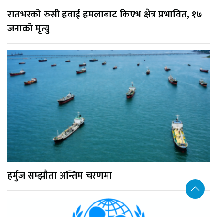
रातभरको रुसी हवाई हमलाबाट किएभ क्षेत्र प्रभावित, १७
जनाको मृत्यु
हर्मुज सम्झौता अन्तिम चरणमा