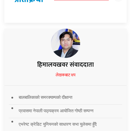
हिमालयखवर संवाददाता
लेखकबाट थप
बालबालिकाको समरक्याम्पको दीक्षान्त
प्रवासमा नेपाली पाठ्यक्रम आयोजित गोष्ठी सम्पन्न
एभरेष्ट क्रेडिट युनियनको साधारण सभा युलेसमा हुँदै