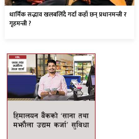
धार्मिक सद्भाव खलबलिँदै गर्दा कहाँ छन् प्रधानमन्त्री र
गृहमन्त्री ?