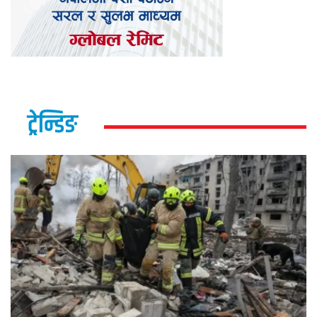
ट्रेन्डिङ