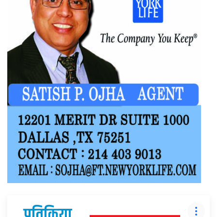
प्रतिक्रिया