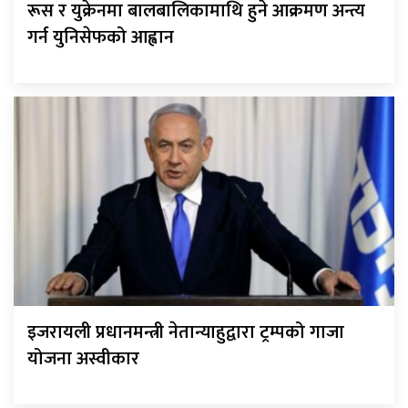
रूस र युक्रेनमा बालबालिकामाथि हुने आक्रमण अन्त्य
गर्न युनिसेफको आह्वान
इजरायली प्रधानमन्त्री नेतान्याहुद्वारा ट्रम्पको गाजा
योजना अस्वीकार