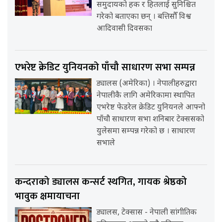
समुदायको हक र हितलाई सुनिश्चित
गरेको बताएका छन् । बत्तिसौँ विश्व
आदिवासी दिवसका
एभरेष्ट क्रेडिट युनियनको पाँचौ साधारण सभा सम्पन्न
ड्यालस (अमेरिका) । नेपालीहरुद्वारा
नेपालीकै लागि अमेरिकामा स्थापित
एभरेष्ट फेडरेल क्रेडिट युनियनले आफ्नो
पाँचौ साधारण सभा शनिबार टेक्ससको
युलेसमा सम्पन्न गरेको छ । साधारण
सभाले
कन्दराको ड्यालस कन्सर्ट स्थगित, गायक श्रेष्ठको
भावुक क्षमायाचना
ड्यालस, टेक्सास - नेपाली सांगीतिक