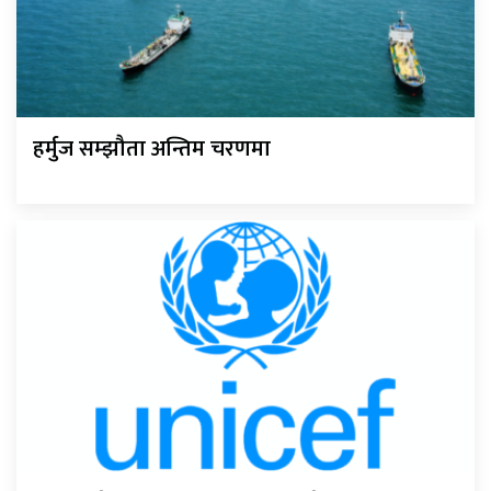
हर्मुज सम्झौता अन्तिम चरणमा