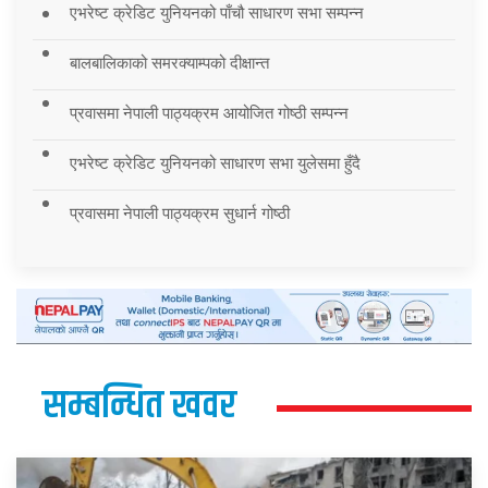
एभरेष्ट क्रेडिट युनियनको पाँचौ साधारण सभा सम्पन्न
बालबालिकाको समरक्याम्पको दीक्षान्त
प्रवासमा नेपाली पाठ्यक्रम आयोजित गोष्ठी सम्पन्न
एभरेष्ट क्रेडिट युनियनको साधारण सभा युलेसमा हुँदै
प्रवासमा नेपाली पाठ्यक्रम सुधार्न गोष्ठी
सम्बन्धित खवर