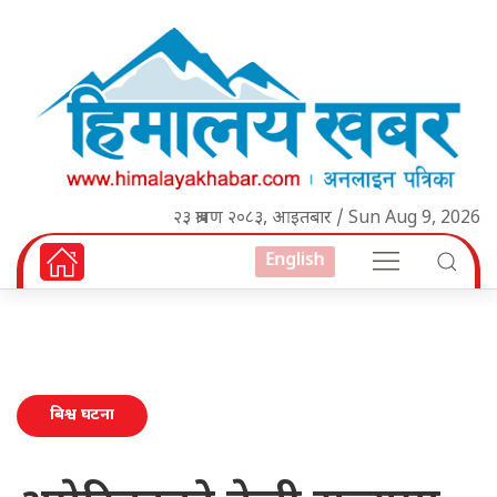
२३ श्रावण २०८३, आइतबार / Sun Aug 9, 2026
English
बिश्व घटना