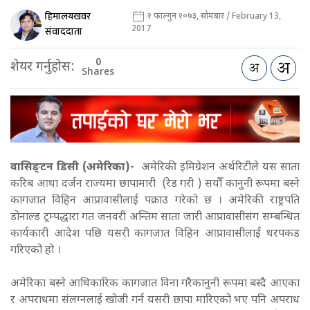
हिमालयखवर
२ फाल्गुन २०७३, सोमबार / February 13,
2017
संवाददाता
0
शेयर गर्नुहोस:
Shares
वासिङ्टन डिसी (अमेरिका)-
अमेरिकी इमिग्रेशन अर्थरिटीले यस साता
करिब आधा दर्जन राज्यमा छापामारी (रेड गरी ) सयौँ कानुनी रूपमा बस्ने
कागजात विहिन आप्रावासीलाई पक्राउ गरेको छ । अमेरिकी राष्ट्रपति
डोनाल्ड ट्रम्पद्धारा गत जनवरी अन्तिम साता जारी आप्रावासीसंग सम्बन्धित
कार्यकारी आदेश पछि यसरी कागजात विहिन आप्रावासीलाई धरपकड
गरिएको हो ।
अमेरिका बस्ने आधिकारिक कागजात विना गरैकानुनी रूपमा बस्दै आएका
र अपराधमा संलग्नलाई खोजी गर्न यसरी छापा मारिएको भए पनि अपराध