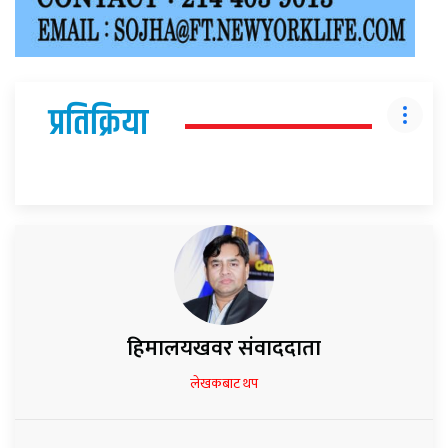
प्रतिक्रिया
हिमालयखवर संवाददाता
लेखकबाट थप