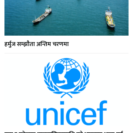
हर्मुज सम्झौता अन्तिम चरणमा