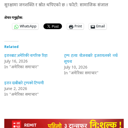
सुरक्षामा जनशक्ति र स्रोत थपिएको छ । फोटो: सामाजिक संजाल
शेयर गर्नुहोस:
WhatsApp
Print
Email
Related
इरानबाट अमेरिकी नागरिक रिहा
ट्रम्प हत्या योजनाबारे इजरायलको नयाँ
सूचना
July 16, 2026
In "अमेरिका समाचार"
July 10, 2026
In "अमेरिका समाचार"
इरान दाबीबारे ट्रम्पको टिप्पणी
June 2, 2026
In "अमेरिका समाचार"