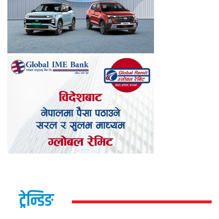
ट्रेन्डिङ