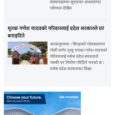
संस्थानहरूमा सुधारका आशालाग्दा
परिणाम देखिन
मृतक गणेश यादवको परिवारलाई प्रदेश सरकारले घर
बनाइदिने
जनकपुरधाम । सिरहाको गोलबजारमा
गोली लागेर मृत्यु भएका गणेश यादवको
परिवारलाई मधेस प्रदेश सरकारले
पक्की घर निर्माण गरिदिने भएको छ ।
मधेस प्रदेश सरकारका शिक्षा