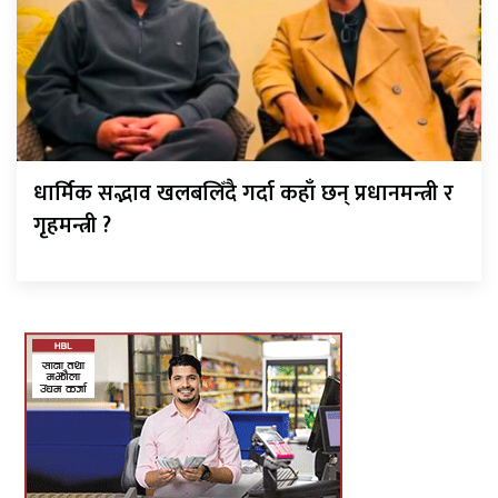
धार्मिक सद्भाव खलबलिँदै गर्दा कहाँ छन् प्रधानमन्त्री र
गृहमन्त्री ?