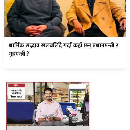
धार्मिक सद्भाव खलबलिँदै गर्दा कहाँ छन् प्रधानमन्त्री र
गृहमन्त्री ?