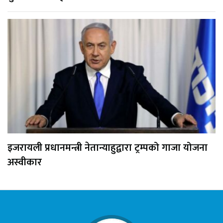
इजरायली प्रधानमन्त्री नेतान्याहुद्वारा ट्रम्पको गाजा योजना
अस्वीकार