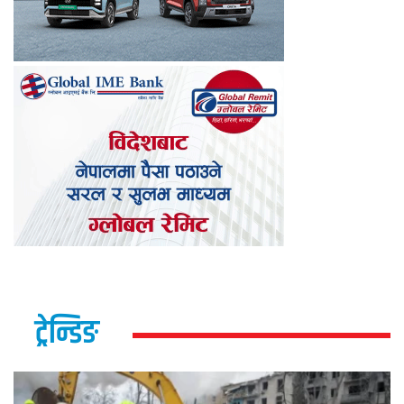
ट्रेन्डिङ