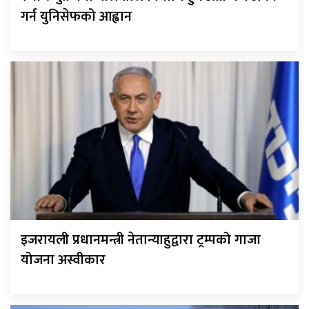
गर्न युनिसेफको आह्वान
इजरायली प्रधानमन्त्री नेतान्याहुद्वारा ट्रम्पको गाजा
योजना अस्वीकार