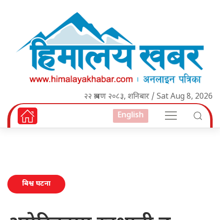
२२ श्रावण २०८३, शनिबार / Sat Aug 8, 2026
English
बिश्व घटना