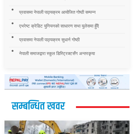
प्रवासमा नेपाली पाठ्यक्रम आयोजित गोष्ठी सम्पन्न
एभरेष्ट क्रेडिट युनियनको साधारण सभा युलेसमा हुँदै
प्रवासमा नेपाली पाठ्यक्रम सुधार्न गोष्ठी
नेपाली समाजद्वारा स्कुल डिस्ट्रिक्टसँग अन्तरकृया
सम्बन्धित खवर