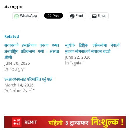
शेयर गर्नुहोस:
WhatsApp
Print
Email
Related
सरकारको हस्तक्षेपका कारण एन्फा
न्युयोर्क डिष्ट्रिक एसेम्ब्लीमा नेपाली
अन्तर्राष्ट्रिय प्रतिबन्धमा पर्‍यो : अध्यक्ष
मुलका सोमनाथको सभावना बढ्यो
ओली
June 22, 2026
In "न्युयोर्क"
June 30, 2026
In "खेलकुद"
एनआरएनएलाई परिमार्जित गर्नु पर्छ
March 14, 2026
In "ग्लोबल नेपाली"