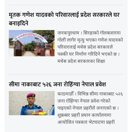
मृतक गणेश यादवको परिवारलाई प्रदेश सरकारले घर
बनाइदिने
जनकपुरधाम । सिरहाको गोलबजारमा
गोली लागेर मृत्यु भएका गणेश यादवको
परिवारलाई मधेस प्रदेश सरकारले
पक्की घर निर्माण गरिदिने भएको छ ।
मधेस प्रदेश सरकारका शिक्षा
सीमा नाकाबाट ५२६ जना रोहिंग्या नेपाल प्रवेश
काठमाडौँ । विभिन्न सीमा नाकाबाट ५२६
जना रोहिंग्या नेपाल प्रवेश गरेको
पाइएको नेपाल प्रहरीले जनाएको छ ।
शुक्रबार प्रहरी प्रधान कार्यालयमा
आयोजित पत्रकार भेटघाटमा प्रहरी