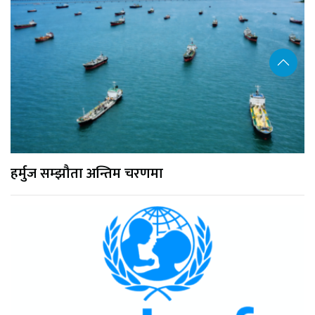
हर्मुज सम्झौता अन्तिम चरणमा