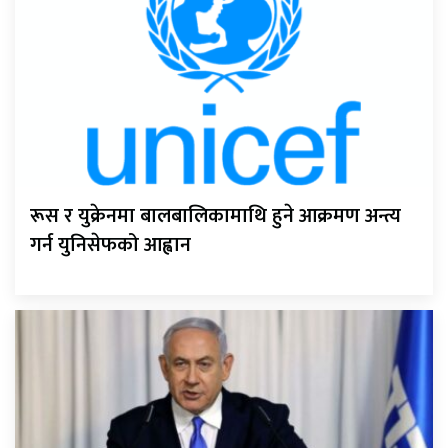
रूस र युक्रेनमा बालबालिकामाथि हुने आक्रमण अन्त्य
गर्न युनिसेफको आह्वान