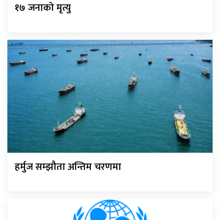
१७ जनाको मृत्यु
हर्मुज सम्झौता अन्तिम चरणमा