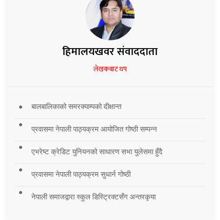
हिमालयखवर संवाददाता
लेखकबाट थप
बालबालिकाको समरक्याम्पको दीक्षान्त
प्रवासमा नेपाली पाठ्यक्रम आयोजित गोष्ठी सम्पन्न
एभरेष्ट क्रेडिट युनियनको साधारण सभा युलेसमा हुँदै
प्रवासमा नेपाली पाठ्यक्रम सुधार्न गोष्ठी
नेपाली समाजद्वारा स्कुल डिस्ट्रिक्टसँग अन्तरकृया