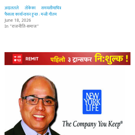
अदालतले तोकेका समयसीमाभित्र
फैसला कार्यान्वयन हुन्छ : मन्त्री गौतम
June 18, 2026
In "राजनीति-समाज"