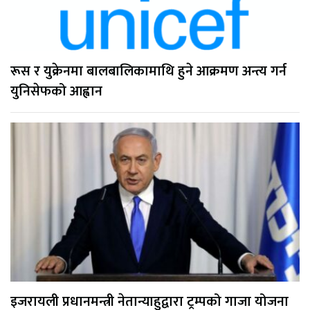
रूस र युक्रेनमा बालबालिकामाथि हुने आक्रमण अन्त्य गर्न
युनिसेफको आह्वान
इजरायली प्रधानमन्त्री नेतान्याहुद्वारा ट्रम्पको गाजा योजना