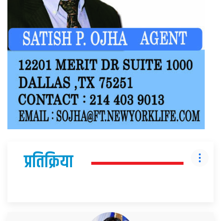
प्रतिक्रिया