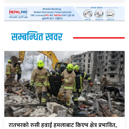
सम्बन्धित खवर
रातभरको रुसी हवाई हमलाबाट किएभ क्षेत्र प्रभावित,