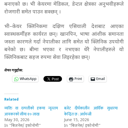
बनाएको छ। भी केयरमा मेडिकल, डेन्टल क्षेत्रका अनुभवीहरूले
रोजगारी समेत पाउन सक्छन् ।
भी–केयर क्लिनिकमा दक्षिण एसियाली देशबाट आएका
स्वास्थकर्मीहरु कार्यरत छन्। खानपिन, भाषा आंशीक समानता
जस्ता कारणले गर्दा नेपालीका लागि समेत यो क्लिनिक उपयोगी
बनेको छ। बीमा भएका र नभएका धेरै नेपालीहरुले यो
क्लिनिकबाट सहज रुपमा सेवा लिइरहेका छन्।
शेयर गर्नुहोस:
WhatsApp
Print
Email
Related
व्यक्ति वा दम्पत्तीको हकमा न्यूनतम
बजेट दीर्घकालीन आर्थिक सुधारमा
आयकरको सीमा १० लाख
केन्द्रित छ : अर्थमन्त्री
May 30, 2026
June 15, 2026
In "बिजनेस/ इकोनोमी"
In "बिजनेस/ इकोनोमी"