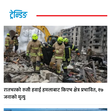
ट्रेन्डिङ
रातभरको रुसी हवाई हमलाबाट किएभ क्षेत्र प्रभावित, १७
जनाको मृत्यु