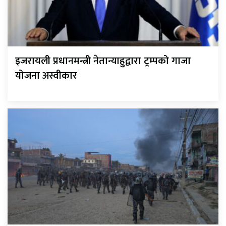
इजरायली प्रधानमन्त्री नेतान्याहुद्वारा ट्रम्पको गाजा
योजना अस्वीकार