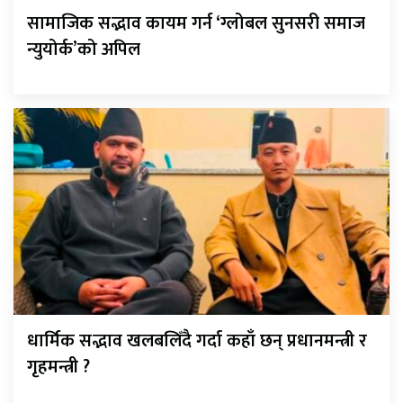
सामाजिक सद्भाव कायम गर्न ‘ग्लोबल सुनसरी समाज
न्युयोर्क’को अपिल
धार्मिक सद्भाव खलबलिँदै गर्दा कहाँ छन् प्रधानमन्त्री र
गृहमन्त्री ?