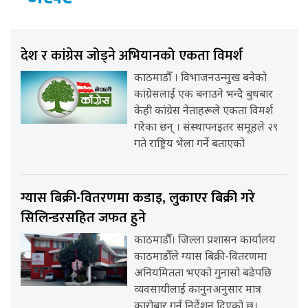
देश र कांग्रेस जोड्ने अभियानको एकता विमर्श
काठमाडौँ । विभाजनउन्मुख बनेको
कांग्रेसलाई एक बनाउने भन्दै बुधबार
केही कांग्रेस नेताहरूले एकता विमर्श
गरेका छन् । संस्थापनइतर समूहले २९
गते राष्ट्रिय भेला गर्ने बताएको
ग्यास बिक्री-वितरणमा कडाइ, लुकाएर बिक्री गरे
सिलिन्डरसहित जफत हुने
काठमाडौँ। जिल्ला प्रशासन कार्यालय
काठमाडौँले ग्यास बिक्री-वितरणमा
अनियमितता भएको गुनासो बढेपछि
व्यवसायीलाई कानुनअनुसार मात्र
कारोबार गर्न निर्देशन दिएको छ।