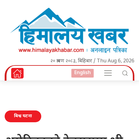
२० श्रावण २०८३, बिहिबार / Thu Aug 6, 2026
English
बिश्व घटना