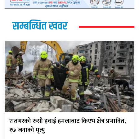
सम्बन्धित खवर
रातभरको रुसी हवाई हमलाबाट किएभ क्षेत्र प्रभावित,
१७ जनाको मृत्यु