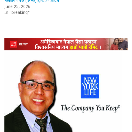
तत्कालीन मन्त्रीहरूलाई झिकाउन आदेश
June 25, 2026
In "breaking"