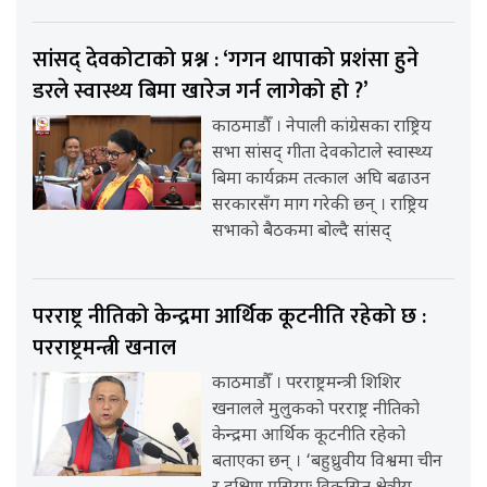
सांसद् देवकोटाको प्रश्न : ‘गगन थापाको प्रशंसा हुने
डरले स्वास्थ्य बिमा खारेज गर्न लागेको हो ?’
काठमाडौँ । नेपाली कांग्रेसका राष्ट्रिय
सभा सांसद् गीता देवकोटाले स्वास्थ्य
बिमा कार्यक्रम तत्काल अघि बढाउन
सरकारसँग माग गरेकी छन् । राष्ट्रिय
सभाको बैठकमा बोल्दै सांसद्
परराष्ट्र नीतिको केन्द्रमा आर्थिक कूटनीति रहेको छ :
परराष्ट्रमन्त्री खनाल
काठमाडौँ । परराष्ट्रमन्त्री शिशिर
खनालले मुलुकको परराष्ट्र नीतिको
केन्द्रमा आर्थिक कूटनीति रहेको
बताएका छन् । ‘बहुध्रुवीय विश्वमा चीन