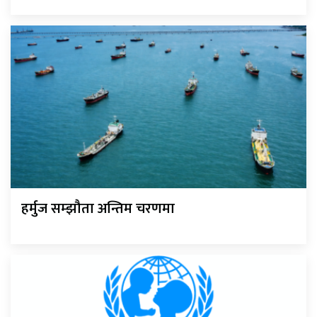
हर्मुज सम्झौता अन्तिम चरणमा