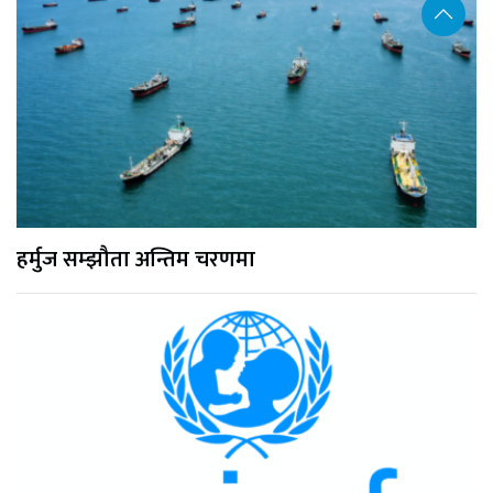
हर्मुज सम्झौता अन्तिम चरणमा