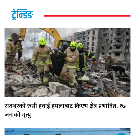
ट्रेन्डिङ
रातभरको रुसी हवाई हमलाबाट किएभ क्षेत्र प्रभावित, १७
जनाको मृत्यु