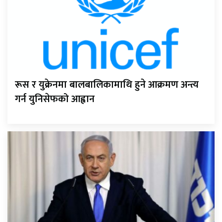
रूस र युक्रेनमा बालबालिकामाथि हुने आक्रमण अन्त्य
गर्न युनिसेफको आह्वान