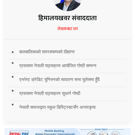
हिमालयखवर संवाददाता
लेखकबाट थप
बालबालिकाको समरक्याम्पको दीक्षान्त
प्रवासमा नेपाली पाठ्यक्रम आयोजित गोष्ठी सम्पन्न
एभरेष्ट क्रेडिट युनियनको साधारण सभा युलेसमा हुँदै
प्रवासमा नेपाली पाठ्यक्रम सुधार्न गोष्ठी
नेपाली समाजद्वारा स्कुल डिस्ट्रिक्टसँग अन्तरकृया