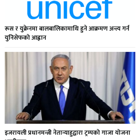
रूस र युक्रेनमा बालबालिकामाथि हुने आक्रमण अन्त्य गर्न
युनिसेफको आह्वान
इजरायली प्रधानमन्त्री नेतान्याहुद्वारा ट्रम्पको गाजा योजना