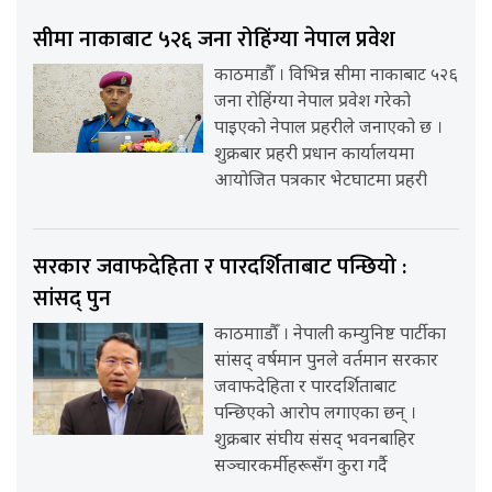
सीमा नाकाबाट ५२६ जना रोहिंग्या नेपाल प्रवेश
काठमाडौँ । विभिन्न सीमा नाकाबाट ५२६
जना रोहिंग्या नेपाल प्रवेश गरेको
पाइएको नेपाल प्रहरीले जनाएको छ ।
शुक्रबार प्रहरी प्रधान कार्यालयमा
आयोजित पत्रकार भेटघाटमा प्रहरी
सरकार जवाफदेहिता र पारदर्शिताबाट पन्छियो :
सांसद् पुन
काठमााडौँ । नेपाली कम्युनिष्ट पार्टीका
सांसद् वर्षमान पुनले वर्तमान सरकार
जवाफदेहिता र पारदर्शिताबाट
पन्छिएको आरोप लगाएका छन् ।
शुक्रबार संघीय संसद् भवनबाहिर
सञ्चारकर्मीहरूसँग कुरा गर्दै