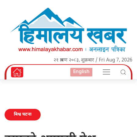
२१ श्रावण २०८३, शुक्रबार / Fri Aug 7, 2026
English
बिश्व घटना