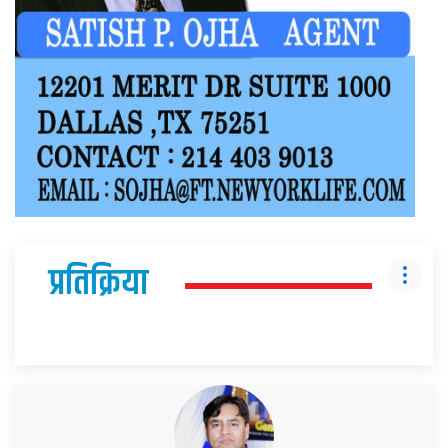
प्रतिक्रिया