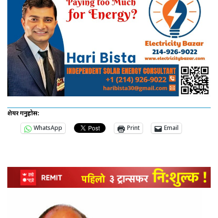
शेयर गर्नुहोस:
WhatsApp
Print
Email