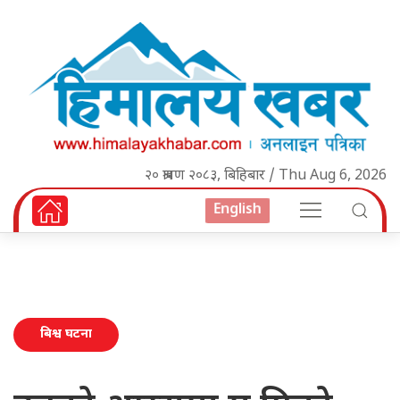
२० श्रावण २०८३, बिहिबार / Thu Aug 6, 2026
English
बिश्व घटना