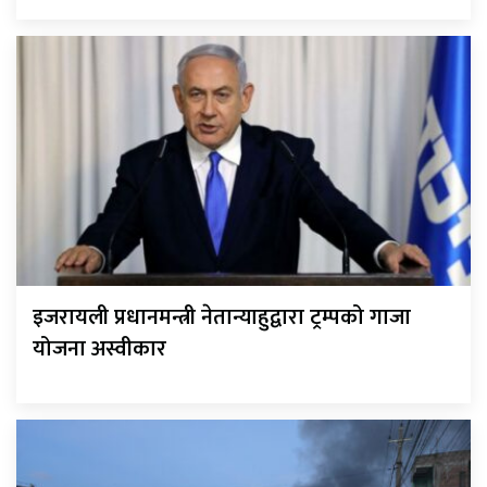
इजरायली प्रधानमन्त्री नेतान्याहुद्वारा ट्रम्पको गाजा
योजना अस्वीकार