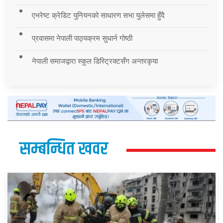
एभरेष्ट क्रेडिट युनियनको साधारण सभा युलेसमा हुँदै
प्रवासमा नेपाली पाठ्यक्रम सुधार्न गोष्ठी
नेपाली समाजद्वारा स्कुल डिस्ट्रिक्टसँग अन्तरकृया
सम्बन्धित खवर