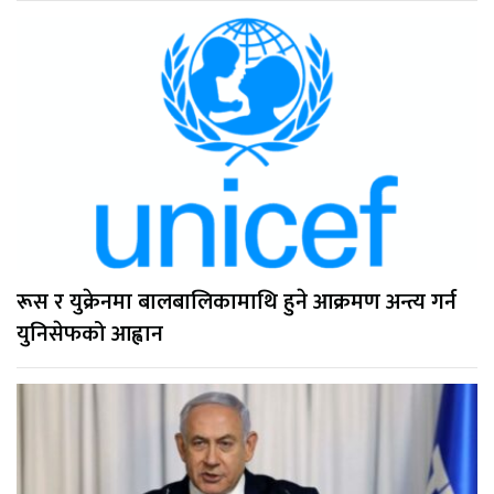
रूस र युक्रेनमा बालबालिकामाथि हुने आक्रमण अन्त्य गर्न
युनिसेफको आह्वान