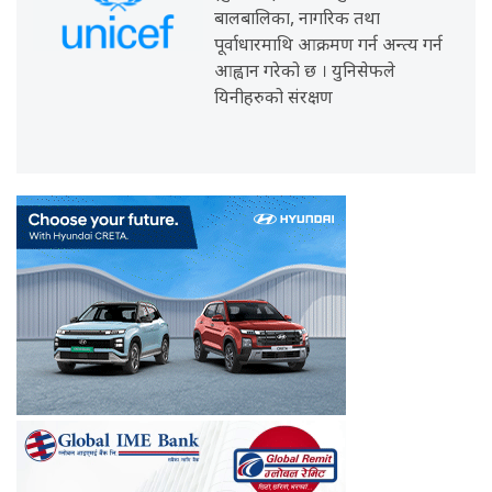
बालबालिका, नागरिक तथा
पूर्वाधारमाथि आक्रमण गर्न अन्त्य गर्न
आह्वान गरेको छ । युनिसेफले
यिनीहरुको संरक्षण