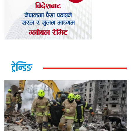
ट्रेन्डिङ