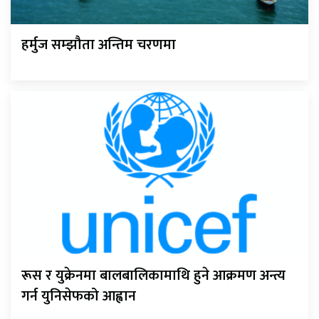
हर्मुज सम्झौता अन्तिम चरणमा
रूस र युक्रेनमा बालबालिकामाथि हुने आक्रमण अन्त्य
गर्न युनिसेफको आह्वान