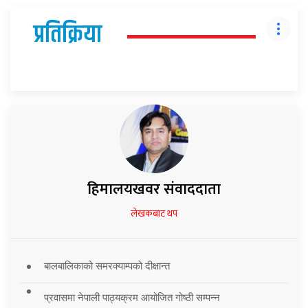
प्रतिक्रिया
हिमालयखवर संवाददाता
लेखकबाट थप
बालबालिकाको समरक्याम्पको दीक्षान्त
प्रवासमा नेपाली पाठ्यक्रम आयोजित गोष्ठी सम्पन्न