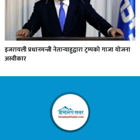
इजरायली प्रधानमन्त्री नेतान्याहुद्वारा ट्रम्पको गाजा योजना
अस्वीकार