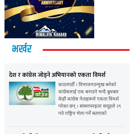
भर्खर
देश र कांग्रेस जोड्ने अभियानको एकता विमर्श
काठमाडौँ । विभाजनउन्मुख बनेको
कांग्रेसलाई एक बनाउने भन्दै बुधबार
केही कांग्रेस नेताहरूले एकता विमर्श
गरेका छन् । संस्थापनइतर समूहले २९
गते राष्ट्रिय भेला गर्ने बताएको