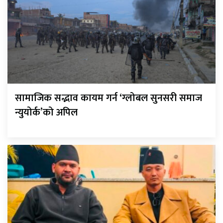
सामाजिक सद्भाव कायम गर्न ‘ग्लोबल सुनसरी समाज
न्युयोर्क’को अपिल