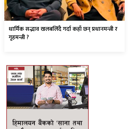
धार्मिक सद्भाव खलबलिँदै गर्दा कहाँ छन् प्रधानमन्त्री र
गृहमन्त्री ?