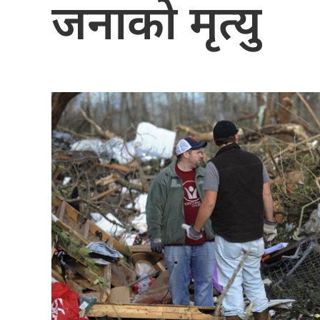
जनाको मृत्यु