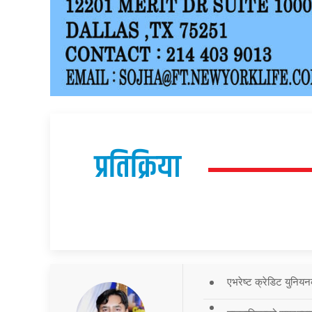
प्रतिक्रिया
एभरेष्ट क्रेडिट युनियन