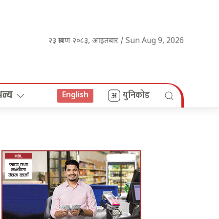
२३ श्रावण २०८३, आइतबार / Sun Aug 9, 2026
अन्य
युनिकोड
English