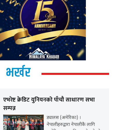
भर्खर
एभरेष्ट क्रेडिट युनियनको पाँचौ साधारण सभा
सम्पन्न
ड्यालस (अमेरिका) ।
नेपालीहरुद्वारा नेपालीकै लागि