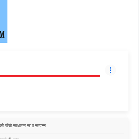
को पाँचौ साधारण सभा सम्पन्न