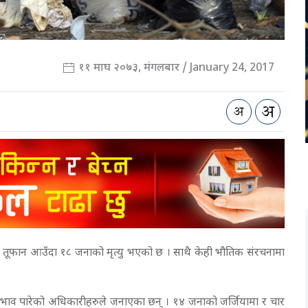
११ माघ २०७३, मंगलबार / January 24, 2017
 तूफान आउँदा १८ जनाको मृत्यु भएको छ । साथै केही भौतिक संरचनामा
प्रभाव पारेको अधिकारीहरुले जनाएका छन् । १४ जनाको जर्जियामा र चार