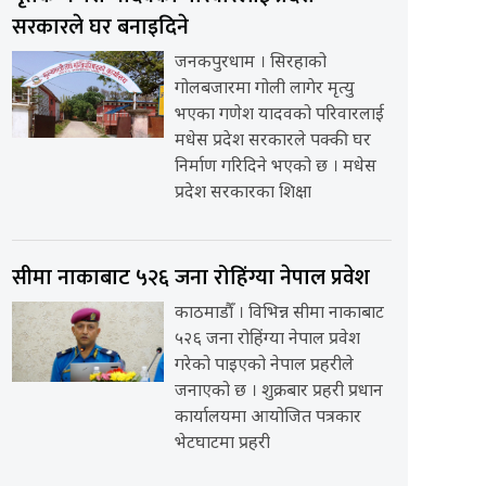
सरकारले घर बनाइदिने
जनकपुरधाम । सिरहाको
गोलबजारमा गोली लागेर मृत्यु
भएका गणेश यादवको परिवारलाई
मधेस प्रदेश सरकारले पक्की घर
निर्माण गरिदिने भएको छ । मधेस
प्रदेश सरकारका शिक्षा
सीमा नाकाबाट ५२६ जना रोहिंग्या नेपाल प्रवेश
काठमाडौँ । विभिन्न सीमा नाकाबाट
५२६ जना रोहिंग्या नेपाल प्रवेश
गरेको पाइएको नेपाल प्रहरीले
जनाएको छ । शुक्रबार प्रहरी प्रधान
कार्यालयमा आयोजित पत्रकार
भेटघाटमा प्रहरी