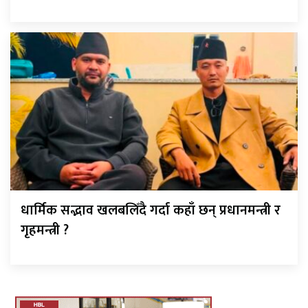
धार्मिक सद्भाव खलबलिँदै गर्दा कहाँ छन् प्रधानमन्त्री र
गृहमन्त्री ?