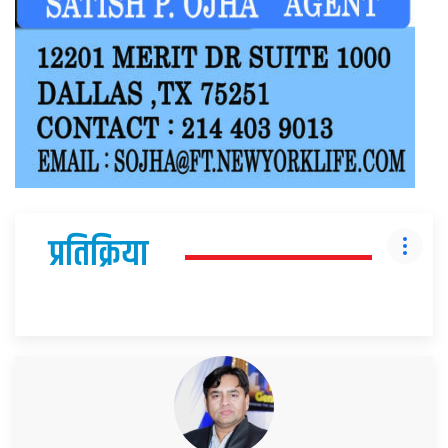
प्रतिक्रिया