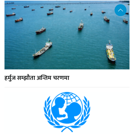
हर्मुज सम्झौता अन्तिम चरणमा