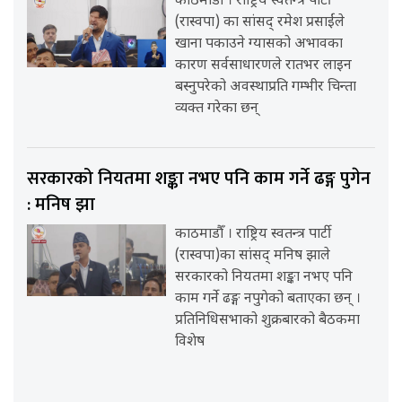
काठमाडौँ । राष्ट्रिय स्वतन्त्र पार्टी
(रास्वपा) का सांसद् रमेश प्रसाईंले
खाना पकाउने ग्यासको अभावका
कारण सर्वसाधारणले रातभर लाइन
बस्नुपरेको अवस्थाप्रति गम्भीर चिन्ता
व्यक्त गरेका छन्
सरकारको नियतमा शङ्का नभए पनि काम गर्ने ढङ्ग पुगेन
: मनिष झा
काठमाडौँ । राष्ट्रिय स्वतन्त्र पार्टी
(रास्वपा)का सांसद् मनिष झाले
सरकारको नियतमा शङ्का नभए पनि
काम गर्ने ढङ्ग नपुगेको बताएका छन् ।
प्रतिनिधिसभाको शुक्रबारको बैठकमा
विशेष