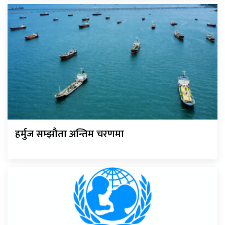
हर्मुज सम्झौता अन्तिम चरणमा