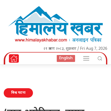
२१ श्रावण २०८३, शुक्रबार / Fri Aug 7, 2026
English
बिश्व घटना