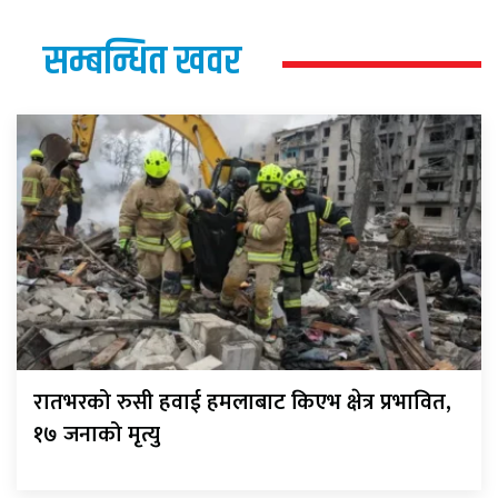
सम्बन्धित खवर
रातभरको रुसी हवाई हमलाबाट किएभ क्षेत्र प्रभावित,
१७ जनाको मृत्यु