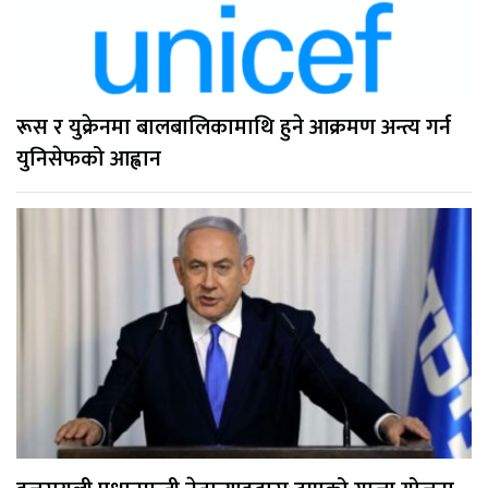
रूस र युक्रेनमा बालबालिकामाथि हुने आक्रमण अन्त्य गर्न
युनिसेफको आह्वान