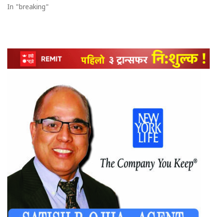
In "breaking"