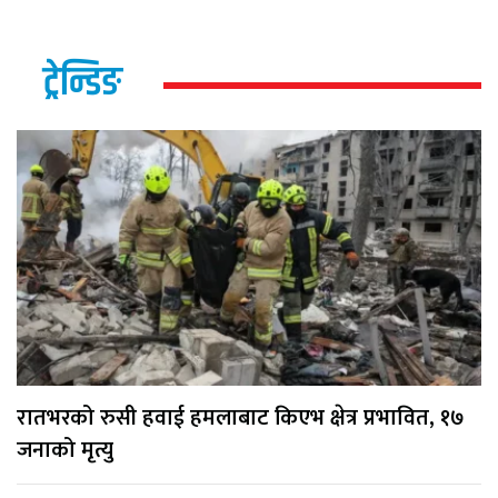
ट्रेन्डिङ
रातभरको रुसी हवाई हमलाबाट किएभ क्षेत्र प्रभावित, १७
जनाको मृत्यु