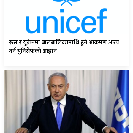
रूस र युक्रेनमा बालबालिकामाथि हुने आक्रमण अन्त्य
गर्न युनिसेफको आह्वान