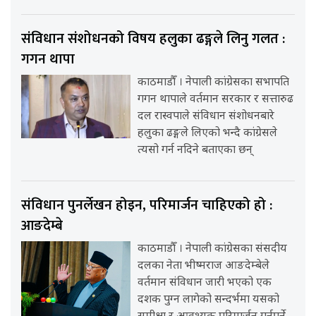
संविधान संशोधनको विषय हलुका ढङ्गले लिनु गलत :
गगन थापा
काठमाडौँ । नेपाली कांग्रेसका सभापति
गगन थापाले वर्तमान सरकार र सत्तारुढ
दल रास्वपाले संविधान संशोधनबारे
हलुका ढङ्गले लिएको भन्दै कांग्रेसले
त्यसो गर्न नदिने बताएका छन्
संविधान पुनर्लेखन होइन, परिमार्जन चाहिएको हो :
आङदेम्बे
काठमाडौँ । नेपाली कांग्रेसका संसदीय
दलका नेता भीष्मराज आङदेम्बेले
वर्तमान संविधान जारी भएको एक
दशक पुग्न लागेको सन्दर्भमा यसको