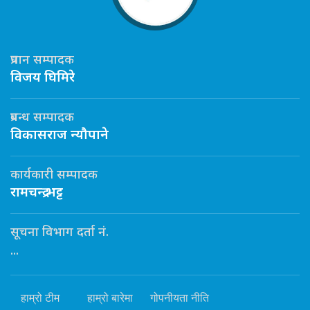
प्रधान सम्पादक
विजय घिमिरे
प्रबन्ध सम्पादक
विकासराज न्यौपाने
कार्यकारी सम्पादक
रामचन्द्र भट्ट
सूचना विभाग दर्ता नं.
...
हाम्रो टीम
हाम्रो बारेमा
गोपनीयता नीति