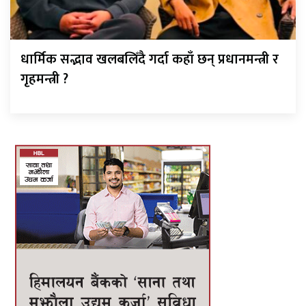
धार्मिक सद्भाव खलबलिँदै गर्दा कहाँ छन् प्रधानमन्त्री र
गृहमन्त्री ?