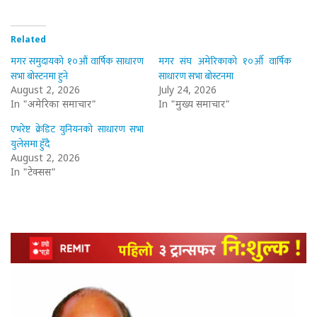
Related
मगर समुदायको १०औं वार्षिक साधारण
मगर संघ अमेरिकाको १०औँ वार्षिक
सभा बोस्टनमा हुने
साधारण सभा बोस्टनमा
August 2, 2026
July 24, 2026
In "अमेरिका समाचार"
In "मुख्य समाचार"
एभरेष्ट क्रेडिट युनियनको साधारण सभा
युलेसमा हुँदै
August 2, 2026
In "टेक्सस"