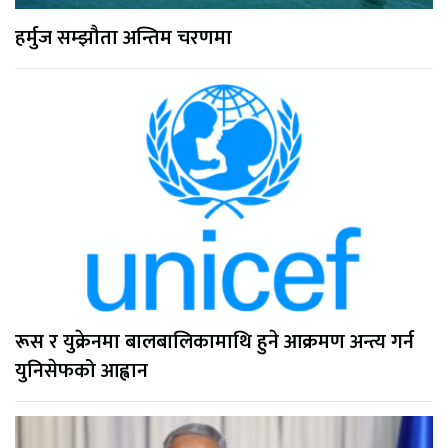
हर्मुज सम्झौता अन्तिम चरणमा
रूस र युक्रेनमा बालबालिकामाथि हुने आक्रमण अन्त्य गर्न
युनिसेफको आह्वान