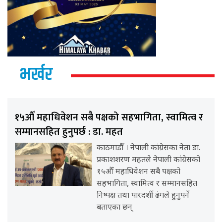
भर्खर
१५औँ महाधिवेशन सबै पक्षको सहभागिता, स्वामित्व र
सम्मानसहित हुनुपर्छ : डा. महत
काठमाडौँ । नेपाली कांग्रेसका नेता डा.
प्रकाशशरण महतले नेपाली कांग्रेसको
१५औँ महाधिवेशन सबै पक्षको
सहभागिता, स्वामित्व र सम्मानसहित
निष्पक्ष तथा पारदर्शी ढंगले हुनुपर्ने
बताएका छन्