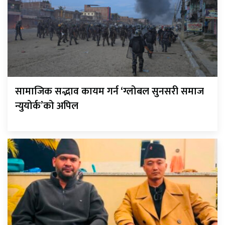
सामाजिक सद्भाव कायम गर्न ‘ग्लोबल सुनसरी समाज
न्युयोर्क’को अपिल