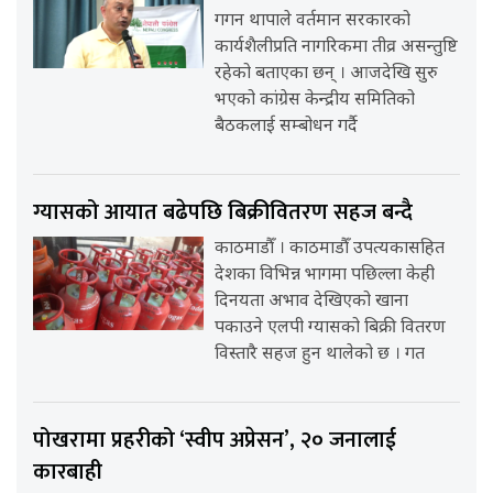
गगन थापाले वर्तमान सरकारको
कार्यशैलीप्रति नागरिकमा तीव्र असन्तुष्टि
रहेको बताएका छन् । आजदेखि सुरु
भएको कांग्रेस केन्द्रीय समितिको
बैठकलाई सम्बोधन गर्दै
ग्यासको आयात बढेपछि बिक्रीवितरण सहज बन्दै
काठमाडौँ । काठमाडौँ उपत्यकासहित
देशका विभिन्न भागमा पछिल्ला केही
दिनयता अभाव देखिएको खाना
पकाउने एलपी ग्यासको बिक्री वितरण
विस्तारै सहज हुन थालेको छ । गत
पोखरामा प्रहरीको ‘स्वीप अप्रेसन’, २० जनालाई
कारबाही