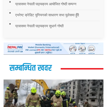
प्रवासमा नेपाली पाठ्यक्रम आयोजित गोष्ठी सम्पन्न
एभरेष्ट क्रेडिट युनियनको साधारण सभा युलेसमा हुँदै
प्रवासमा नेपाली पाठ्यक्रम सुधार्न गोष्ठी
सम्बन्धित खवर