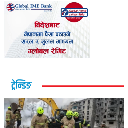
ट्रेन्डिङ