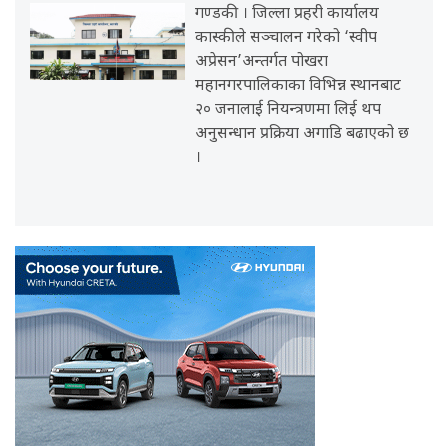
गण्डकी । जिल्ला प्रहरी कार्यालय
कास्कीले सञ्चालन गरेको ‘स्वीप
अप्रेसन’अन्तर्गत पोखरा
महानगरपालिकाका विभिन्न स्थानबाट
२० जनालाई नियन्त्रणमा लिई थप
अनुसन्धान प्रक्रिया अगाडि बढाएको छ
।