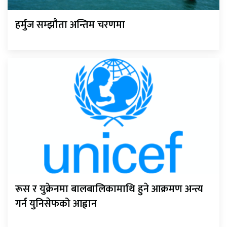
हर्मुज सम्झौता अन्तिम चरणमा
रूस र युक्रेनमा बालबालिकामाथि हुने आक्रमण अन्त्य
गर्न युनिसेफको आह्वान