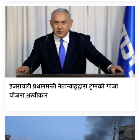
इजरायली प्रधानमन्त्री नेतान्याहुद्वारा ट्रम्पको गाजा
योजना अस्वीकार