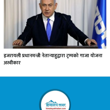
इजरायली प्रधानमन्त्री नेतान्याहुद्वारा ट्रम्पको गाजा योजना
अस्वीकार