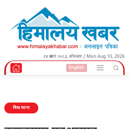
२४ श्रावण २०८३, सोमबार / Mon Aug 10, 2026
English
बिश्व घटना