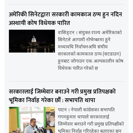
अमेरिकी सिनेटद्वारा सरकारी कामकाज ठप्प हुन नदिन
अस्थायी कोष विधेयक पारित
वासिङ्टन । संयुक्त राज्य अमेरिकाको
सिनेटले आगामी नोभेम्बरमा हुने
मध्यावधि निर्वाचनअघि संघीय
सरकारको कामकाज ठप्प (सटडाउन)
हुनबाट जोगाउन एक अल्पकालीन कोष
विधेयक पारित गरेको छ
सरकारलाई जिम्मेवार बनाउने गरी प्रमुख प्रतिपक्षको
भूमिका निर्वाह गरेका छौँ : सभापति थापा
पाटन । नेपाली कांग्रेसका सभापति
गगनकुमार थापाले सरकारलाई
जिम्मेवार बनाउने गरी प्रमुख प्रतिपक्षीको
भूमिका निर्वाह गरिरहेका बताएका छन्