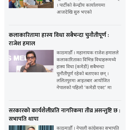
। पार्टीको केन्द्रीय कार्यालयमा
आजदेखि सुरु भएको
कलाकारितामा हास्य विधा सबैभन्दा चुनौतीपूर्ण :
राजेश हमाल
काठमाडौँ । महानायक राजेश हमालले
कलाकारिताका विभिन्न विधाहरूमध्ये
हास्य विधा (कमेडी) सबैभन्दा
चुनौतीपूर्ण रहेको बताएका छन् ।
ललितपुरमा आइतबार आयोजित
नेपालको पहिलो ‘कमेडी एक्ट’ मा
सरकारको कार्यशैलीप्रति नागरिकमा तीव्र असन्तुष्टि छ :
सभापति थापा
काठमाडौँ । नेपाली कांग्रेसका सभापति