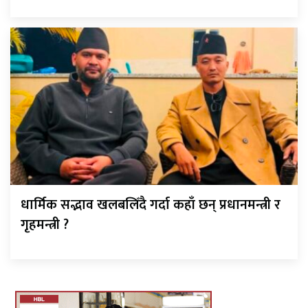
धार्मिक सद्भाव खलबलिँदै गर्दा कहाँ छन् प्रधानमन्त्री र
गृहमन्त्री ?