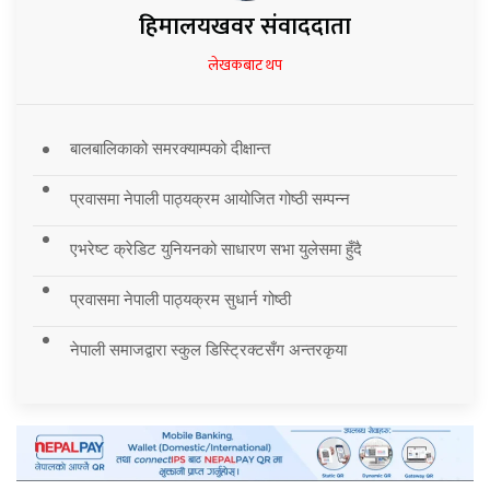
हिमालयखवर संवाददाता
लेखकबाट थप
बालबालिकाको समरक्याम्पको दीक्षान्त
प्रवासमा नेपाली पाठ्यक्रम आयोजित गोष्ठी सम्पन्न
एभरेष्ट क्रेडिट युनियनको साधारण सभा युलेसमा हुँदै
प्रवासमा नेपाली पाठ्यक्रम सुधार्न गोष्ठी
नेपाली समाजद्वारा स्कुल डिस्ट्रिक्टसँग अन्तरकृया