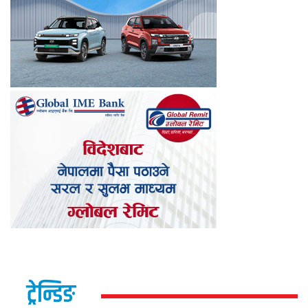
ट्रेन्डिङ