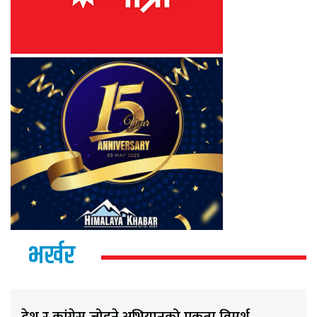
भर्खर