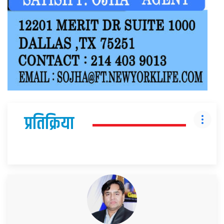
प्रतिक्रिया