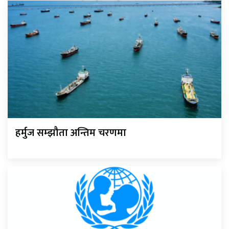
हर्मुज सम्झौता अन्तिम चरणमा