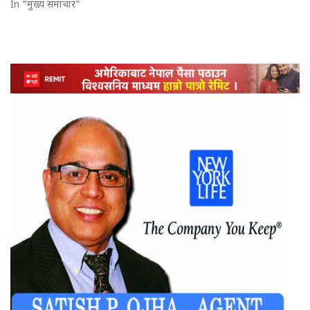
In "मुख्य समाचार"