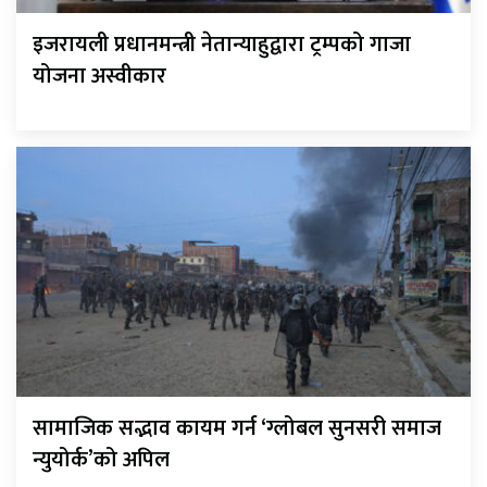
इजरायली प्रधानमन्त्री नेतान्याहुद्वारा ट्रम्पको गाजा
योजना अस्वीकार
सामाजिक सद्भाव कायम गर्न ‘ग्लोबल सुनसरी समाज
न्युयोर्क’को अपिल