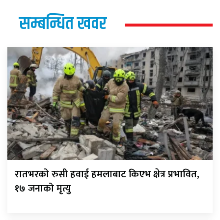
सम्बन्धित खवर
रातभरको रुसी हवाई हमलाबाट किएभ क्षेत्र प्रभावित,
१७ जनाको मृत्यु