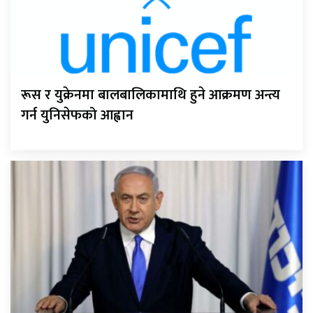
रूस र युक्रेनमा बालबालिकामाथि हुने आक्रमण अन्त्य
गर्न युनिसेफको आह्वान