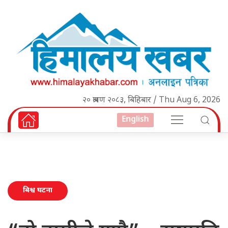
२० श्रावण २०८३, बिहिबार / Thu Aug 6, 2026
English
बिश्व घटना