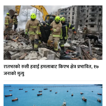
रातभरको रुसी हवाई हमलाबाट किएभ क्षेत्र प्रभावित, १७
जनाको मृत्यु