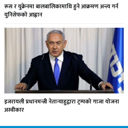
रूस र युक्रेनमा बालबालिकामाथि हुने आक्रमण अन्त्य गर्न
युनिसेफको आह्वान
इजरायली प्रधानमन्त्री नेतान्याहुद्वारा ट्रम्पको गाजा योजना
अस्वीकार