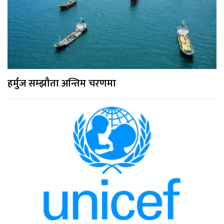
हर्मुज सम्झौता अन्तिम चरणमा