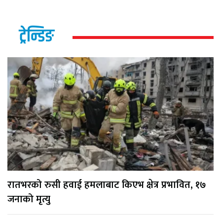
ट्रेन्डिङ
रातभरको रुसी हवाई हमलाबाट किएभ क्षेत्र प्रभावित, १७
जनाको मृत्यु