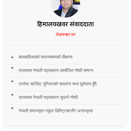
हिमालयखवर संवाददाता
लेखकबाट थप
बालबालिकाको समरक्याम्पको दीक्षान्त
प्रवासमा नेपाली पाठ्यक्रम आयोजित गोष्ठी सम्पन्न
एभरेष्ट क्रेडिट युनियनको साधारण सभा युलेसमा हुँदै
प्रवासमा नेपाली पाठ्यक्रम सुधार्न गोष्ठी
नेपाली समाजद्वारा स्कुल डिस्ट्रिक्टसँग अन्तरकृया