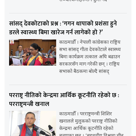
सञ्चारकर्मीहरूसँग कुरा गर्दै
सांसद् देवकोटाको प्रश्न : ‘गगन थापाको प्रशंसा हुने
डरले स्वास्थ्य बिमा खारेज गर्न लागेको हो ?’
काठमाडौँ । नेपाली कांग्रेसका राष्ट्रिय
सभा सांसद् गीता देवकोटाले स्वास्थ्य
बिमा कार्यक्रम तत्काल अघि बढाउन
सरकारसँग माग गरेकी छन् । राष्ट्रिय
सभाको बैठकमा बोल्दै सांसद्
परराष्ट्र नीतिको केन्द्रमा आर्थिक कूटनीति रहेको छ :
परराष्ट्रमन्त्री खनाल
काठमाडौँ । परराष्ट्रमन्त्री शिशिर
खनालले मुलुकको परराष्ट्र नीतिको
केन्द्रमा आर्थिक कूटनीति रहेको