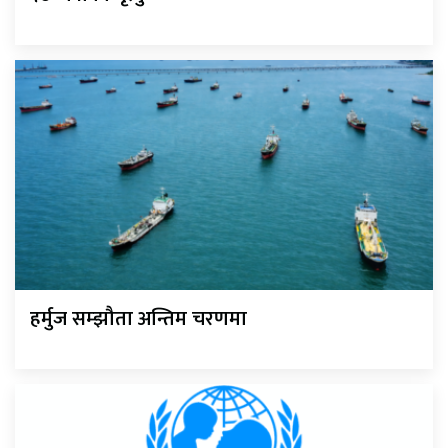
हर्मुज सम्झौता अन्तिम चरणमा