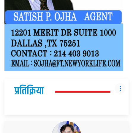
प्रतिक्रिया