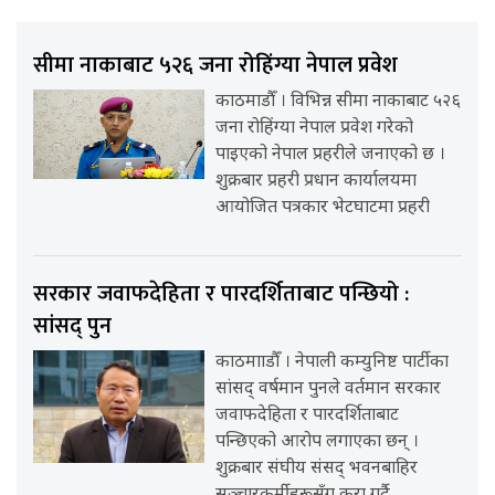
सीमा नाकाबाट ५२६ जना रोहिंग्या नेपाल प्रवेश
काठमाडौँ । विभिन्न सीमा नाकाबाट ५२६
जना रोहिंग्या नेपाल प्रवेश गरेको
पाइएको नेपाल प्रहरीले जनाएको छ ।
शुक्रबार प्रहरी प्रधान कार्यालयमा
आयोजित पत्रकार भेटघाटमा प्रहरी
सरकार जवाफदेहिता र पारदर्शिताबाट पन्छियो :
सांसद् पुन
काठमााडौँ । नेपाली कम्युनिष्ट पार्टीका
सांसद् वर्षमान पुनले वर्तमान सरकार
जवाफदेहिता र पारदर्शिताबाट
पन्छिएको आरोप लगाएका छन् ।
शुक्रबार संघीय संसद् भवनबाहिर