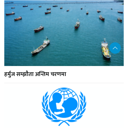
हर्मुज सम्झौता अन्तिम चरणमा