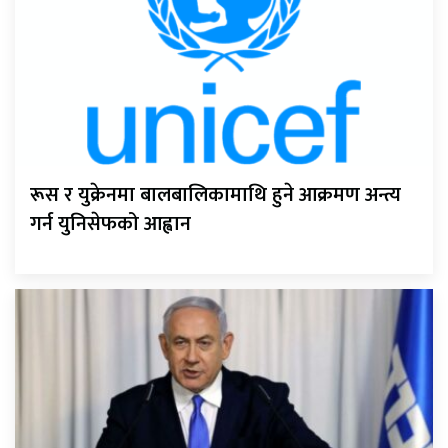
रूस र युक्रेनमा बालबालिकामाथि हुने आक्रमण अन्त्य
गर्न युनिसेफको आह्वान