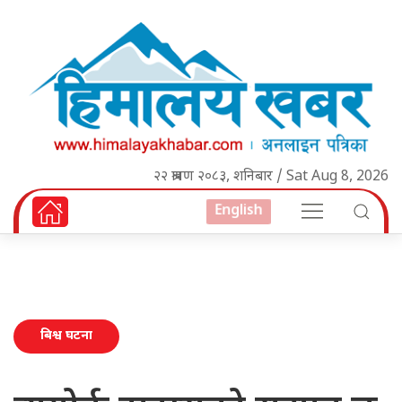
२२ श्रावण २०८३, शनिबार / Sat Aug 8, 2026
English
बिश्व घटना