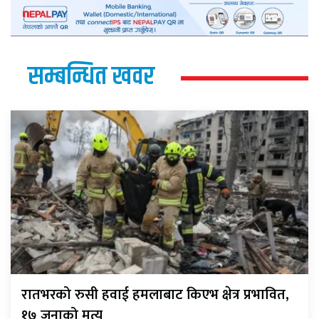
सम्बन्धित खवर
रातभरको रुसी हवाई हमलाबाट किएभ क्षेत्र प्रभावित,
१७ जनाको मृत्यु