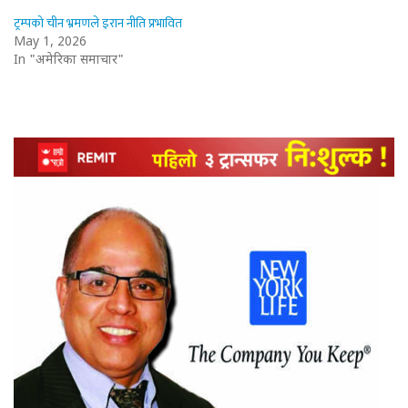
ट्रम्पको चीन भ्रमणले इरान नीति प्रभावित
May 1, 2026
In "अमेरिका समाचार"