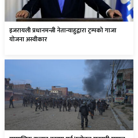
इजरायली प्रधानमन्त्री नेतान्याहुद्वारा ट्रम्पको गाजा
योजना अस्वीकार