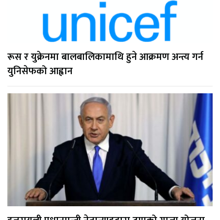
रूस र युक्रेनमा बालबालिकामाथि हुने आक्रमण अन्त्य गर्न
युनिसेफको आह्वान