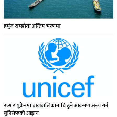
हर्मुज सम्झौता अन्तिम चरणमा
रूस र युक्रेनमा बालबालिकामाथि हुने आक्रमण अन्त्य गर्न
युनिसेफको आह्वान