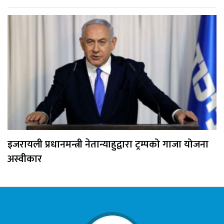
इजरायली प्रधानमन्त्री नेतान्याहुद्वारा ट्रम्पको गाजा योजना
अस्वीकार