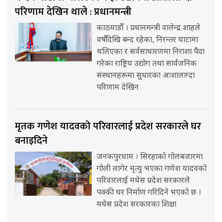
परिणाम देखिन थाले : प्रधानमन्त्री
काठमाडौँ । प्रधानमन्त्री वालेन्द्र शाहले
वर्षौंदेखि बन्द रहेका, निरन्तर घाटामा
थलिएका र सर्वसाधारणमा निराशा पैदा
गरेका राष्ट्रिय उद्योग तथा सार्वजनिक
संस्थानहरूमा सुधारका आशालाग्दा
परिणाम देखिन
मृतक गणेश यादवको परिवारलाई प्रदेश सरकारले घर
बनाइदिने
जनकपुरधाम । सिरहाको गोलबजारमा
गोली लागेर मृत्यु भएका गणेश यादवको
परिवारलाई मधेस प्रदेश सरकारले
पक्की घर निर्माण गरिदिने भएको छ ।
मधेस प्रदेश सरकारका शिक्षा