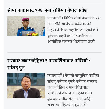
सीमा नाकाबाट ५२६ जना रोहिंग्या नेपाल प्रवेश
काठमाडौँ । विभिन्न सीमा नाकाबाट ५२६
जना रोहिंग्या नेपाल प्रवेश गरेको
पाइएको नेपाल प्रहरीले जनाएको छ ।
शुक्रबार प्रहरी प्रधान कार्यालयमा
आयोजित पत्रकार भेटघाटमा प्रहरी
सरकार जवाफदेहिता र पारदर्शिताबाट पन्छियो :
सांसद् पुन
काठमााडौँ । नेपाली कम्युनिष्ट पार्टीका
सांसद् वर्षमान पुनले वर्तमान सरकार
जवाफदेहिता र पारदर्शिताबाट
पन्छिएको आरोप लगाएका छन् ।
शुक्रबार संघीय संसद् भवनबाहिर
सञ्चारकर्मीहरूसँग कुरा गर्दै