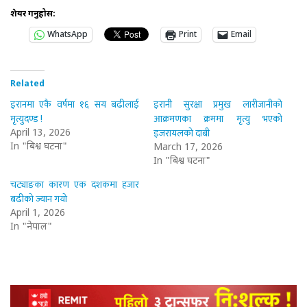
शेयर गर्नुहोस:
WhatsApp
Print
Email
Related
इरानमा एकै वर्षमा १६ सय बढीलाई
इरानी सुरक्षा प्रमुख लारीजानीको
मृत्युदण्ड !
आक्रमणका क्रममा मृत्यु भएको
इजरायलको दाबी
April 13, 2026
In "बिश्व घटना"
March 17, 2026
In "बिश्व घटना"
चट्याङका कारण एक दशकमा हजार
बढीको ज्यान गयो
April 1, 2026
In "नेपाल"