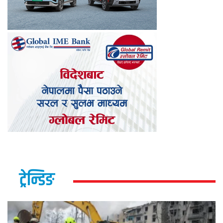
ट्रेन्डिङ