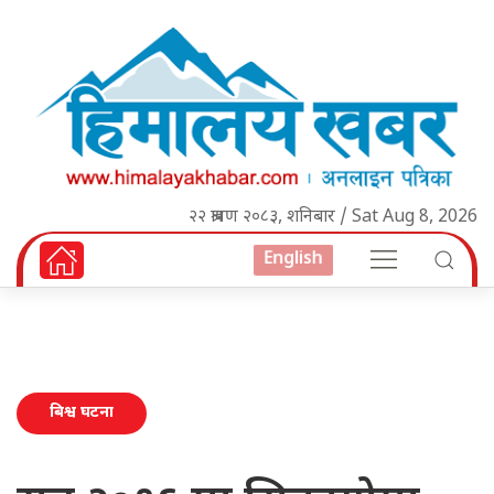
२२ श्रावण २०८३, शनिबार / Sat Aug 8, 2026
English
बिश्व घटना