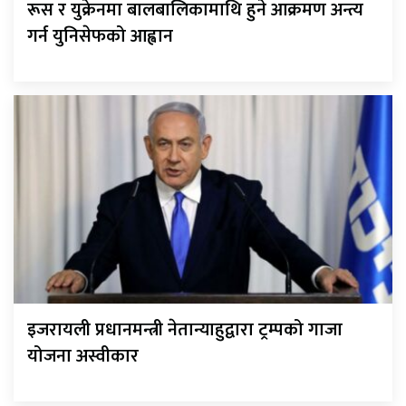
रूस र युक्रेनमा बालबालिकामाथि हुने आक्रमण अन्त्य
गर्न युनिसेफको आह्वान
इजरायली प्रधानमन्त्री नेतान्याहुद्वारा ट्रम्पको गाजा
योजना अस्वीकार