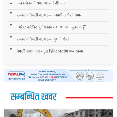
बालबालिकाको समरक्याम्पको दीक्षान्त
प्रवासमा नेपाली पाठ्यक्रम आयोजित गोष्ठी सम्पन्न
एभरेष्ट क्रेडिट युनियनको साधारण सभा युलेसमा हुँदै
प्रवासमा नेपाली पाठ्यक्रम सुधार्न गोष्ठी
नेपाली समाजद्वारा स्कुल डिस्ट्रिक्टसँग अन्तरकृया
सम्बन्धित खवर