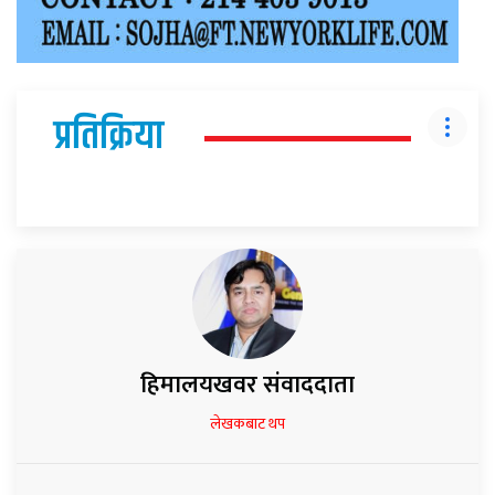
प्रतिक्रिया
हिमालयखवर संवाददाता
लेखकबाट थप