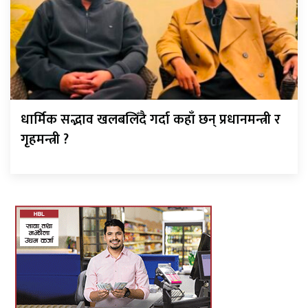
धार्मिक सद्भाव खलबलिँदै गर्दा कहाँ छन् प्रधानमन्त्री र
गृहमन्त्री ?