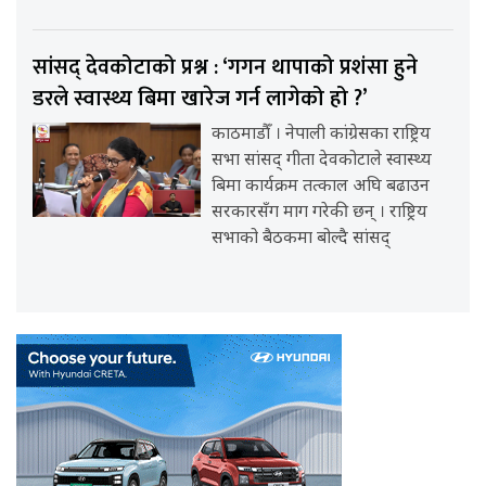
सांसद् देवकोटाको प्रश्न : ‘गगन थापाको प्रशंसा हुने
डरले स्वास्थ्य बिमा खारेज गर्न लागेको हो ?’
काठमाडौँ । नेपाली कांग्रेसका राष्ट्रिय
सभा सांसद् गीता देवकोटाले स्वास्थ्य
बिमा कार्यक्रम तत्काल अघि बढाउन
सरकारसँग माग गरेकी छन् । राष्ट्रिय
सभाको बैठकमा बोल्दै सांसद्