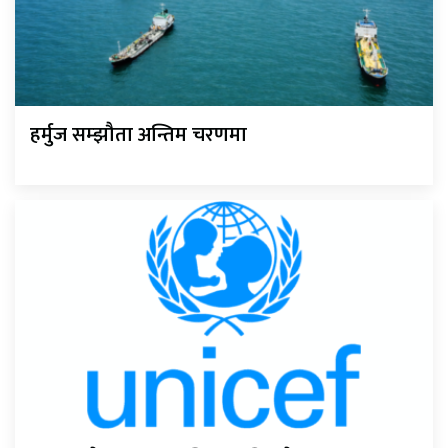
हर्मुज सम्झौता अन्तिम चरणमा