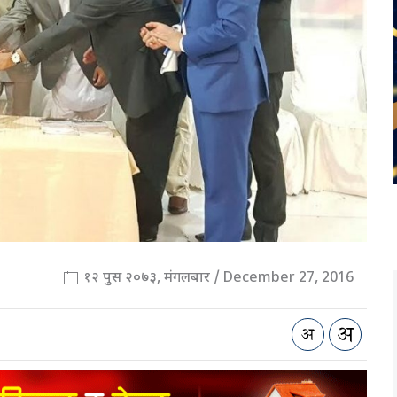
१२ पुस २०७३, मंगलबार / December 27, 2016