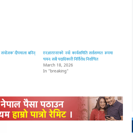
न संयोजक’ दीपमाला बनिन्
एनआरएनएको नयाँ कार्यसमिति सर्वसम्मत रूपमा
चयन: सबै पदाधिकारी निर्विरोध निर्वाचित
March 18, 2026
In "breaking"