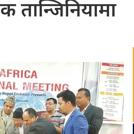
 बैठक तान्जिनियामा