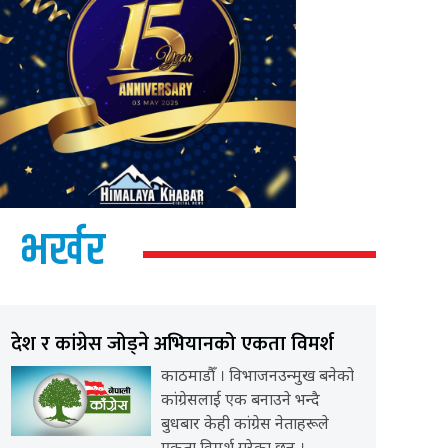
भर्खर
देश र कांग्रेस जोड्ने अभियानको एकता विमर्श
काठमाडौँ । विभाजनउन्मुख बनेको
कांग्रेसलाई एक बनाउने भन्दै
बुधबार केही कांग्रेस नेताहरूले