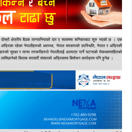
स्रो क्षेत्रीय बैठक तान्जानियाको दार ए सलाममा शनिबारबाट शुरु भएको छ । एक
दिन अफ्रिका रहेका नेपालीहरुको अवस्था, नेपाल सरकारको उपस्थिति, नेपाल र अफ्रिकी
ालीहरुको सुरक्षा र मानव तस्करीहरुले नेपालीलाई अलपत्र पार्ने घटनाको रोकथामसहितको
ामिछानेको किताब सरसर्ती संसारको अफ्रिकामा बिमोचन कार्यक्रम पनि हुनेछ ।