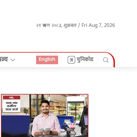
२१ श्रावण २०८३, शुक्रबार / Fri Aug 7, 2026
अन्य
युनिकोड
English