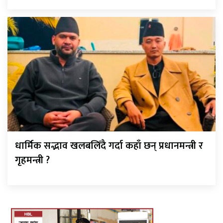
धार्मिक सद्भाव खलबलिँदै गर्दा कहाँ छन् प्रधानमन्त्री र
गृहमन्त्री ?