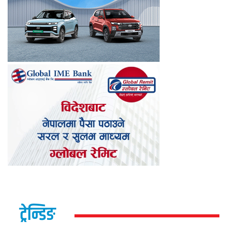
ट्रेन्डिङ