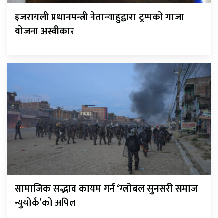
इजरायली प्रधानमन्त्री नेतान्याहुद्वारा ट्रम्पको गाजा
योजना अस्वीकार
सामाजिक सद्भाव कायम गर्न ‘ग्लोबल सुनसरी समाज
न्युयोर्क’को अपिल