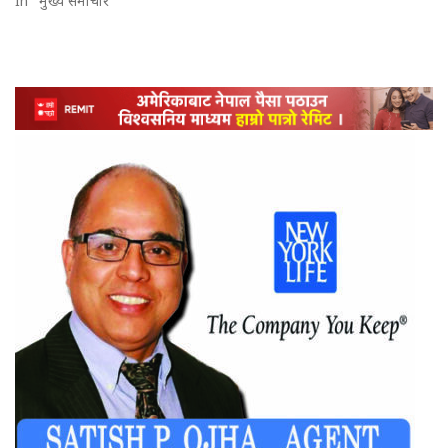
In "मुख्य समाचार"