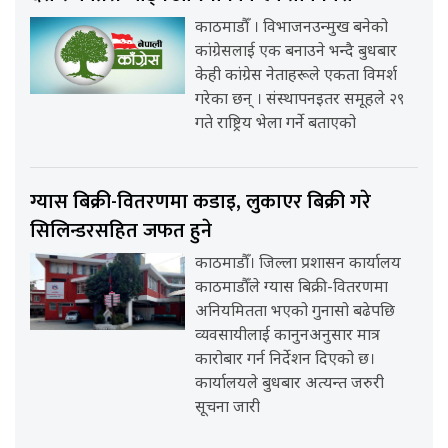
काठमाडौँ । विभाजनउन्मुख बनेको
कांग्रेसलाई एक बनाउने भन्दै बुधबार
केही कांग्रेस नेताहरूले एकता विमर्श
गरेका छन् । संस्थापनइतर समूहले २९
गते राष्ट्रिय भेला गर्ने बताएको
ग्यास बिक्री-वितरणमा कडाइ, लुकाएर बिक्री गरे
सिलिन्डरसहित जफत हुने
काठमाडौँ। जिल्ला प्रशासन कार्यालय
काठमाडौँले ग्यास बिक्री-वितरणमा
अनियमितता भएको गुनासो बढेपछि
व्यवसायीलाई कानुनअनुसार मात्र
कारोबार गर्न निर्देशन दिएको छ।
कार्यालयले बुधबार अत्यन्त जरुरी
सूचना जारी