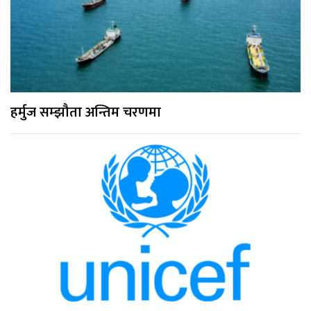
हर्मुज सम्झौता अन्तिम चरणमा