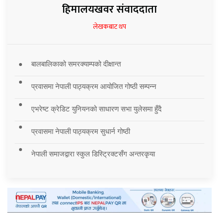
हिमालयखवर संवाददाता
लेखकबाट थप
बालबालिकाको समरक्याम्पको दीक्षान्त
प्रवासमा नेपाली पाठ्यक्रम आयोजित गोष्ठी सम्पन्न
एभरेष्ट क्रेडिट युनियनको साधारण सभा युलेसमा हुँदै
प्रवासमा नेपाली पाठ्यक्रम सुधार्न गोष्ठी
नेपाली समाजद्वारा स्कुल डिस्ट्रिक्टसँग अन्तरकृया