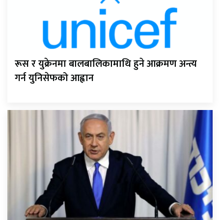
रूस र युक्रेनमा बालबालिकामाथि हुने आक्रमण अन्त्य
गर्न युनिसेफको आह्वान