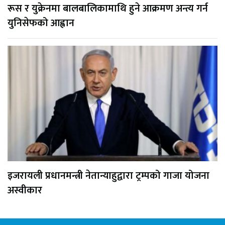
रूस र युक्रेनमा बालबालिकामाथि हुने आक्रमण अन्त्य गर्न
युनिसेफको आह्वान
इजरायली प्रधानमन्त्री नेतान्याहुद्वारा ट्रम्पको गाजा योजना
अस्वीकार