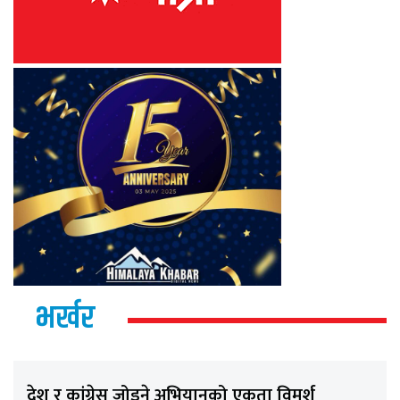
भर्खर
देश र कांग्रेस जोड्ने अभियानको एकता विमर्श