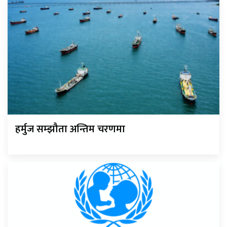
हर्मुज सम्झौता अन्तिम चरणमा