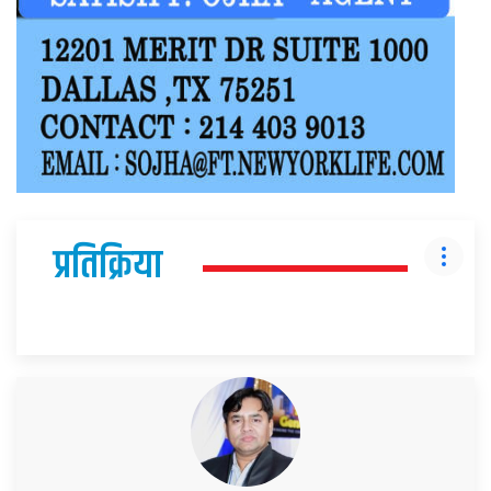
प्रतिक्रिया