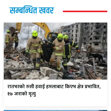
सम्बन्धित खवर
रातभरको रुसी हवाई हमलाबाट किएभ क्षेत्र प्रभावित,
१७ जनाको मृत्यु