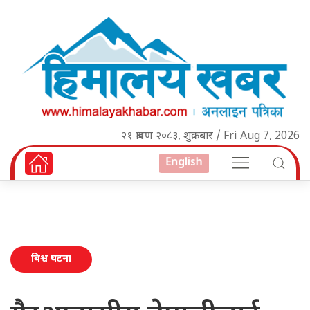
२१ श्रावण २०८३, शुक्रबार / Fri Aug 7, 2026
English
बिश्व घटना