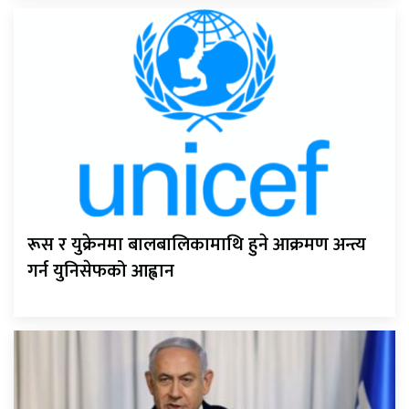
रूस र युक्रेनमा बालबालिकामाथि हुने आक्रमण अन्त्य
गर्न युनिसेफको आह्वान