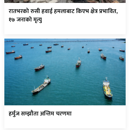
रातभरको रुसी हवाई हमलाबाट किएभ क्षेत्र प्रभावित,
१७ जनाको मृत्यु
हर्मुज सम्झौता अन्तिम चरणमा