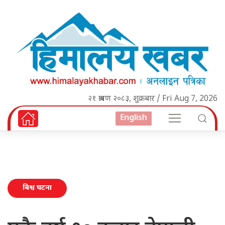
२१ श्रावण २०८३, शुक्रबार / Fri Aug 7, 2026
English
बिश्व घटना