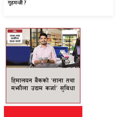
गृहमन्त्री ?