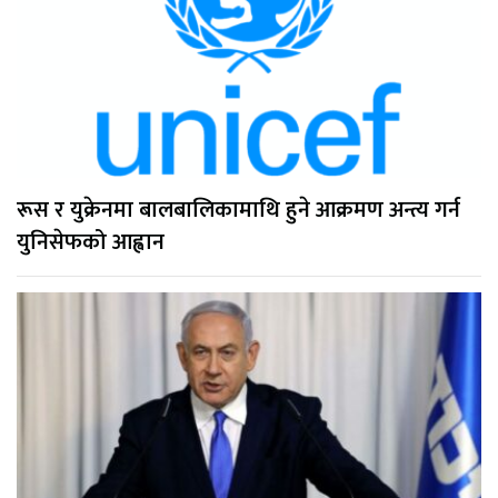
रूस र युक्रेनमा बालबालिकामाथि हुने आक्रमण अन्त्य गर्न
युनिसेफको आह्वान