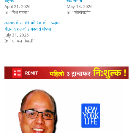
राष्ट्रसंघ
साथ सम्पन्न
April 21, 2026
May 18, 2026
In "बिश्व घटना"
In "कोलोराडो"
जनसम्पर्क समिति अमेरिकाको अध्यक्षमा
गौतम दाहालको उम्मेदवारी घोषणा
July 31, 2026
In "ग्लोबल नेपाली"