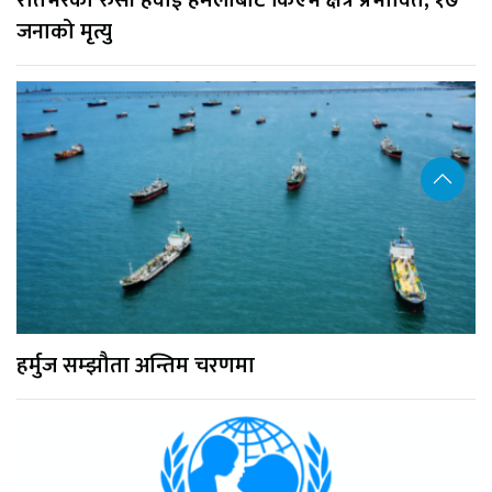
जनाको मृत्यु
हर्मुज सम्झौता अन्तिम चरणमा