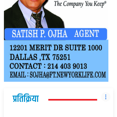
प्रतिक्रिया