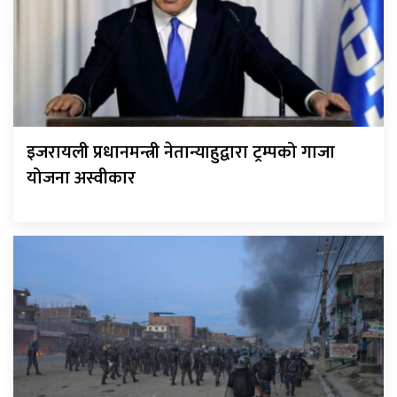
इजरायली प्रधानमन्त्री नेतान्याहुद्वारा ट्रम्पको गाजा
योजना अस्वीकार