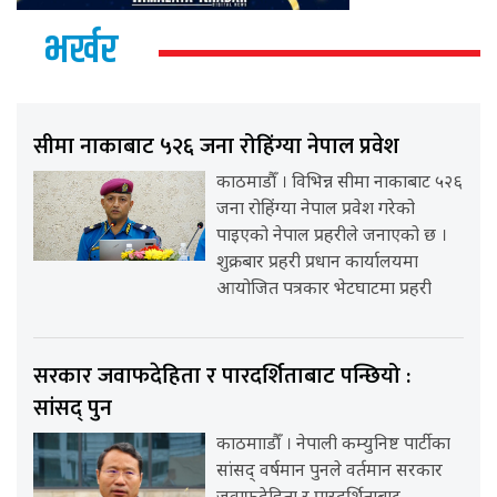
भर्खर
सीमा नाकाबाट ५२६ जना रोहिंग्या नेपाल प्रवेश
काठमाडौँ । विभिन्न सीमा नाकाबाट ५२६
जना रोहिंग्या नेपाल प्रवेश गरेको
पाइएको नेपाल प्रहरीले जनाएको छ ।
शुक्रबार प्रहरी प्रधान कार्यालयमा
आयोजित पत्रकार भेटघाटमा प्रहरी
सरकार जवाफदेहिता र पारदर्शिताबाट पन्छियो :
सांसद् पुन
काठमााडौँ । नेपाली कम्युनिष्ट पार्टीका
सांसद् वर्षमान पुनले वर्तमान सरकार