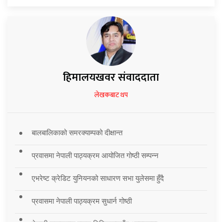
हिमालयखवर संवाददाता
लेखकबाट थप
बालबालिकाको समरक्याम्पको दीक्षान्त
प्रवासमा नेपाली पाठ्यक्रम आयोजित गोष्ठी सम्पन्न
एभरेष्ट क्रेडिट युनियनको साधारण सभा युलेसमा हुँदै
प्रवासमा नेपाली पाठ्यक्रम सुधार्न गोष्ठी