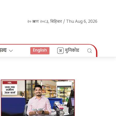
२० श्रावण २०८३, बिहिबार / Thu Aug 6, 2026
अन्य
युनिकोड
English