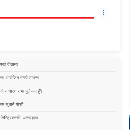
को दीक्षान्त
्रम आयोजित गोष्ठी सम्पन्न
को साधारण सभा युलेसमा हुँदै
म सुधार्न गोष्ठी
 डिस्ट्रिक्टसँग अन्तरकृया