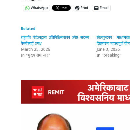
WhatsApp
Print
Email
Related
राष्ट्रपति पौडेलद्वारा प्रतिनिधिसभाका ज्येष्ठ सदस्य
खेलकुदका माध्यमबाट अ
केसीलाई शपथ
विस्तारमा महत्त्वपूर्ण योगद
March 25, 2026
June 3, 2026
In "मुख्य समाचार"
In "breaking"