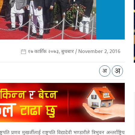
१७ कार्तिक २०७३, बुधबार / November 2, 2016
रणव मुखर्जीलाई राष्ट्रपति विद्यादेवी भण्डारीले त्रिभुवन अन्तर्राष्ट्रिय