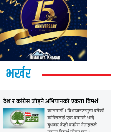
भर्खर
देश र कांग्रेस जोड्ने अभियानको एकता विमर्श
काठमाडौँ । विभाजनउन्मुख बनेको
कांग्रेसलाई एक बनाउने भन्दै
बुधबार केही कांग्रेस नेताहरूले