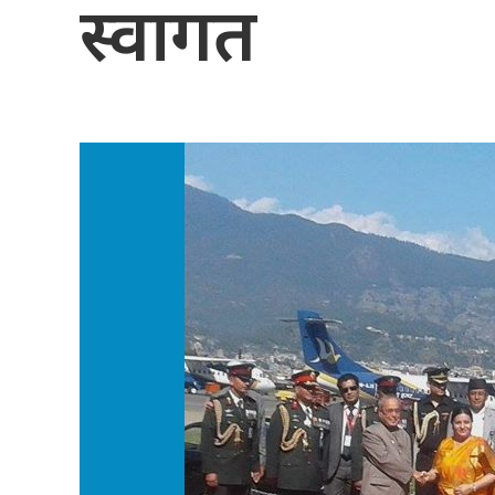
स्वागत