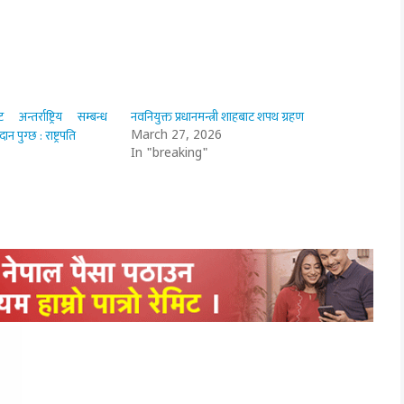
न्तर्राष्ट्रिय सम्बन्ध
नवनियुक्त प्रधानमन्त्री शाहबाट शपथ ग्रहण
ान पुग्छ : राष्ट्रपति
March 27, 2026
In "breaking"