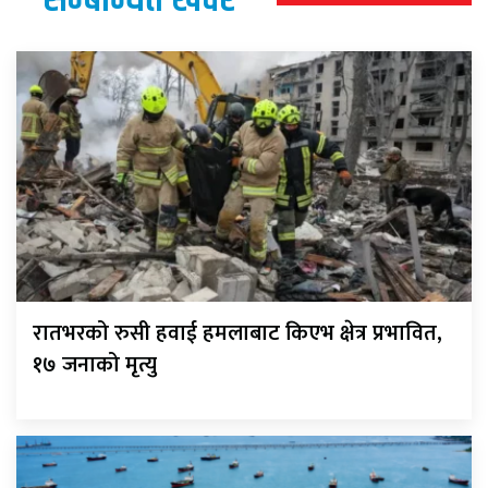
रातभरको रुसी हवाई हमलाबाट किएभ क्षेत्र प्रभावित,
१७ जनाको मृत्यु