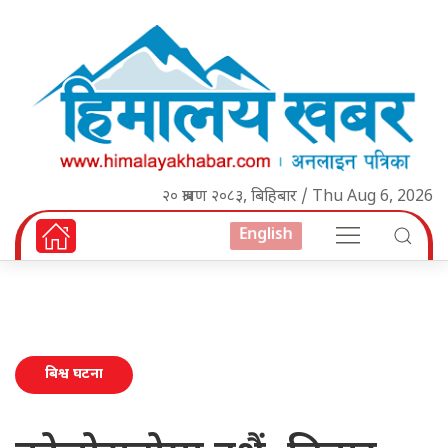
२० श्रावण २०८३, बिहिबार / Thu Aug 6, 2026
English
बिश्व घटना