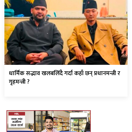
धार्मिक सद्भाव खलबलिँदै गर्दा कहाँ छन् प्रधानमन्त्री र
गृहमन्त्री ?