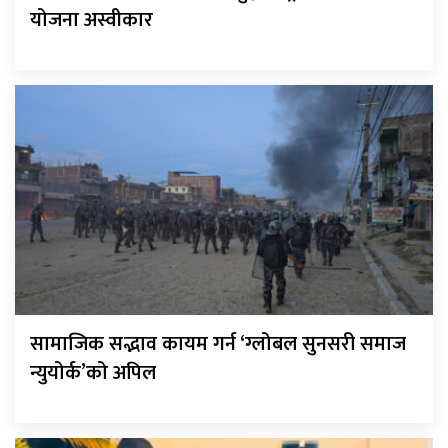
योजना अस्वीकार
सामाजिक सद्भाव कायम गर्न ‘ग्लोबल सुनसरी समाज
न्युयोर्क’को अपिल