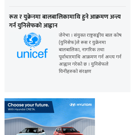
रूस र युक्रेनमा बालबालिकामाथि हुने आक्रमण अन्त्य
गर्न युनिसेफको आह्वान
जेनेभा । संयुक्त राष्ट्रसङ्घीय बाल कोष
(युनिसेफ)ले रूस र युक्रेनमा
बालबालिका, नागरिक तथा
पूर्वाधारमाथि आक्रमण गर्न अन्त्य गर्न
आह्वान गरेको छ । युनिसेफले
यिनीहरुको संरक्षण