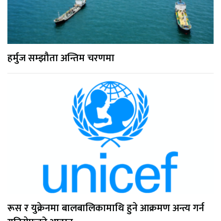
हर्मुज सम्झौता अन्तिम चरणमा
रूस र युक्रेनमा बालबालिकामाथि हुने आक्रमण अन्त्य गर्न