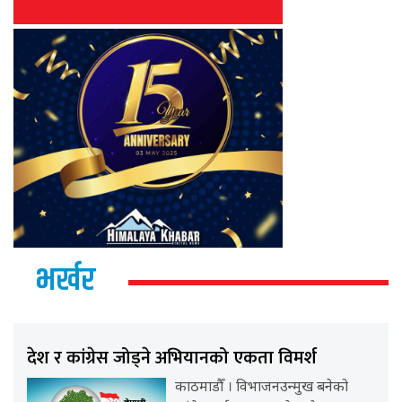
भर्खर
देश र कांग्रेस जोड्ने अभियानको एकता विमर्श
काठमाडौँ । विभाजनउन्मुख बनेको