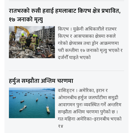
रातभरको रुसी हवाई हमलाबाट किएभ क्षेत्र प्रभावित,
१७ जनाको मृत्यु
किएभ । युक्रेनी अधिकारीले रातभर
किएभ र आसपासका क्षेत्रमा रुसले
गरेको क्षेप्यास्त्र तथा ड्रोन आक्रमणमा
परी कम्तीमा १७ जनाको मृत्यु भएको र
दर्जनौँ घाइते भएको
हर्मुज सम्झौता अन्तिम चरणमा
वासिङ्टन । अमेरिका, इरान र
ओमानबीच हर्मुज जलघाँटीमा समुद्री
आवागमन पुनः व्यवस्थित गर्ने अन्तरिम
सम्झौता अन्तिम चरणमा पुगेको छ ।
गत महिना अमेरिका–इरानबीच भएको
१४