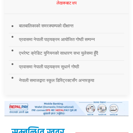
लेखकबाट थप
बालबालिकाको समरक्याम्पको दीक्षान्त
प्रवासमा नेपाली पाठ्यक्रम आयोजित गोष्ठी सम्पन्न
एभरेष्ट क्रेडिट युनियनको साधारण सभा युलेसमा हुँदै
प्रवासमा नेपाली पाठ्यक्रम सुधार्न गोष्ठी
नेपाली समाजद्वारा स्कुल डिस्ट्रिक्टसँग अन्तरकृया
सम्बन्धित खवर