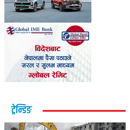
ट्रेन्डिङ