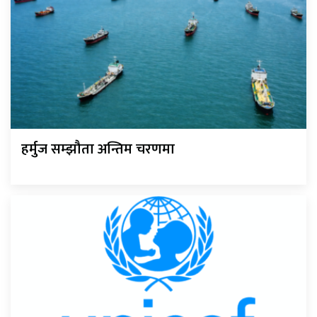
हर्मुज सम्झौता अन्तिम चरणमा