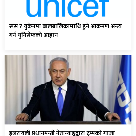
रूस र युक्रेनमा बालबालिकामाथि हुने आक्रमण अन्त्य
गर्न युनिसेफको आह्वान
इजरायली प्रधानमन्त्री नेतान्याहुद्वारा ट्रम्पको गाजा