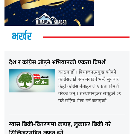
भर्खर
देश र कांग्रेस जोड्ने अभियानको एकता विमर्श
काठमाडौँ । विभाजनउन्मुख बनेको
कांग्रेसलाई एक बनाउने भन्दै बुधबार
केही कांग्रेस नेताहरूले एकता विमर्श
गरेका छन् । संस्थापनइतर समूहले २९
गते राष्ट्रिय भेला गर्ने बताएको
ग्यास बिक्री-वितरणमा कडाइ, लुकाएर बिक्री गरे
सिलिन्डरसहित जफत हुने