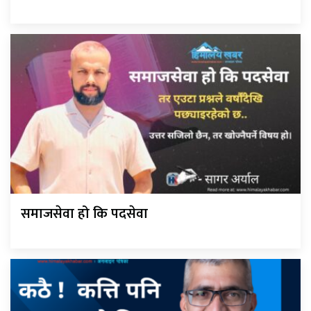
समाजसेवा हो कि पदसेवा