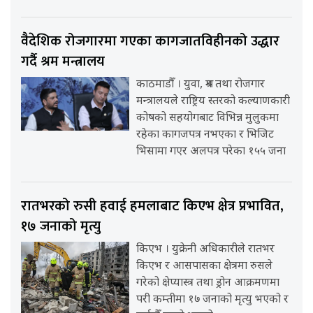
वैदेशिक रोजगारमा गएका कागजातविहीनको उद्धार
गर्दै श्रम मन्त्रालय
काठमाडौँ । युवा, श्रम तथा रोजगार
मन्त्रालयले राष्ट्रिय स्तरको कल्याणकारी
कोषको सहयोगबाट विभिन्न मुलुकमा
रहेका कागजपत्र नभएका र भिजिट
भिसामा गएर अलपत्र परेका १५५ जना
रातभरको रुसी हवाई हमलाबाट किएभ क्षेत्र प्रभावित,
१७ जनाको मृत्यु
किएभ । युक्रेनी अधिकारीले रातभर
किएभ र आसपासका क्षेत्रमा रुसले
गरेको क्षेप्यास्त्र तथा ड्रोन आक्रमणमा
परी कम्तीमा १७ जनाको मृत्यु भएको र