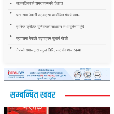
बालबालिकाको समरक्याम्पको दीक्षान्त
प्रवासमा नेपाली पाठ्यक्रम आयोजित गोष्ठी सम्पन्न
एभरेष्ट क्रेडिट युनियनको साधारण सभा युलेसमा हुँदै
प्रवासमा नेपाली पाठ्यक्रम सुधार्न गोष्ठी
नेपाली समाजद्वारा स्कुल डिस्ट्रिक्टसँग अन्तरकृया
सम्बन्धित खवर