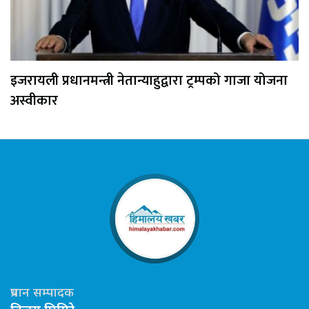
इजरायली प्रधानमन्त्री नेतान्याहुद्वारा ट्रम्पको गाजा योजना
अस्वीकार
प्रधान सम्पादक