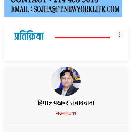
प्रतिक्रिया
हिमालयखवर संवाददाता
लेखकबाट थप