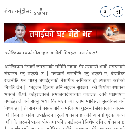
0
शेयर गर्नुहोस:
Shares
अमेरिकाका कांग्रेसीजनहरु, कांग्रेसी मित्रहरू, जय नेपाल!
अमेरिकामा नेपाली जनसम्पर्क समिति नामक गैर सरकारी भात्री संगठनको
संचालन गर्नु भएको छ | मज्जाले राजनीति गर्नु भएको छ, बैचारिक
राजनीति गर्न पाउनु तपाईहरुको नैसर्गिक अधिकार हो त्यसमा कसैको
बिमति छैन | "बहुजन हिताय अनि बहुजन सुखाय" को मियोमा स्थापना
भएको बी.पी. कोइरालाको समाजवादीधारको वकालत अनि पक्षपोषण
तपाईहरुले गर्न सक्नु भयो कि भएन त्यो आम मानिसले मुल्यांकन गर्ने
बिषय हो | ती सब गर्न नसके पनि अमेरिकामा गुटबन्दी संस्कारको आरम्भ
अनि बिकास गर्नमा तपाईहरुको ठुलो योगदान छ अनि आफ्नो गुटको मन्त्री
अनि नेताहरुको पालन पोषणमा पनि तपाईहरुको बिशेष रुचि र योगदान छ