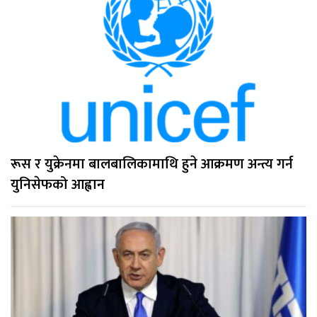
रूस र युक्रेनमा बालबालिकामाथि हुने आक्रमण अन्त्य गर्न
युनिसेफको आह्वान