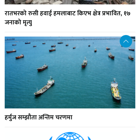
रातभरको रुसी हवाई हमलाबाट किएभ क्षेत्र प्रभावित, १७
जनाको मृत्यु
हर्मुज सम्झौता अन्तिम चरणमा