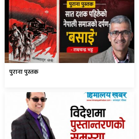
पुराना पुस्तक