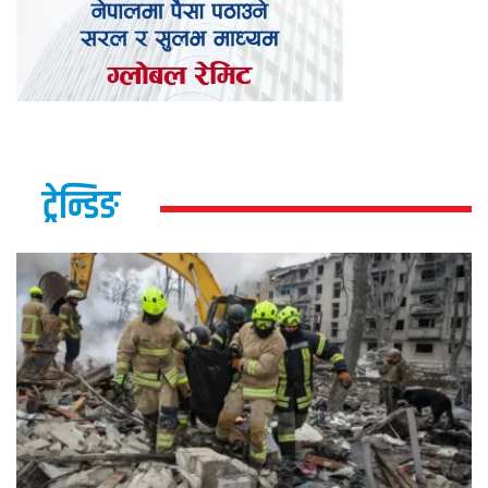
ट्रेन्डिङ