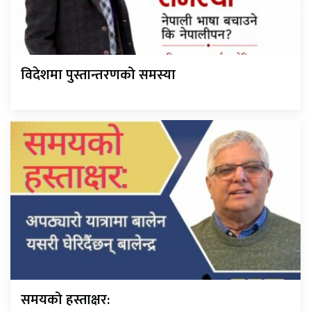
विदेशमा पुस्तान्तरणको समस्या
समयको हस्ताक्षर: