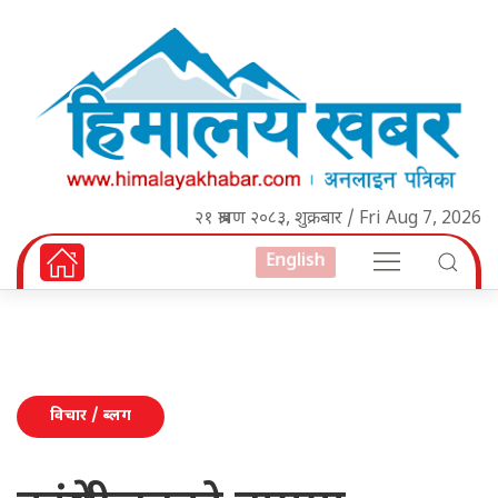
२१ श्रावण २०८३, शुक्रबार / Fri Aug 7, 2026
English
विचार / ब्लग