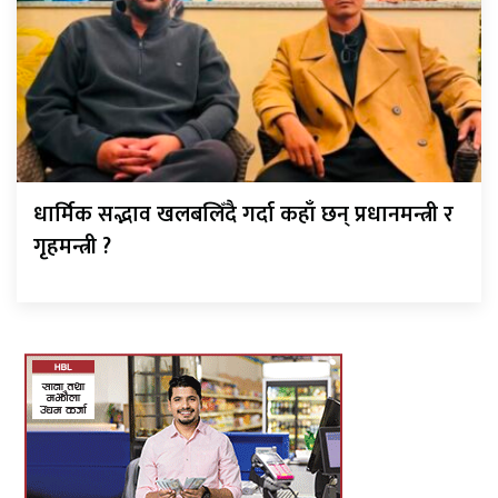
धार्मिक सद्भाव खलबलिँदै गर्दा कहाँ छन् प्रधानमन्त्री र
गृहमन्त्री ?