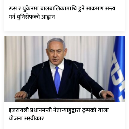
रूस र युक्रेनमा बालबालिकामाथि हुने आक्रमण अन्त्य
गर्न युनिसेफको आह्वान
इजरायली प्रधानमन्त्री नेतान्याहुद्वारा ट्रम्पको गाजा
योजना अस्वीकार