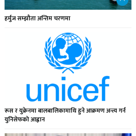
हर्मुज सम्झौता अन्तिम चरणमा
रूस र युक्रेनमा बालबालिकामाथि हुने आक्रमण अन्त्य गर्न
युनिसेफको आह्वान