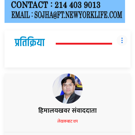
प्रतिक्रिया
हिमालयखवर संवाददाता
लेखकबाट थप