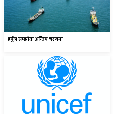
हर्मुज सम्झौता अन्तिम चरणमा