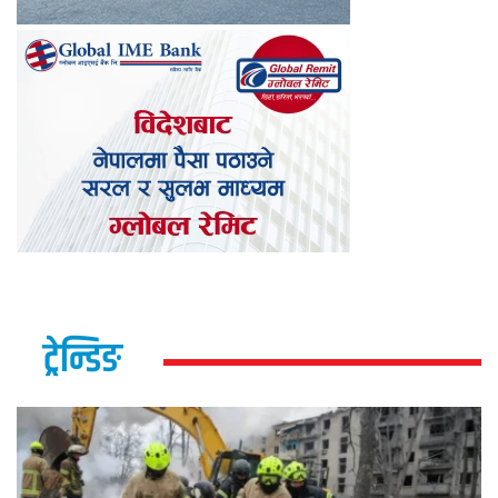
ट्रेन्डिङ