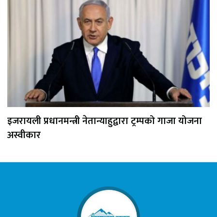
इजरायली प्रधानमन्त्री नेतान्याहुद्वारा ट्रम्पको गाजा योजना
अस्वीकार