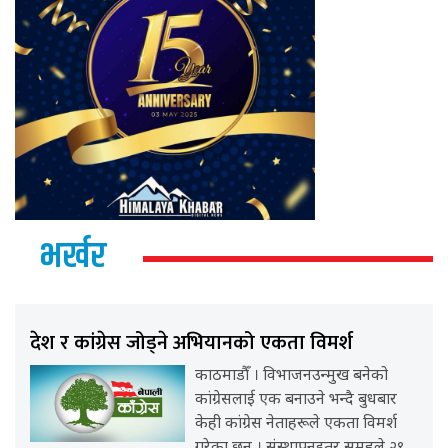
भर्खर
देश र कांग्रेस जोड्ने अभियानको एकता विमर्श
काठमाडौँ । विभाजनउन्मुख बनेको
कांग्रेसलाई एक बनाउने भन्दै बुधबार
केही कांग्रेस नेताहरूले एकता विमर्श