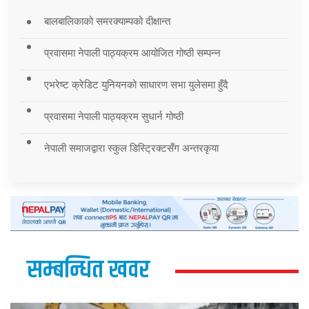
बालबालिकाको समरक्याम्पको दीक्षान्त
प्रवासमा नेपाली पाठ्यक्रम आयोजित गोष्ठी सम्पन्न
एभरेष्ट क्रेडिट युनियनको साधारण सभा युलेसमा हुँदै
प्रवासमा नेपाली पाठ्यक्रम सुधार्न गोष्ठी
नेपाली समाजद्वारा स्कुल डिस्ट्रिक्टसँग अन्तरकृया
सम्बन्धित खवर