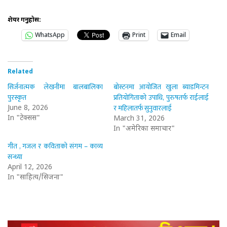
शेयर गर्नुहोस:
WhatsApp
Print
Email
Related
सिर्जनात्मक लेखनीमा बालबालिका
बोस्टनमा आयोजित खुला ब्याडमिन्टन
पुरस्कृत
प्रतियोगिताको उपाधि, पुरुषतर्फ राईलाई
र महिलातर्फ सुनुवारलाई
June 8, 2026
In "टेक्सस"
March 31, 2026
In "अमेरिका समाचार"
गीत , गजल र कविताको संगम – काव्य
सन्ध्या
April 12, 2026
In "साहित्य/सिर्जना"