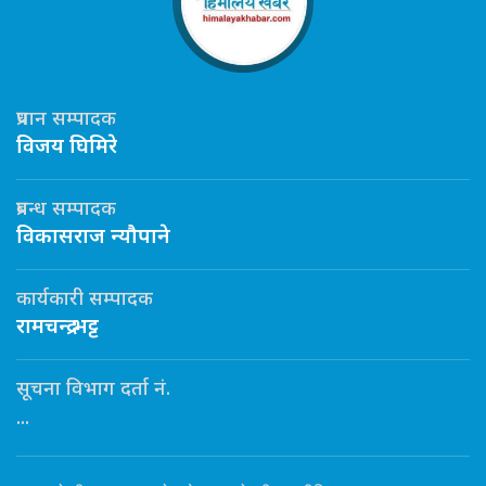
प्रधान सम्पादक
विजय घिमिरे
प्रबन्ध सम्पादक
विकासराज न्यौपाने
कार्यकारी सम्पादक
रामचन्द्र भट्ट
सूचना विभाग दर्ता नं.
...