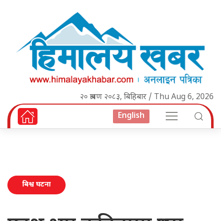
२० श्रावण २०८३, बिहिबार / Thu Aug 6, 2026
English
बिश्व घटना