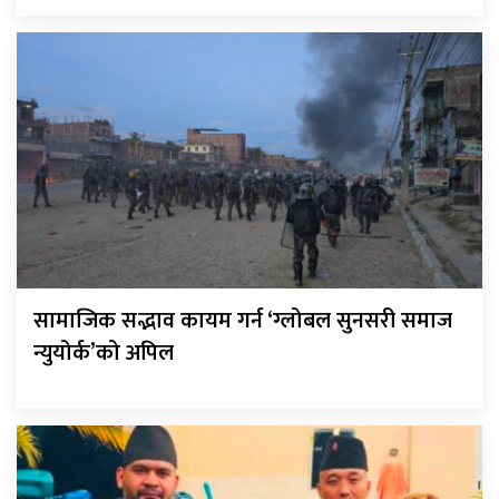
सामाजिक सद्भाव कायम गर्न ‘ग्लोबल सुनसरी समाज
न्युयोर्क’को अपिल