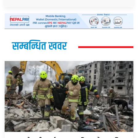
सम्बन्धित खवर