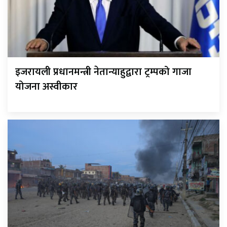
इजरायली प्रधानमन्त्री नेतान्याहुद्वारा ट्रम्पको गाजा
योजना अस्वीकार