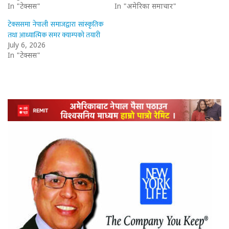
In "टेक्सस"
In "अमेरिका समाचार"
टेक्ससमा नेपाली समाजद्वारा सांस्कृतिक
तथा आध्यात्मिक समर क्याम्पको तयारी
July 6, 2026
In "टेक्सस"