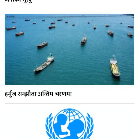
हर्मुज सम्झौता अन्तिम चरणमा