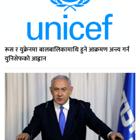
रूस र युक्रेनमा बालबालिकामाथि हुने आक्रमण अन्त्य गर्न
युनिसेफको आह्वान