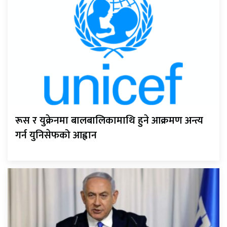
रूस र युक्रेनमा बालबालिकामाथि हुने आक्रमण अन्त्य
गर्न युनिसेफको आह्वान