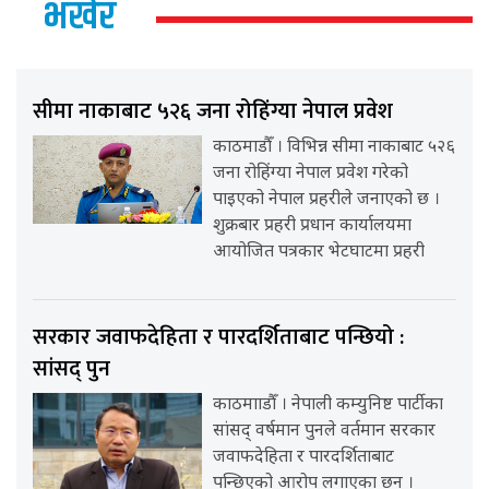
भर्खर
सीमा नाकाबाट ५२६ जना रोहिंग्या नेपाल प्रवेश
काठमाडौँ । विभिन्न सीमा नाकाबाट ५२६
जना रोहिंग्या नेपाल प्रवेश गरेको
पाइएको नेपाल प्रहरीले जनाएको छ ।
शुक्रबार प्रहरी प्रधान कार्यालयमा
आयोजित पत्रकार भेटघाटमा प्रहरी
सरकार जवाफदेहिता र पारदर्शिताबाट पन्छियो :
सांसद् पुन
काठमााडौँ । नेपाली कम्युनिष्ट पार्टीका
सांसद् वर्षमान पुनले वर्तमान सरकार
जवाफदेहिता र पारदर्शिताबाट
पन्छिएको आरोप लगाएका छन् ।