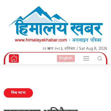
२२ श्रावण २०८३, शनिबार / Sat Aug 8, 2026
English
बिश्व घटना