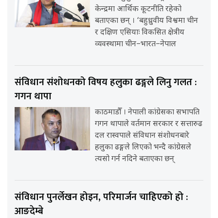
केन्द्रमा आर्थिक कूटनीति रहेको
बताएका छन् । ‘बहुध्रुवीय विश्वमा चीन
र दक्षिण एसियाः विकसित क्षेत्रीय
व्यवस्थामा चीन–भारत–नेपाल
संविधान संशोधनको विषय हलुका ढङ्गले लिनु गलत :
गगन थापा
काठमाडौँ । नेपाली कांग्रेसका सभापति
गगन थापाले वर्तमान सरकार र सत्तारुढ
दल रास्वपाले संविधान संशोधनबारे
हलुका ढङ्गले लिएको भन्दै कांग्रेसले
त्यसो गर्न नदिने बताएका छन्
संविधान पुनर्लेखन होइन, परिमार्जन चाहिएको हो :
आङदेम्बे