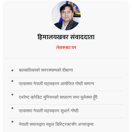
हिमालयखवर संवाददाता
लेखकबाट थप
बालबालिकाको समरक्याम्पको दीक्षान्त
प्रवासमा नेपाली पाठ्यक्रम आयोजित गोष्ठी सम्पन्न
एभरेष्ट क्रेडिट युनियनको साधारण सभा युलेसमा हुँदै
प्रवासमा नेपाली पाठ्यक्रम सुधार्न गोष्ठी
नेपाली समाजद्वारा स्कुल डिस्ट्रिक्टसँग अन्तरकृया