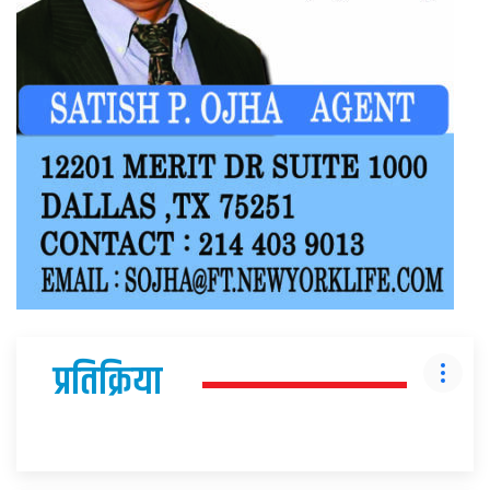
प्रतिक्रिया