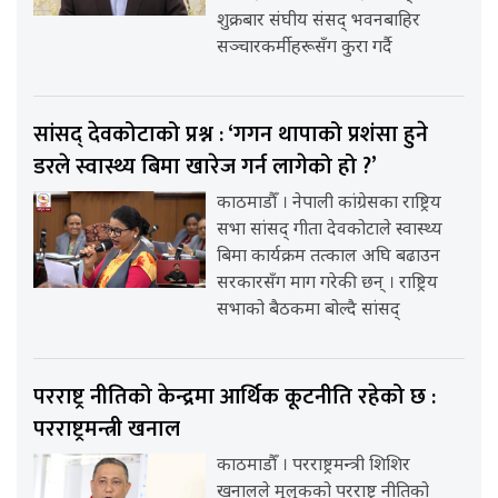
शुक्रबार संघीय संसद् भवनबाहिर
सञ्चारकर्मीहरूसँग कुरा गर्दै
सांसद् देवकोटाको प्रश्न : ‘गगन थापाको प्रशंसा हुने
डरले स्वास्थ्य बिमा खारेज गर्न लागेको हो ?’
काठमाडौँ । नेपाली कांग्रेसका राष्ट्रिय
सभा सांसद् गीता देवकोटाले स्वास्थ्य
बिमा कार्यक्रम तत्काल अघि बढाउन
सरकारसँग माग गरेकी छन् । राष्ट्रिय
सभाको बैठकमा बोल्दै सांसद्
परराष्ट्र नीतिको केन्द्रमा आर्थिक कूटनीति रहेको छ :
परराष्ट्रमन्त्री खनाल
काठमाडौँ । परराष्ट्रमन्त्री शिशिर
खनालले मुलुकको परराष्ट्र नीतिको