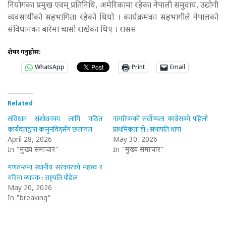
नियोगका प्रमुख एवम् प्रतिनिधि, अमेरिकामा रहेका नेपाली समुदाय, उद्योगी
व्यवसायीको सहभागिता रहेको थियो ।
कार्यक्रमका सहभागीले नेपालको
संविधानका बारेमा चासो राखेका थिए । रासस
शेयर गर्नुहोस:
WhatsApp
Print
Email
Related
संविधान संशोधनका लागि गठित
नागरिकको सर्वोच्चता कांग्रेसको पहिलो
कार्यदलद्वारा कानुनविद्सँग छलफल
प्राथमिकता हो : सभापति थापा
April 28, 2026
May 30, 2026
In "मुख्य समाचार"
In "मुख्य समाचार"
गणतन्त्रमा स्थानीय सरकारको महत्त्व र
गरिमा व्यापक : राष्ट्रपति पौडेल
May 20, 2026
In "breaking"