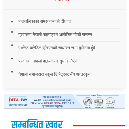
बालबालिकाको समरक्याम्पको दीक्षान्त
प्रवासमा नेपाली पाठ्यक्रम आयोजित गोष्ठी सम्पन्न
एभरेष्ट क्रेडिट युनियनको साधारण सभा युलेसमा हुँदै
प्रवासमा नेपाली पाठ्यक्रम सुधार्न गोष्ठी
नेपाली समाजद्वारा स्कुल डिस्ट्रिक्टसँग अन्तरकृया
सम्बन्धित खवर