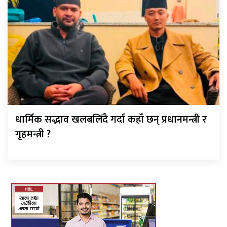
धार्मिक सद्भाव खलबलिँदै गर्दा कहाँ छन् प्रधानमन्त्री र
गृहमन्त्री ?