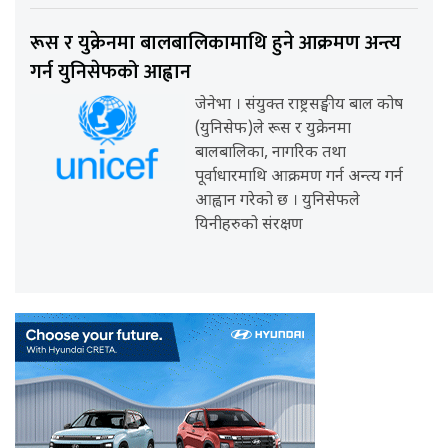
रूस र युक्रेनमा बालबालिकामाथि हुने आक्रमण अन्त्य
गर्न युनिसेफको आह्वान
जेनेभा । संयुक्त राष्ट्रसङ्घीय बाल कोष
(युनिसेफ)ले रूस र युक्रेनमा
बालबालिका, नागरिक तथा
पूर्वाधारमाथि आक्रमण गर्न अन्त्य गर्न
आह्वान गरेको छ । युनिसेफले
यिनीहरुको संरक्षण