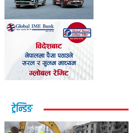
ट्रेन्डिङ