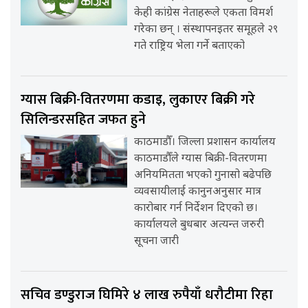
केही कांग्रेस नेताहरूले एकता विमर्श
गरेका छन् । संस्थापनइतर समूहले २९
गते राष्ट्रिय भेला गर्ने बताएको
ग्यास बिक्री-वितरणमा कडाइ, लुकाएर बिक्री गरे
सिलिन्डरसहित जफत हुने
काठमाडौँ। जिल्ला प्रशासन कार्यालय
काठमाडौँले ग्यास बिक्री-वितरणमा
अनियमितता भएको गुनासो बढेपछि
व्यवसायीलाई कानुनअनुसार मात्र
कारोबार गर्न निर्देशन दिएको छ।
कार्यालयले बुधबार अत्यन्त जरुरी
सूचना जारी
सचिव डण्डुराज घिमिरे ४ लाख रुपैयाँ धरौटीमा रिहा