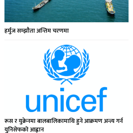
हर्मुज सम्झौता अन्तिम चरणमा
रूस र युक्रेनमा बालबालिकामाथि हुने आक्रमण अन्त्य गर्न
युनिसेफको आह्वान