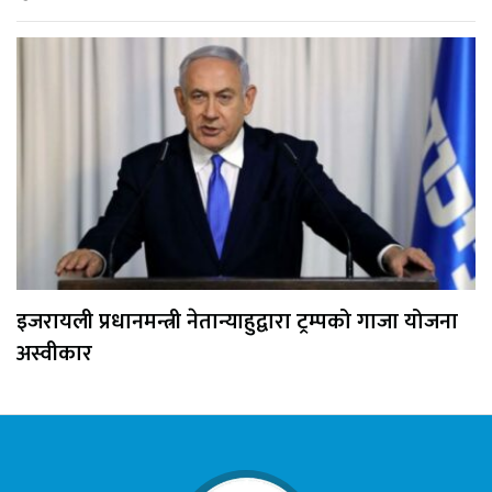
इजरायली प्रधानमन्त्री नेतान्याहुद्वारा ट्रम्पको गाजा योजना
अस्वीकार