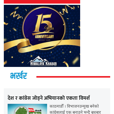
भर्खर
देश र कांग्रेस जोड्ने अभियानको एकता विमर्श
काठमाडौँ । विभाजनउन्मुख बनेको
कांग्रेसलाई एक बनाउने भन्दै बुधबार