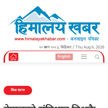
२० श्रावण २०८३, बिहिबार / Thu Aug 6, 2026
English
बिश्व घटना