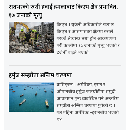
रातभरको रुसी हवाई हमलाबाट किएभ क्षेत्र प्रभावित,
१७ जनाको मृत्यु
किएभ । युक्रेनी अधिकारीले रातभर
किएभ र आसपासका क्षेत्रमा रुसले
गरेको क्षेप्यास्त्र तथा ड्रोन आक्रमणमा
परी कम्तीमा १७ जनाको मृत्यु भएको र
दर्जनौँ घाइते भएको
हर्मुज सम्झौता अन्तिम चरणमा
वासिङ्टन । अमेरिका, इरान र
ओमानबीच हर्मुज जलघाँटीमा समुद्री
आवागमन पुनः व्यवस्थित गर्ने अन्तरिम
सम्झौता अन्तिम चरणमा पुगेको छ ।
गत महिना अमेरिका–इरानबीच भएको
१४