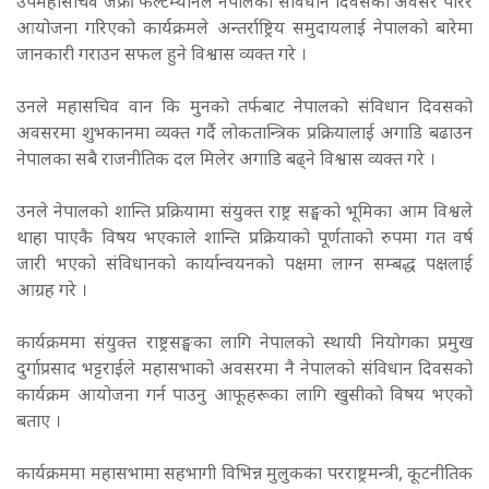
उपमहासचिव जेफ्री फेल्टम्यानले नेपालको संविधान दिवसको अवसर पारेर
आयोजना गरिएको कार्यक्रमले अन्तर्राष्ट्रिय समुदायलाई नेपालको बारेमा
जानकारी गराउन सफल हुने विश्वास व्यक्त गरे ।
उनले महासचिव वान कि मुनको तर्फबाट नेपालको संविधान दिवसको
अवसरमा शुभकानमा व्यक्त गर्दै लोकतान्त्रिक प्रक्रियालाई अगाडि बढाउन
नेपालका सबै राजनीतिक दल मिलेर अगाडि बढ्ने विश्वास व्यक्त गरे ।
उनले नेपालको शान्ति प्रक्रियामा संयुक्त राष्ट्र सङ्घको भूमिका आम विश्वले
थाहा पाएकै विषय भएकाले शान्ति प्रक्रियाको पूर्णताको रुपमा गत वर्ष
जारी भएको संविधानको कार्यान्वयनको पक्षमा लाग्न सम्बद्ध पक्षलाई
आग्रह गरे ।
कार्यक्रममा संयुक्त राष्ट्रसङ्घका लागि नेपालको स्थायी नियोगका प्रमुख
दुर्गाप्रसाद भट्टराईले महासभाको अवसरमा नै नेपालको संविधान दिवसको
कार्यक्रम आयोजना गर्न पाउनु आफूहरूका लागि खुसीको विषय भएको
बताए ।
कार्यक्रममा महासभामा सहभागी विभिन्न मुलुकका परराष्ट्रमन्त्री, कूटनीतिक