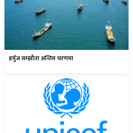
हर्मुज सम्झौता अन्तिम चरणमा