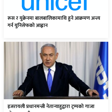
रूस र युक्रेनमा बालबालिकामाथि हुने आक्रमण अन्त्य
गर्न युनिसेफको आह्वान
इजरायली प्रधानमन्त्री नेतान्याहुद्वारा ट्रम्पको गाजा