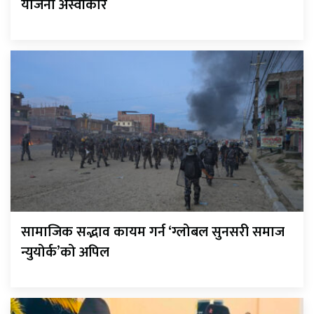
योजना अस्वीकार
सामाजिक सद्भाव कायम गर्न ‘ग्लोबल सुनसरी समाज
न्युयोर्क’को अपिल