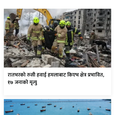
रातभरको रुसी हवाई हमलाबाट किएभ क्षेत्र प्रभावित,
१७ जनाको मृत्यु