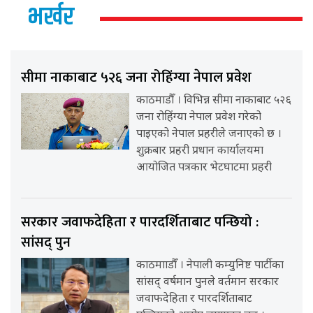
भर्खर
सीमा नाकाबाट ५२६ जना रोहिंग्या नेपाल प्रवेश
काठमाडौँ । विभिन्न सीमा नाकाबाट ५२६
जना रोहिंग्या नेपाल प्रवेश गरेको
पाइएको नेपाल प्रहरीले जनाएको छ ।
शुक्रबार प्रहरी प्रधान कार्यालयमा
आयोजित पत्रकार भेटघाटमा प्रहरी
सरकार जवाफदेहिता र पारदर्शिताबाट पन्छियो :
सांसद् पुन
काठमााडौँ । नेपाली कम्युनिष्ट पार्टीका
सांसद् वर्षमान पुनले वर्तमान सरकार
जवाफदेहिता र पारदर्शिताबाट