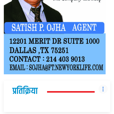
प्रतिक्रिया