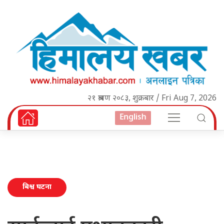
२१ श्रावण २०८३, शुक्रबार / Fri Aug 7, 2026
English
बिश्व घटना