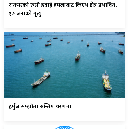
रातभरको रुसी हवाई हमलाबाट किएभ क्षेत्र प्रभावित,
१७ जनाको मृत्यु
हर्मुज सम्झौता अन्तिम चरणमा