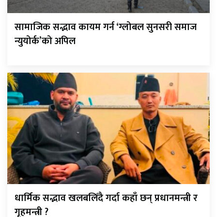
सामाजिक सद्भाव कायम गर्न ‘ग्लोबल सुनसरी समाज
न्युयोर्क’को अपिल
धार्मिक सद्भाव खलबलिँदै गर्दा कहाँ छन् प्रधानमन्त्री र
गृहमन्त्री ?