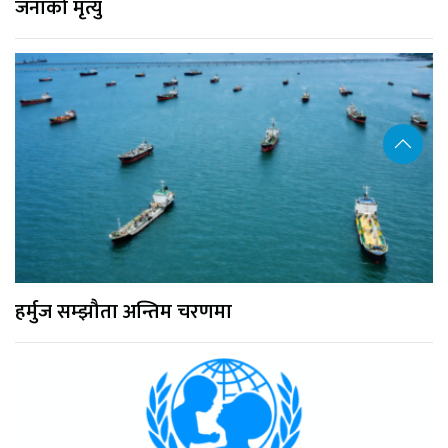
जनाको मृत्यु
हर्मुज सम्झौता अन्तिम चरणमा