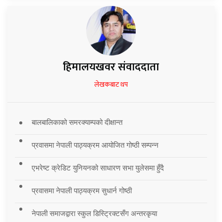
हिमालयखवर संवाददाता
लेखकबाट थप
बालबालिकाको समरक्याम्पको दीक्षान्त
प्रवासमा नेपाली पाठ्यक्रम आयोजित गोष्ठी सम्पन्न
एभरेष्ट क्रेडिट युनियनको साधारण सभा युलेसमा हुँदै
प्रवासमा नेपाली पाठ्यक्रम सुधार्न गोष्ठी
नेपाली समाजद्वारा स्कुल डिस्ट्रिक्टसँग अन्तरकृया