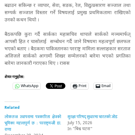
बढाउन सकिन्छ र व्यापार, सेवा, सडक, रेल, विद्युत्प्रसारण सञ्जाल तथा
सम्पर्क सञ्जाल विस्तार गर्ने विषयलाई प्रमुख प्रथमिकतामा राखिएको
उनको कथन थियो ।
बैठकपछि कुरा गर्दै सार्कका महासचिव थापाले सार्कको मञ्चमार्फत्
आपसी हित र चासोलाई सम्बोधन गर्दै जाने विषयमा महत्वपूर्ण छलफल
भएको बताए । बैठकमा पाकिस्तानका परराष्ट्र मामिला सल्लाहकार सरताज
अजिजले सार्कको आगामी शिखर सम्मेलनको बारेमा भएको प्रगतिका
बारेमा जानकारी गराएका थिए । रासस
शेयर गर्नुहोस:
WhatsApp
Print
Email
Related
लोकतन्त्र स्थापनामा पत्रकारिता क्षेत्रको
सुरक्षा परिषद् सुधारमा भारतको जोड
भूमिका महत्त्वपूर्ण छ : परराष्ट्रमन्त्री डा.
July 15, 2026
राणा
In "बिश्व घटना"