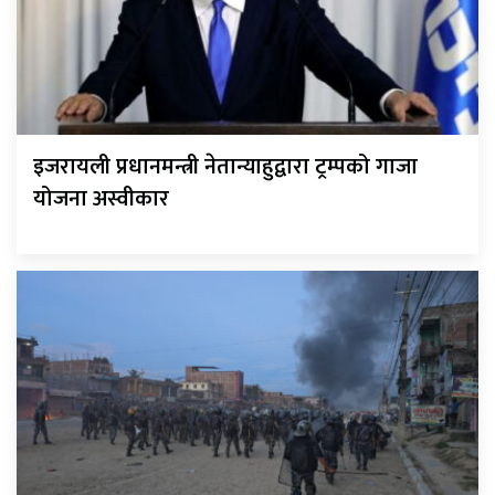
इजरायली प्रधानमन्त्री नेतान्याहुद्वारा ट्रम्पको गाजा
योजना अस्वीकार