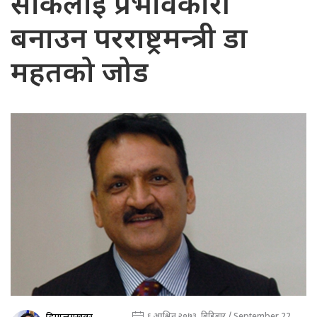
सार्कलाई प्रभावकारी
बनाउन परराष्ट्रमन्त्री डा
महतको जोड