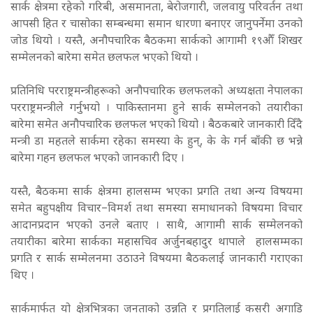
सार्क क्षेत्रमा रहेको गरिबी, असमानता, बेरोजगारी, जलवायु परिवर्तन तथा
आपसी हित र चासोका सम्बन्धमा समान धारणा बनाएर जानुपर्नेमा उनको
जोड थियो । यस्तै, अनौपचारिक बैठकमा सार्कको आगामी १९औँ शिखर
सम्मेलनको बारेमा समेत छलफल भएको थियो ।
प्रतिनिधि परराष्ट्रमन्त्रीहरूको अनौपचारिक छलफलको अध्यक्षता नेपालका
परराष्ट्रमन्त्रीले गर्नुभयो । पाकिस्तानमा हुने सार्क सम्मेलनको तयारीका
बारेमा समेत अनौपचारिक छलफल भएको थियो । बैठकबारे जानकारी दिँदै
मन्त्री डा महतले सार्कमा रहेका समस्या के हुन्, के के गर्न बाँकी छ भन्ने
बारेमा गहन छलफल भएको जानकारी दिए ।
यस्तै, बैठकमा सार्क क्षेत्रमा हालसम्म भएका प्रगति तथा अन्य विषयमा
समेत बहुपक्षीय विचार–विमर्श तथा समस्या समाधानको विषयमा विचार
आदानप्रदान भएको उनले बताए । साथै, आगामी सार्क सम्मेलनको
तयारीका बारेमा सार्कका महासचिव अर्जुनबहादुर थापाले हालसम्मका
प्रगति र सार्क सम्मेलनमा उठाउने विषयमा बैठकलाई जानकारी गराएका
थिए ।
सार्कमार्फत यो क्षेत्रभित्रका जनताको उन्नति र प्रगतिलाई कसरी अगाडि