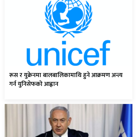
रूस र युक्रेनमा बालबालिकामाथि हुने आक्रमण अन्त्य
गर्न युनिसेफको आह्वान