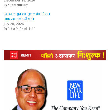
December 28, 2024
In "मुख्य समाचार"
पुँजीबजार सुधारमा गुणस्तरीय नियमन
आवश्यक : अर्थमन्त्री वाग्ले
July 28, 2026
In "बिजनेस/ इकोनोमी"