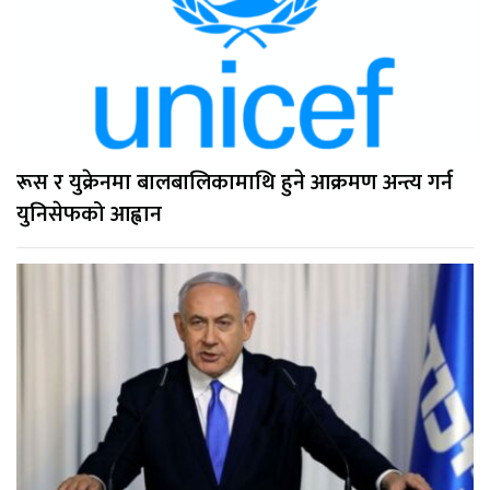
रूस र युक्रेनमा बालबालिकामाथि हुने आक्रमण अन्त्य गर्न
युनिसेफको आह्वान