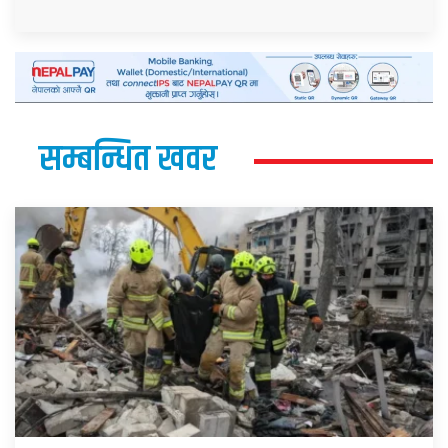
सम्बन्धित खवर