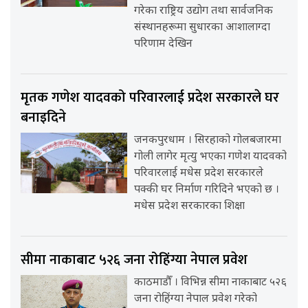
गरेका राष्ट्रिय उद्योग तथा सार्वजनिक
संस्थानहरूमा सुधारका आशालाग्दा
परिणाम देखिन
मृतक गणेश यादवको परिवारलाई प्रदेश सरकारले घर
बनाइदिने
जनकपुरधाम । सिरहाको गोलबजारमा
गोली लागेर मृत्यु भएका गणेश यादवको
परिवारलाई मधेस प्रदेश सरकारले
पक्की घर निर्माण गरिदिने भएको छ ।
मधेस प्रदेश सरकारका शिक्षा
सीमा नाकाबाट ५२६ जना रोहिंग्या नेपाल प्रवेश
काठमाडौँ । विभिन्न सीमा नाकाबाट ५२६
जना रोहिंग्या नेपाल प्रवेश गरेको