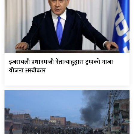
इजरायली प्रधानमन्त्री नेतान्याहुद्वारा ट्रम्पको गाजा
योजना अस्वीकार