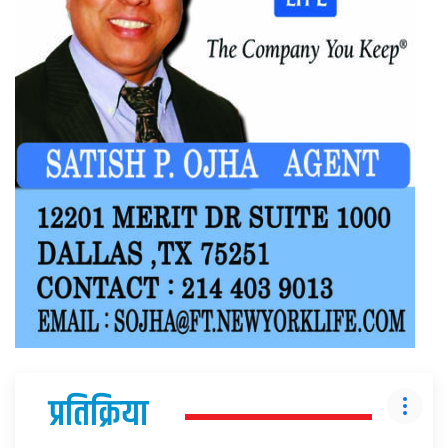
प्रतिक्रिया