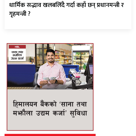
धार्मिक सद्भाव खलबलिँदै गर्दा कहाँ छन् प्रधानमन्त्री र
गृहमन्त्री ?