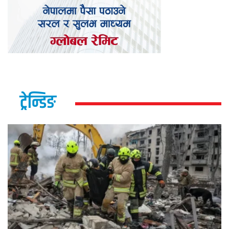
ट्रेन्डिङ