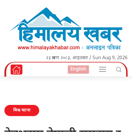
२३ श्रावण २०८३, आइतबार / Sun Aug 9, 2026
English
बिश्व घटना