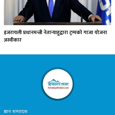
इजरायली प्रधानमन्त्री नेतान्याहुद्वारा ट्रम्पको गाजा योजना
अस्वीकार
प्रधान सम्पादक