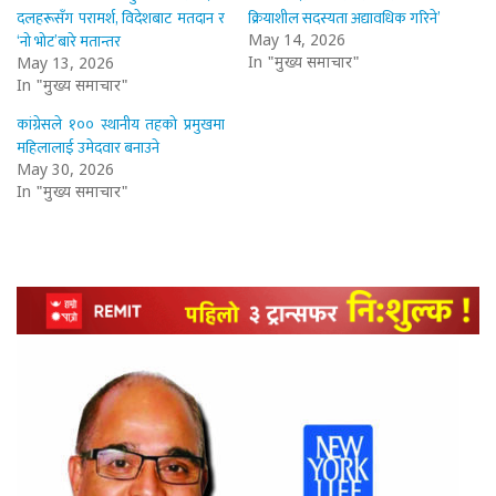
दलहरूसँग परामर्श, विदेशबाट मतदान र
क्रियाशील सदस्यता अद्यावधिक गरिने’
‘नो भोट’बारे मतान्तर
May 14, 2026
In "मुख्य समाचार"
May 13, 2026
In "मुख्य समाचार"
कांग्रेसले १०० स्थानीय तहको प्रमुखमा
महिलालाई उमेदवार बनाउने
May 30, 2026
In "मुख्य समाचार"