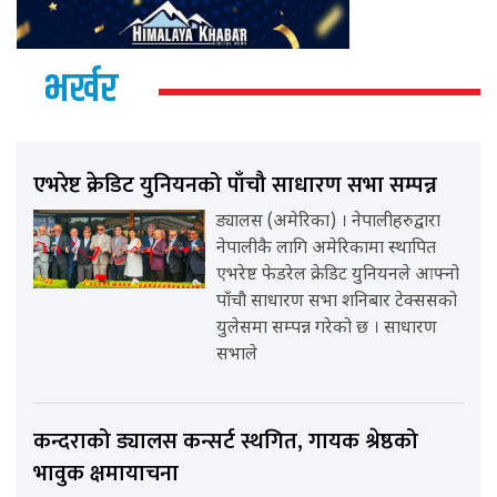
भर्खर
एभरेष्ट क्रेडिट युनियनको पाँचौ साधारण सभा सम्पन्न
ड्यालस (अमेरिका) । नेपालीहरुद्वारा
नेपालीकै लागि अमेरिकामा स्थापित
एभरेष्ट फेडरेल क्रेडिट युनियनले आफ्नो
पाँचौ साधारण सभा शनिबार टेक्ससको
युलेसमा सम्पन्न गरेको छ । साधारण
सभाले
कन्दराको ड्यालस कन्सर्ट स्थगित, गायक श्रेष्ठको
भावुक क्षमायाचना