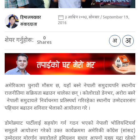
हिमालयखवर
३ आश्विन २०७३, सोमबार / September 19,
2016
संवाददाता
0
शेयर गर्नुहोस:
Shares
अमेरिकामा चुनावी मौसम छ, यहाँ बस्ने नेपाली समुदायपनि स्थानीय
राजनीतिमा सक्रियता बढाउन थालेका छन् । कोलोराडो डेनभर, अरोरा बस्ने
नेपाली समुदायले निर्वाचनमा प्रतिस्पर्धा गरिरहेका स्थानीय उम्मेदवारसंग
पहिचान बढाउन शनिवार भेलाको आयोजना गरे ।
डोमोक्र्याट पार्टीलाई सहयोग गर्न गठन भएको नेपाली भोलियन्टियर्स
समूहले आयोजना गरेको उक्त कार्यक्रममा अमेरिकी काँग्रेस (सांसद)
उम्मेदवार मोरर्गान क्यारोलले इमिग्रशन सुधार आफ्नो मुख्य मुद्दा रहेको