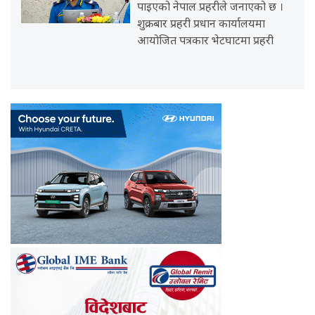
पाइएको नेपाल प्रहरीले जनाएको छ ।
शुक्रबार प्रहरी प्रधान कार्यालयमा
आयोजित पत्रकार भेटघाटमा प्रहरी