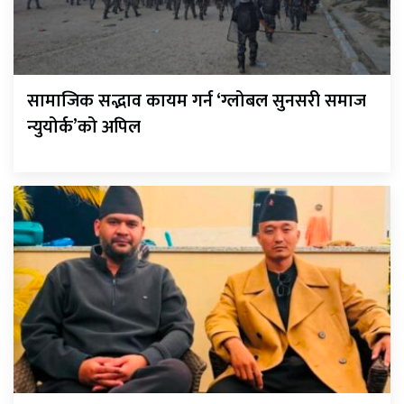
सामाजिक सद्भाव कायम गर्न ‘ग्लोबल सुनसरी समाज
न्युयोर्क’को अपिल