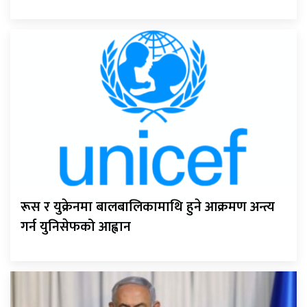
रूस र युक्रेनमा बालबालिकामाथि हुने आक्रमण अन्त्य
गर्न युनिसेफको आह्वान