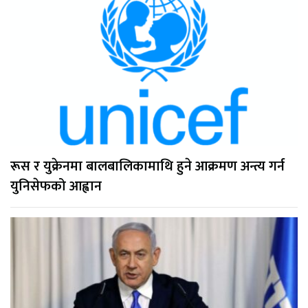
रूस र युक्रेनमा बालबालिकामाथि हुने आक्रमण अन्त्य गर्न
युनिसेफको आह्वान