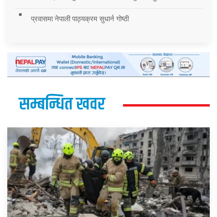
प्रवासमा नेपाली पाठ्यक्रम सुधार्न गोष्ठी
सम्बन्धित खवर