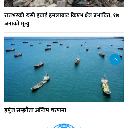
रातभरको रुसी हवाई हमलाबाट किएभ क्षेत्र प्रभावित, १७
जनाको मृत्यु
हर्मुज सम्झौता अन्तिम चरणमा